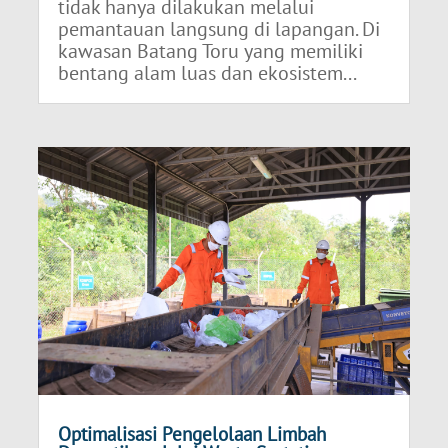
tidak hanya dilakukan melalui
pemantauan langsung di lapangan. Di
kawasan Batang Toru yang memiliki
bentang alam luas dan ekosistem...
Optimalisasi Pengelolaan Limbah