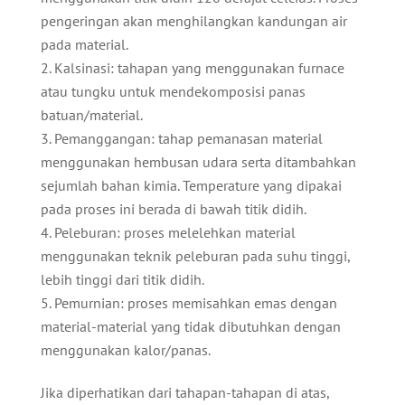
pengeringan akan menghilangkan kandungan air
pada material.
Kalsinasi: tahapan yang menggunakan furnace
atau tungku untuk mendekomposisi panas
batuan/material.
Pemanggangan: tahap pemanasan material
menggunakan hembusan udara serta ditambahkan
sejumlah bahan kimia. Temperature yang dipakai
pada proses ini berada di bawah titik didih.
Peleburan: proses melelehkan material
menggunakan teknik peleburan pada suhu tinggi,
lebih tinggi dari titik didih.
Pemurnian: proses memisahkan emas dengan
material-material yang tidak dibutuhkan dengan
menggunakan kalor/panas.
Jika diperhatikan dari tahapan-tahapan di atas,