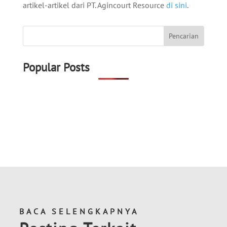
artikel-artikel dari PT. Agincourt Resource
di sini
.
Popular Posts
BACA SELENGKAPNYA