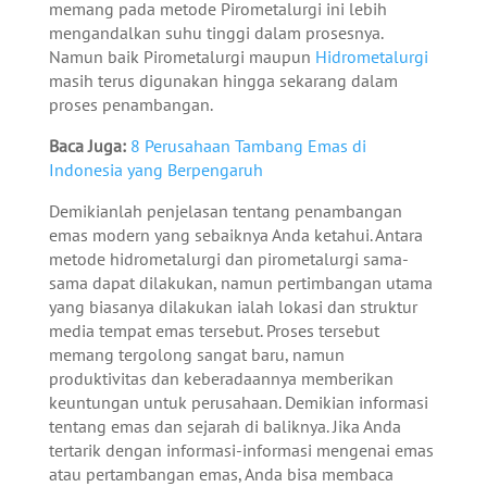
memang pada metode Pirometalurgi ini lebih
mengandalkan suhu tinggi dalam prosesnya.
Namun baik Pirometalurgi maupun
Hidrometalurgi
masih terus digunakan hingga sekarang dalam
proses penambangan.
Baca Juga:
8 Perusahaan Tambang Emas di
Indonesia yang Berpengaruh
Demikianlah penjelasan tentang penambangan
emas modern yang sebaiknya Anda ketahui. Antara
metode hidrometalurgi dan pirometalurgi sama-
sama dapat dilakukan, namun pertimbangan utama
yang biasanya dilakukan ialah lokasi dan struktur
media tempat emas tersebut. Proses tersebut
memang tergolong sangat baru, namun
produktivitas dan keberadaannya memberikan
keuntungan untuk perusahaan. Demikian informasi
tentang emas dan sejarah di baliknya. Jika Anda
tertarik dengan informasi-informasi mengenai emas
atau pertambangan emas, Anda bisa membaca