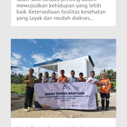
mewujudkan kehidupan yang lebih
baik. Ketersediaan fasilitas kesehatan
yang layak dan mudah diakses...