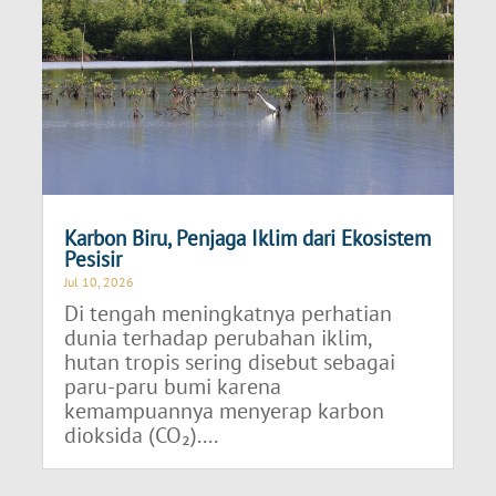
Karbon Biru, Penjaga Iklim dari Ekosistem
Pesisir
Jul 10, 2026
Di tengah meningkatnya perhatian
dunia terhadap perubahan iklim,
hutan tropis sering disebut sebagai
paru-paru bumi karena
kemampuannya menyerap karbon
dioksida (CO₂)....