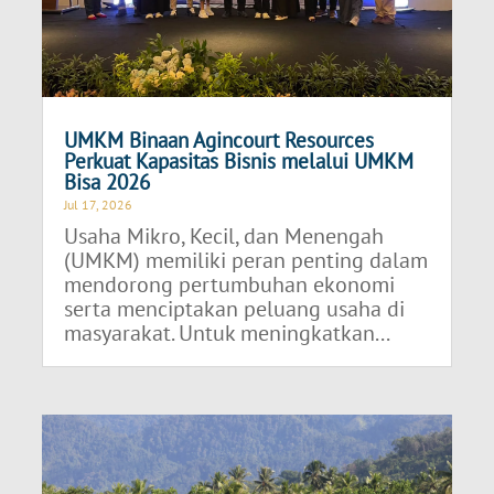
UMKM Binaan Agincourt Resources
Perkuat Kapasitas Bisnis melalui UMKM
Bisa 2026
Jul 17, 2026
Usaha Mikro, Kecil, dan Menengah
(UMKM) memiliki peran penting dalam
mendorong pertumbuhan ekonomi
serta menciptakan peluang usaha di
masyarakat. Untuk meningkatkan...