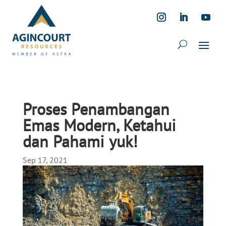
Proses Penambangan
Emas Modern, Ketahui
dan Pahami yuk!
Sep 17, 2021