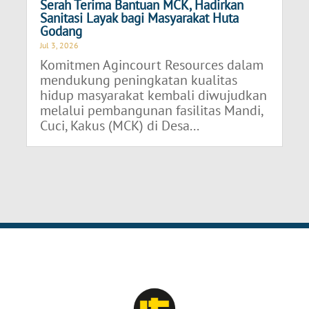
Serah Terima Bantuan MCK, Hadirkan
Sanitasi Layak bagi Masyarakat Huta
Godang
Jul 3, 2026
Komitmen Agincourt Resources dalam
mendukung peningkatan kualitas
hidup masyarakat kembali diwujudkan
melalui pembangunan fasilitas Mandi,
Cuci, Kakus (MCK) di Desa...