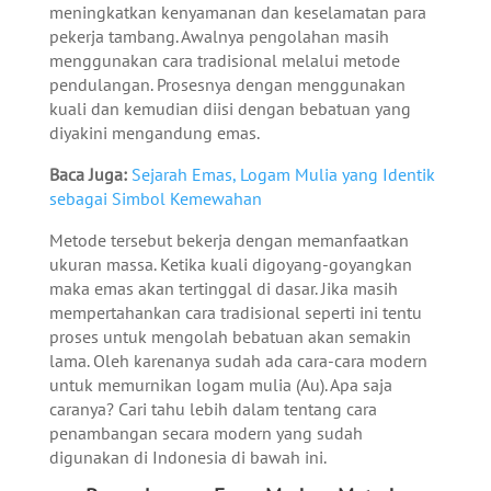
meningkatkan kenyamanan dan keselamatan para
pekerja tambang. Awalnya pengolahan masih
menggunakan cara tradisional melalui metode
pendulangan. Prosesnya dengan menggunakan
kuali dan kemudian diisi dengan bebatuan yang
diyakini mengandung emas.
Baca Juga:
Sejarah Emas, Logam Mulia yang Identik
sebagai Simbol Kemewahan
Metode tersebut bekerja dengan memanfaatkan
ukuran massa. Ketika kuali digoyang-goyangkan
maka emas akan tertinggal di dasar. Jika masih
mempertahankan cara tradisional seperti ini tentu
proses untuk mengolah bebatuan akan semakin
lama. Oleh karenanya sudah ada cara-cara modern
untuk memurnikan logam mulia (Au). Apa saja
caranya? Cari tahu lebih dalam tentang cara
penambangan secara modern yang sudah
digunakan di Indonesia di bawah ini.