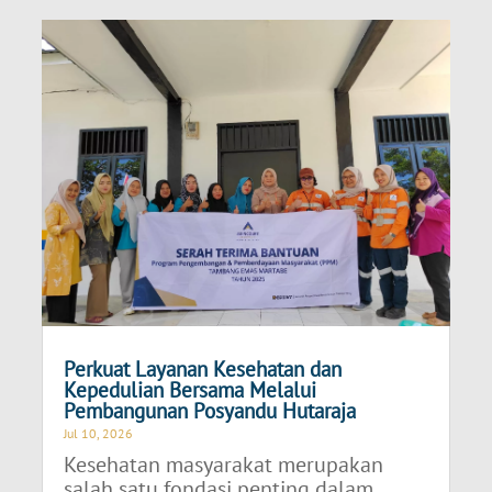
Perkuat Layanan Kesehatan dan
Kepedulian Bersama Melalui
Pembangunan Posyandu Hutaraja
Jul 10, 2026
Kesehatan masyarakat merupakan
salah satu fondasi penting dalam