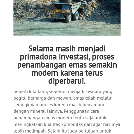
Selama masih menjadi
primadona investasi, proses
penambangan emas semakin
modern karena terus
diperbarui.
Seperti kita tahu, sebelum menjadi sesuatu yang
begitu berharga dan mewah, emas telah melalui
serangkaian proses karena masih bercampur
dengan mineral lainnya. Penggunaan cara
penambangan emas modern tentu saja untuk
meningkatkan kualitas komoditas dan agar hasilnya
lebih melimpah. Selain itu juga bertujuan untuk