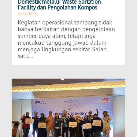
Domestik melalui Waste Sortation
Facility dan Pengolahan Kompos
Jul 17, 2026
Kegiatan operasional tambang tidak
hanya berkaitan dengan pengelolaan
sumber daya alam, tetapi juga
mencakup tanggung jawab dalam
menjaga lingkungan sekitar. Salah
satu...