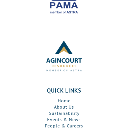
QUICK LINKS
Home
About Us
Sustainability
Events & News
People & Careers