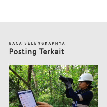
BACA SELENGKAPNYA
Posting Terkait