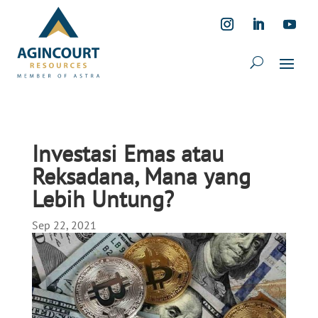
Investasi Emas atau
Reksadana, Mana yang
Lebih Untung?
Sep 22, 2021