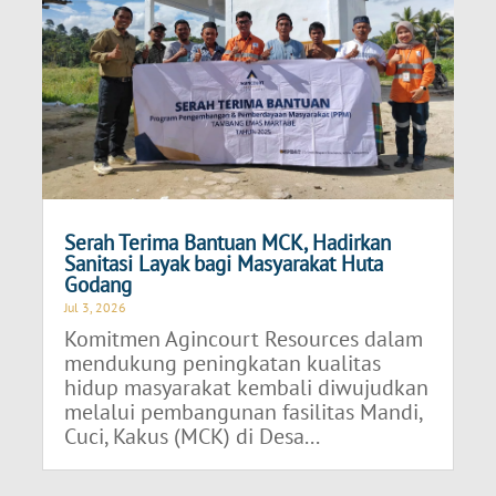
Serah Terima Bantuan MCK, Hadirkan
Sanitasi Layak bagi Masyarakat Huta
Godang
Jul 3, 2026
Komitmen Agincourt Resources dalam
mendukung peningkatan kualitas
hidup masyarakat kembali diwujudkan
melalui pembangunan fasilitas Mandi,
Cuci, Kakus (MCK) di Desa...