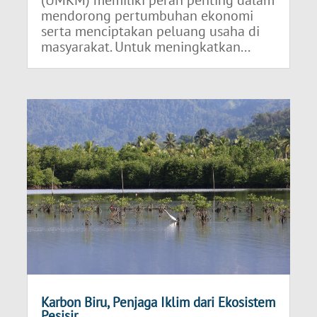
mendorong pertumbuhan ekonomi
serta menciptakan peluang usaha di
masyarakat. Untuk meningkatkan...
Karbon Biru, Penjaga Iklim dari Ekosistem
Pesisir