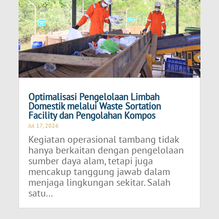
Optimalisasi Pengelolaan Limbah
Domestik melalui Waste Sortation
Facility dan Pengolahan Kompos
Jul 17, 2026
Kegiatan operasional tambang tidak
hanya berkaitan dengan pengelolaan
sumber daya alam, tetapi juga
mencakup tanggung jawab dalam
menjaga lingkungan sekitar. Salah
satu...