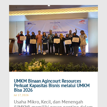
UMKM Binaan Agincourt Resources
Perkuat Kapasitas Bisnis melalui UMKM
Bisa 2026
Jul 17, 2026
Usaha Mikro, Kecil, dan Menengah
(UMKM) memiliki peran penting dalam