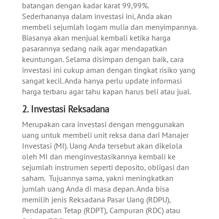
batangan dengan kadar karat 99,99%.
Sederhananya dalam investasi ini, Anda akan
membeli sejumlah logam mulia dan menyimpannya.
Biasanya akan menjual kembali ketika harga
pasarannya sedang naik agar mendapatkan
keuntungan. Selama disimpan dengan baik, cara
investasi ini cukup aman dengan tingkat risiko yang
sangat kecil. Anda hanya perlu update informasi
harga terbaru agar tahu kapan harus beli atau jual.
2. Investasi Reksadana
Merupakan cara investasi dengan menggunakan
uang untuk membeli unit reksa dana dari Manajer
Investasi (MI). Uang Anda tersebut akan dikelola
oleh MI dan menginvestasikannya kembali ke
sejumlah instrumen seperti deposito, obligasi dan
saham. Tujuannya sama, yakni meningkatkan
jumlah uang Anda di masa depan. Anda bisa
memilih jenis Reksadana Pasar Uang (RDPU),
Pendapatan Tetap (RDPT), Campuran (RDC) atau