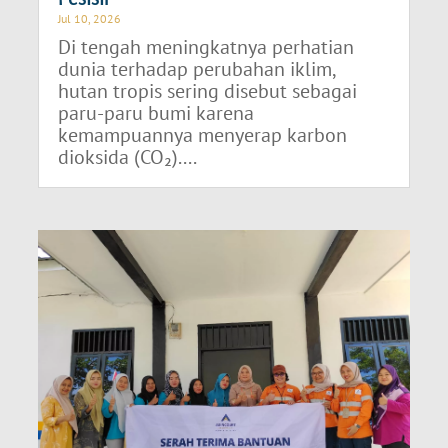
Jul 10, 2026
Di tengah meningkatnya perhatian
dunia terhadap perubahan iklim,
hutan tropis sering disebut sebagai
paru-paru bumi karena
kemampuannya menyerap karbon
dioksida (CO₂)....