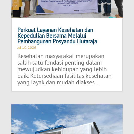
Perkuat Layanan Kesehatan dan
Kepedulian Bersama Melalui
Pembangunan Posyandu Hutaraja
Jul 10, 2026
Kesehatan masyarakat merupakan
salah satu fondasi penting dalam
mewujudkan kehidupan yang lebih
baik. Ketersediaan fasilitas kesehatan
yang layak dan mudah diakses...