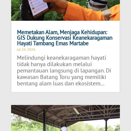
Memetakan Alam, Menjaga Kehidupan:
GIS Dukung Konservasi Keanekaragaman
Hayati Tambang Emas Martabe
Jul 24, 2026
Melindungi keanekaragaman hayati
tidak hanya dilakukan melalui
pemantauan langsung di lapangan. Di
kawasan Batang Toru yang memiliki
bentang alam luas dan ekosistem...