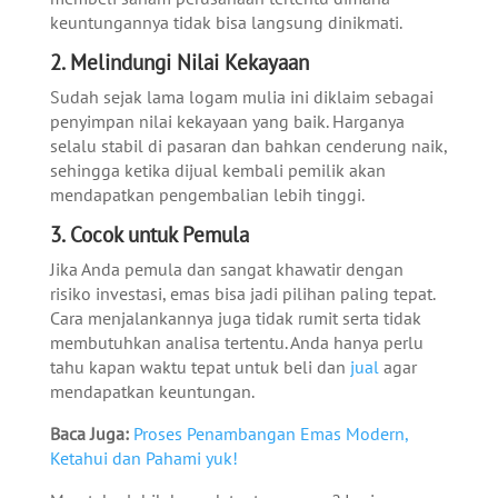
keuntungannya tidak bisa langsung dinikmati.
2. Melindungi Nilai Kekayaan
Sudah sejak lama logam mulia ini diklaim sebagai
penyimpan nilai kekayaan yang baik. Harganya
selalu stabil di pasaran dan bahkan cenderung naik,
sehingga ketika dijual kembali pemilik akan
mendapatkan pengembalian lebih tinggi.
3. Cocok untuk Pemula
Jika Anda pemula dan sangat khawatir dengan
risiko investasi, emas bisa jadi pilihan paling tepat.
Cara menjalankannya juga tidak rumit serta tidak
membutuhkan analisa tertentu. Anda hanya perlu
tahu kapan waktu tepat untuk beli dan
jual
agar
mendapatkan keuntungan.
Baca Juga:
Proses Penambangan Emas Modern,
Ketahui dan Pahami yuk!