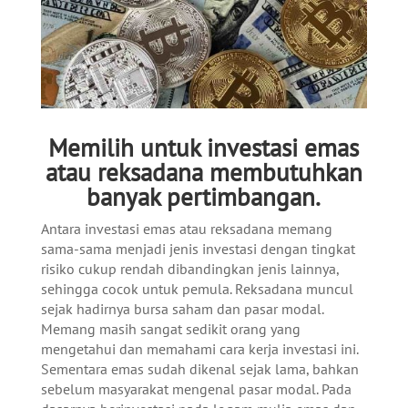
Memilih untuk investasi emas
atau reksadana membutuhkan
banyak pertimbangan.
Antara investasi emas atau reksadana memang
sama-sama menjadi jenis investasi dengan tingkat
risiko cukup rendah dibandingkan jenis lainnya,
sehingga cocok untuk pemula. Reksadana muncul
sejak hadirnya bursa saham dan pasar modal.
Memang masih sangat sedikit orang yang
mengetahui dan memahami cara kerja investasi ini.
Sementara emas sudah dikenal sejak lama, bahkan
sebelum masyarakat mengenal pasar modal. Pada