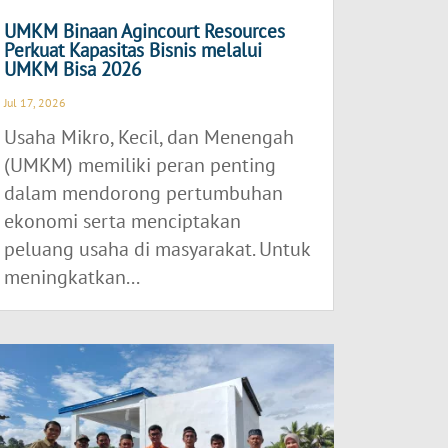
UMKM Binaan Agincourt Resources
Perkuat Kapasitas Bisnis melalui
UMKM Bisa 2026
Jul 17, 2026
Usaha Mikro, Kecil, dan Menengah
(UMKM) memiliki peran penting
dalam mendorong pertumbuhan
ekonomi serta menciptakan
peluang usaha di masyarakat. Untuk
meningkatkan...