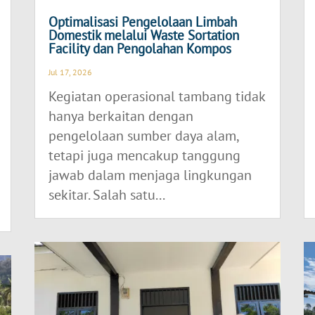
Optimalisasi Pengelolaan Limbah
Domestik melalui Waste Sortation
Facility dan Pengolahan Kompos
Jul 17, 2026
Kegiatan operasional tambang tidak
hanya berkaitan dengan
pengelolaan sumber daya alam,
tetapi juga mencakup tanggung
jawab dalam menjaga lingkungan
sekitar. Salah satu...