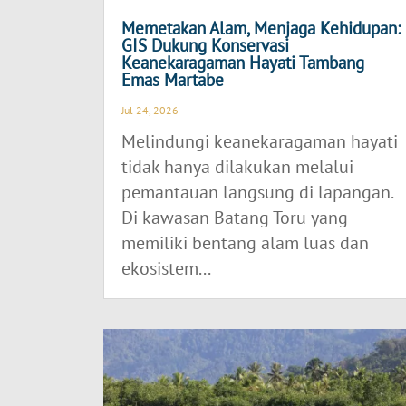
Memetakan Alam, Menjaga Kehidupan:
GIS Dukung Konservasi
Keanekaragaman Hayati Tambang
Emas Martabe
Jul 24, 2026
Melindungi keanekaragaman hayati
tidak hanya dilakukan melalui
pemantauan langsung di lapangan.
Di kawasan Batang Toru yang
memiliki bentang alam luas dan
ekosistem...