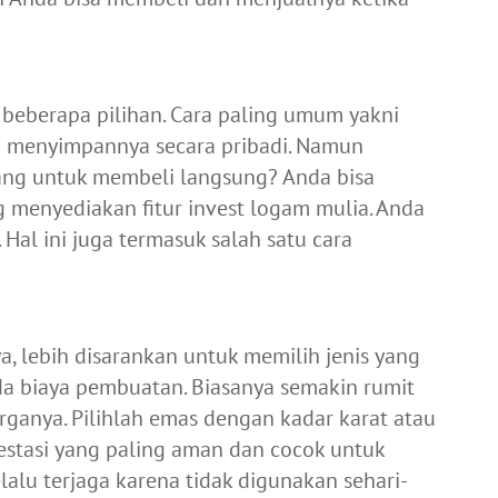
 beberapa pilihan. Cara paling umum yakni
 menyimpannya secara pribadi. Namun
ang untuk membeli langsung? Anda bisa
menyediakan fitur invest logam mulia. Anda
 Hal ini juga termasuk salah satu cara
, lebih disarankan untuk memilih jenis yang
a biaya pembuatan. Biasanya semakin rumit
ganya. Pilihlah emas dengan kadar karat atau
vestasi yang paling aman dan cocok untuk
lalu terjaga karena tidak digunakan sehari-