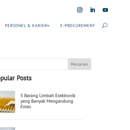
PERSONEL & KARIER
E-PROCUREMENT
pular Posts