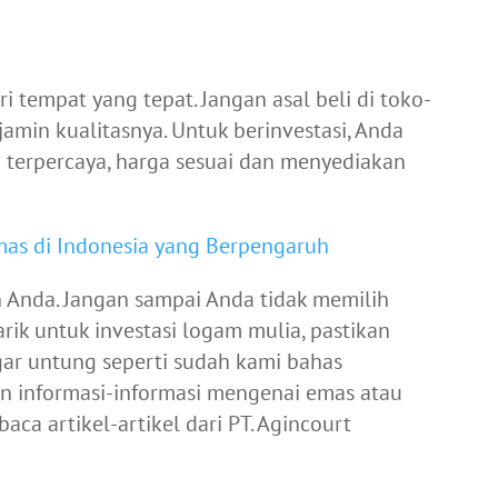
i tempat yang tepat. Jangan asal beli di toko-
amin kualitasnya. Untuk berinvestasi, Anda
 terpercaya, harga sesuai dan menyediakan
as di Indonesia yang Berpengaruh
 Anda. Jangan sampai Anda tidak memilih
arik untuk investasi logam mulia, pastikan
ar untung seperti sudah kami bahas
an informasi-informasi mengenai emas atau
a artikel-artikel dari PT. Agincourt