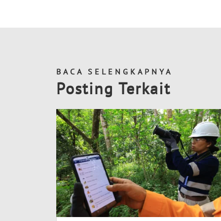
BACA SELENGKAPNYA
Posting Terkait