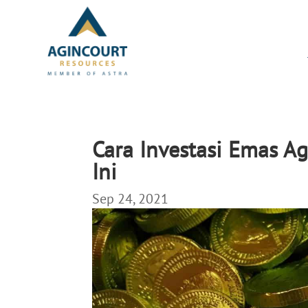
Cara Investasi Emas A
Ini
Sep 24, 2021