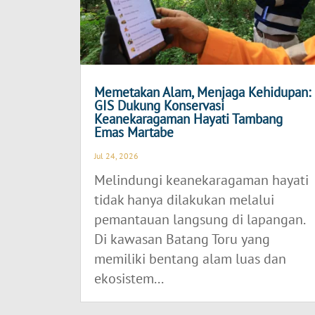
Memetakan Alam, Menjaga Kehidupan:
GIS Dukung Konservasi
Keanekaragaman Hayati Tambang
Emas Martabe
Jul 24, 2026
Melindungi keanekaragaman hayati
tidak hanya dilakukan melalui
pemantauan langsung di lapangan.
Di kawasan Batang Toru yang
memiliki bentang alam luas dan
ekosistem...