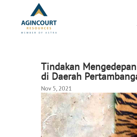
Tindakan Mengedepan
di Daerah Pertambang
Nov 5, 2021