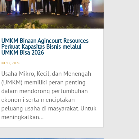
UMKM Binaan Agincourt Resources
Perkuat Kapasitas Bisnis melalui
UMKM Bisa 2026
Jul 17, 2026
Usaha Mikro, Kecil, dan Menengah
(UMKM) memiliki peran penting
dalam mendorong pertumbuhan
ekonomi serta menciptakan
peluang usaha di masyarakat. Untuk
meningkatkan...