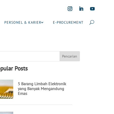
PERSONEL & KARIER
E-PROCUREMENT
pular Posts