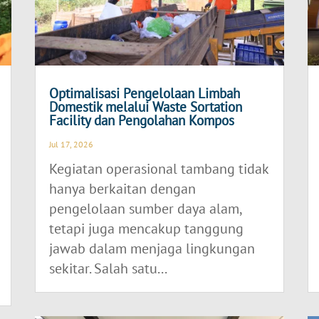
Optimalisasi Pengelolaan Limbah
Domestik melalui Waste Sortation
Facility dan Pengolahan Kompos
Jul 17, 2026
Kegiatan operasional tambang tidak
hanya berkaitan dengan
pengelolaan sumber daya alam,
tetapi juga mencakup tanggung
jawab dalam menjaga lingkungan
sekitar. Salah satu...