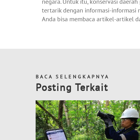
negara. Untuk itu, konservasi daera
tertarik dengan informasi-informas
Anda bisa membaca artikel-artikel d
BACA SELENGKAPNYA
Posting Terkait