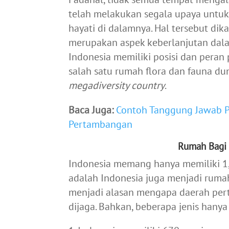
telah melakukan segala upaya untu
hayati di dalamnya. Hal tersebut d
merupakan aspek keberlanjutan dal
Indonesia memiliki posisi dan peran 
salah satu rumah flora dan fauna du
megadiversity country
.
Baca Juga:
Contoh Tanggung Jawab 
Pertambangan
Rumah Bagi 
Indonesia memang hanya memiliki 1,
adalah Indonesia juga menjadi rumah 
menjadi alasan mengapa daerah per
dijaga. Bahkan, beberapa jenis hanya 