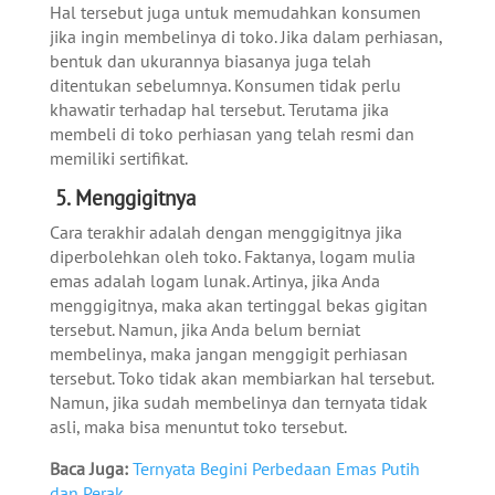
Hal tersebut juga untuk memudahkan konsumen
jika ingin membelinya di toko. Jika dalam perhiasan,
bentuk dan ukurannya biasanya juga telah
ditentukan sebelumnya. Konsumen tidak perlu
khawatir terhadap hal tersebut. Terutama jika
membeli di toko perhiasan yang telah resmi dan
memiliki sertifikat.
5. Menggigitnya
Cara terakhir adalah dengan menggigitnya jika
diperbolehkan oleh toko. Faktanya, logam mulia
emas adalah logam lunak. Artinya, jika Anda
menggigitnya, maka akan tertinggal bekas gigitan
tersebut. Namun, jika Anda belum berniat
membelinya, maka jangan menggigit perhiasan
tersebut. Toko tidak akan membiarkan hal tersebut.
Namun, jika sudah membelinya dan ternyata tidak
asli, maka bisa menuntut toko tersebut.
Baca Juga:
Ternyata Begini Perbedaan Emas Putih
dan Perak