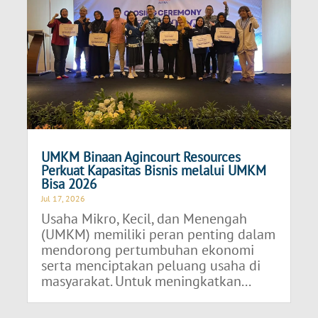
UMKM Binaan Agincourt Resources
Perkuat Kapasitas Bisnis melalui UMKM
Bisa 2026
Jul 17, 2026
Usaha Mikro, Kecil, dan Menengah
(UMKM) memiliki peran penting dalam
mendorong pertumbuhan ekonomi
serta menciptakan peluang usaha di
masyarakat. Untuk meningkatkan...