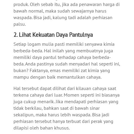
produk. Oleh sebab itu, jika ada penawaran harga di
bawah normal, maka sudah sewajarnya harus
waspada. Bisa jadi, kalung tadi adalah perhiasan
palsu.
2. Lihat Kekuatan Daya Pantulnya
Setiap logam mulia pasti memiliki senyawa kimia
berbeda-beda. Hal inilah yang membuatnya juga
memiliki daya pantul terhadap cahaya berbeda-
beda. Anda pastinya sudah menyadari hal seperti ini,
bukan? Faktanya, emas memiliki zat kimia yang
mampu dengan baik memantulkan cahaya.
Hal tersebut dapat dilihat dari kilauan cahaya saat
terkena cahaya dari luar. Momen seperti ini biasanya
juga cukup menarik. Jika mendapati perhiasan yang
tidak berkilau, bahkan saat di bawah sinar
sekalipun, maka harus lebih waspada. Bisa jadi
perhiasan tersebut hanya terbuat dari perak yang
dilapisi oleh bahan khusus.