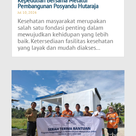
Kepedulian Bersama Melalui
Pembangunan Posyandu Hutaraja
Jul 10, 2026
Kesehatan masyarakat merupakan
salah satu fondasi penting dalam
mewujudkan kehidupan yang lebih
baik. Ketersediaan fasilitas kesehatan
yang layak dan mudah diakses...