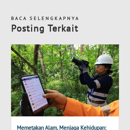
BACA SELENGKAPNYA
Posting Terkait
Memetakan Alam, Menjaga Kehidupan: