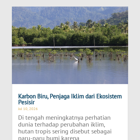
Karbon Biru, Penjaga Iklim dari Ekosistem
Pesisir
Jul 10, 2026
Di tengah meningkatnya perhatian
dunia terhadap perubahan iklim,
hutan tropis sering disebut sebagai
paru-paru bumi karena