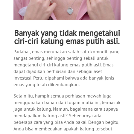
Banyak yang tidak mengetahui
ciri-ciri kalung emas putih asli.
Padahal, emas merupakan salah satu komoditi yang
sangat penting, sehingga penting sekali untuk
mengetahui ciri-ciri kalung emas putih asli. Emas
dapat dijadikan perhiasan dan sebagai aset
investasi. Perlu dipahami bahwa ada banyak jenis
emas yang telah dikembangkan.
Selain itu, hampir semua perhiasan mewah juga
menggunakan bahan dari logam mulia ini, termasuk
juga untuk kalung. Namun, bagaimana cara supaya
mendapatkan kalung asli? Sebenarnya ada
beberapa cara yang bisa Anda pakai. Dengan begitu,
Anda bisa membedakan apakah kalung tersebut