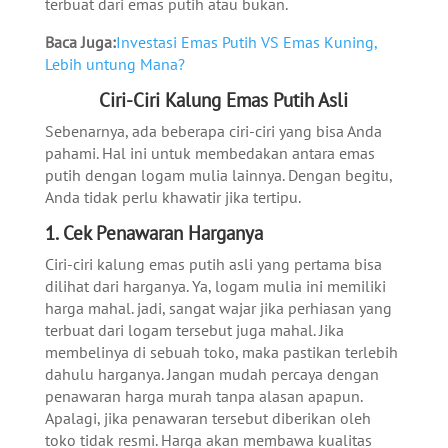
terbuat dari emas putih atau bukan.
Baca Juga:
Investasi Emas Putih VS Emas Kuning,
Lebih untung Mana?
Ciri-Ciri Kalung Emas Putih Asli
Sebenarnya, ada beberapa ciri-ciri yang bisa Anda
pahami. Hal ini untuk membedakan antara emas
putih dengan logam mulia lainnya. Dengan begitu,
Anda tidak perlu khawatir jika tertipu.
1. Cek Penawaran Harganya
Ciri-ciri kalung emas putih asli
yang pertama bisa
dilihat dari harganya. Ya, logam mulia ini memiliki
harga mahal. jadi, sangat wajar jika perhiasan yang
terbuat dari logam tersebut juga mahal. Jika
membelinya di sebuah toko, maka pastikan terlebih
dahulu harganya. Jangan mudah percaya dengan
penawaran harga murah tanpa alasan apapun.
Apalagi, jika penawaran tersebut diberikan oleh
toko tidak resmi. Harga akan membawa kualitas