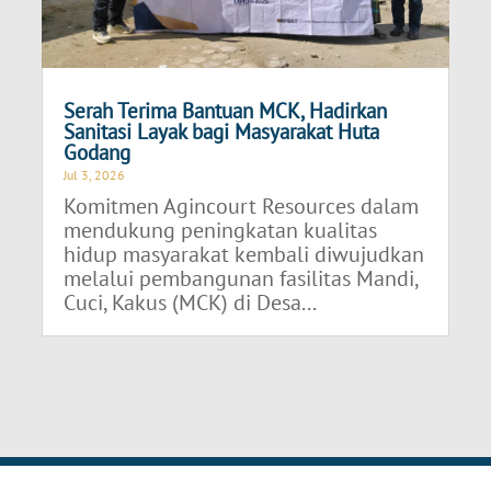
Serah Terima Bantuan MCK, Hadirkan
Sanitasi Layak bagi Masyarakat Huta
Godang
Jul 3, 2026
Komitmen Agincourt Resources dalam
mendukung peningkatan kualitas
hidup masyarakat kembali diwujudkan
melalui pembangunan fasilitas Mandi,
Cuci, Kakus (MCK) di Desa...