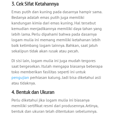
3. Cek Sifat Ketahannya
Emas putih dan kuning pada dasarnya hampir sama.
Bedanya adalah emas putih juga memiliki
kandungan kimia dari emas kuning. Hal tersebut
kemudian menjadikannya memiliki daya tahan yang
lebih lama. Perlu dipahami bahwa pada dasarnya
logam mulia ini memang memiliki ketahanan lebih
baik ketimbang logam lainnya. Bahkan, saat jatuh
sekalipun tidak akan rusak atau pecah.
Di sisi lain, logam mulia ini juga mudah tergores
saat bergesekan. Itulah mengapa biasanya beberapa
toko memberikan fasilitas seperti ini untuk
pengujian
perhiasan kalung. Jadi bisa diketahui asli
atau tidaknya.
4. Bentuk dan Ukuran
Perlu diketahui jika logam mulia ini biasanya
memiliki sertifikat resmi dari produsennya. Artinya,
bentuk dan ukuran telah ditentukan sebelumnya.