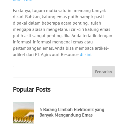
Faktanya, logam mulia satu ini memang banyak
dicari. Bahkan, kalung emas putih hampir pasti
dipakai dalam beberapa acara penting. Itulah
mengapa alasan mengetahui
ciri-ciri kalung emas
putih asli
sangat penting. Jika Anda tertarik dengan
informasi-informasi mengenai emas atau
pertambangan emas, Anda bisa membaca artikel-
artikel dari PT. Agincourt Resource
di sini
.
Popular Posts