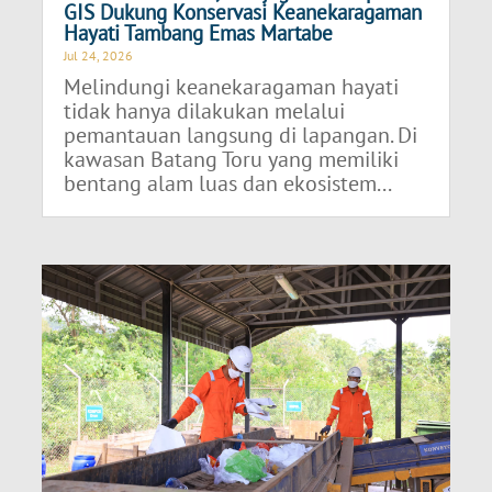
GIS Dukung Konservasi Keanekaragaman
Hayati Tambang Emas Martabe
Jul 24, 2026
Melindungi keanekaragaman hayati
tidak hanya dilakukan melalui
pemantauan langsung di lapangan. Di
kawasan Batang Toru yang memiliki
bentang alam luas dan ekosistem...