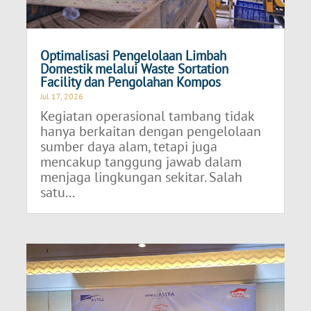
Optimalisasi Pengelolaan Limbah
Domestik melalui Waste Sortation
Facility dan Pengolahan Kompos
Jul 17, 2026
Kegiatan operasional tambang tidak
hanya berkaitan dengan pengelolaan
sumber daya alam, tetapi juga
mencakup tanggung jawab dalam
menjaga lingkungan sekitar. Salah
satu...