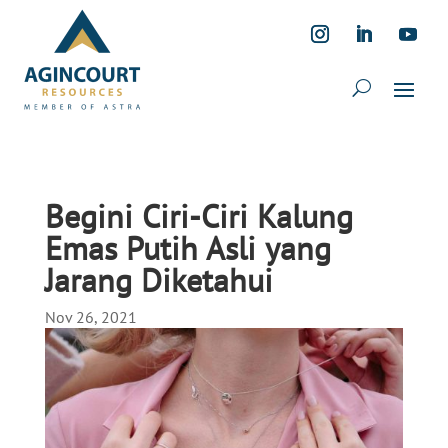
Begini Ciri-Ciri Kalung
Emas Putih Asli yang
Jarang Diketahui
Nov 26, 2021