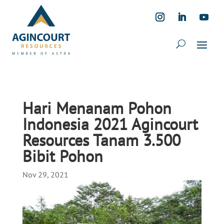
Hari Menanam Pohon
Indonesia 2021 Agincourt
Resources Tanam 3.500
Bibit Pohon
Nov 29, 2021