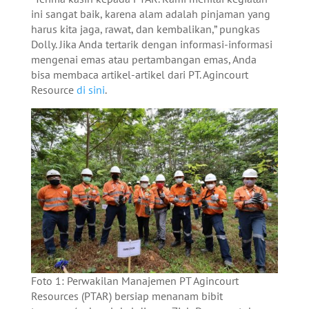
ini sangat baik, karena alam adalah pinjaman yang
harus kita jaga, rawat, dan kembalikan,” pungkas
Dolly.
Jika Anda tertarik dengan informasi-informasi
mengenai emas atau pertambangan emas, Anda
bisa membaca artikel-artikel dari PT. Agincourt
Resource
di sini
.
Foto 1: Perwakilan Manajemen PT Agincourt
Resources (PTAR) bersiap menanam bibit