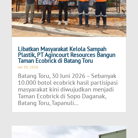
Libatkan Masyarakat Kelola Sampah
Plastik, PT Agincourt Resources Bangun
Taman Ecobrick di Batang Toru
Jun 30, 2026
Batang Toru, 30 Juni 2026 – Sebanyak
10.000 botol ecobrick hasil partisipasi
masyarakat kini diwujudkan menjadi
Taman Ecobrick di Sopo Daganak,
Batang Toru, Tapanuli...