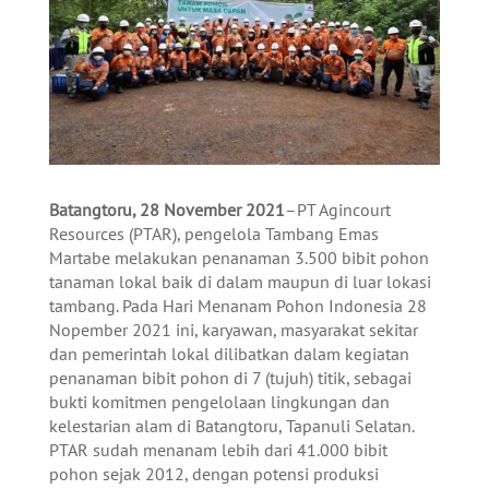
Batangtoru, 28 November 2021
–PT Agincourt
Resources (PTAR), pengelola Tambang Emas
Martabe melakukan penanaman 3.500 bibit pohon
tanaman lokal baik di dalam maupun di luar lokasi
tambang. Pada Hari Menanam Pohon Indonesia 28
Nopember 2021 ini, karyawan, masyarakat sekitar
dan pemerintah lokal dilibatkan dalam kegiatan
penanaman bibit pohon di 7 (tujuh) titik, sebagai
bukti komitmen pengelolaan lingkungan dan
kelestarian alam di Batangtoru, Tapanuli Selatan.
PTAR sudah menanam lebih dari 41.000 bibit
pohon sejak 2012, dengan potensi produksi