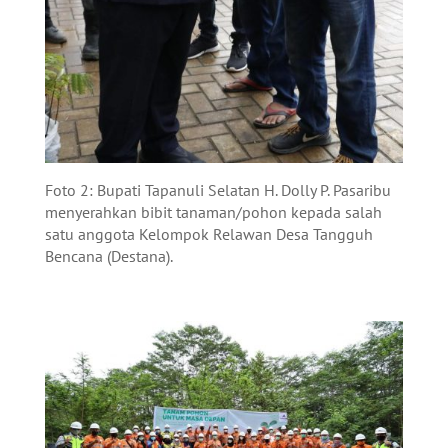
Foto 2: Bupati Tapanuli Selatan H. Dolly P. Pasaribu
menyerahkan bibit tanaman/pohon kepada salah
satu anggota Kelompok Relawan Desa Tangguh
Bencana (Destana).