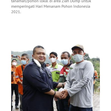
tanaman/pohon lokal di area Ziah Dump untuk
memperingati Hari Menanam Pohon Indonesia
2021.