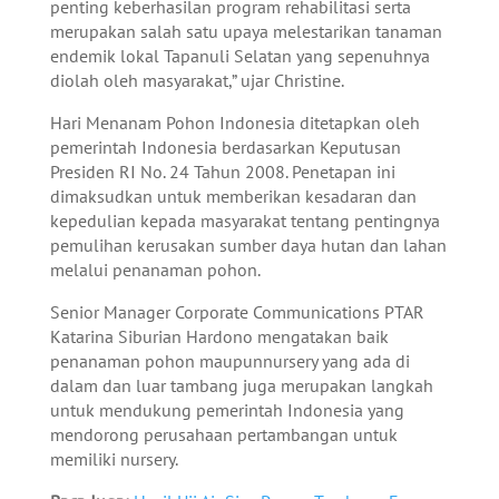
penting keberhasilan program rehabilitasi serta
merupakan salah satu upaya melestarikan tanaman
endemik lokal Tapanuli Selatan yang sepenuhnya
diolah oleh masyarakat,” ujar Christine.
Hari Menanam Pohon Indonesia ditetapkan oleh
pemerintah Indonesia berdasarkan Keputusan
Presiden RI No. 24 Tahun 2008. Penetapan ini
dimaksudkan untuk memberikan kesadaran dan
kepedulian kepada masyarakat tentang pentingnya
pemulihan kerusakan sumber daya hutan dan lahan
melalui penanaman pohon.
Senior Manager Corporate Communications PTAR
Katarina Siburian Hardono mengatakan baik
penanaman pohon maupunnursery yang ada di
dalam dan luar tambang juga merupakan langkah
untuk mendukung pemerintah Indonesia yang
mendorong perusahaan pertambangan untuk
memiliki nursery.