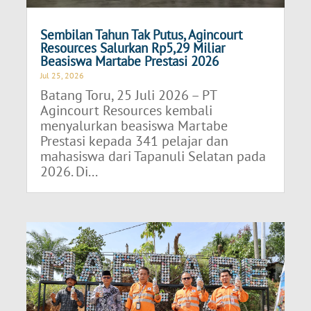
Sembilan Tahun Tak Putus, Agincourt
Resources Salurkan Rp5,29 Miliar
Beasiswa Martabe Prestasi 2026
Jul 25, 2026
Batang Toru, 25 Juli 2026 – PT
Agincourt Resources kembali
menyalurkan beasiswa Martabe
Prestasi kepada 341 pelajar dan
mahasiswa dari Tapanuli Selatan pada
2026. Di...