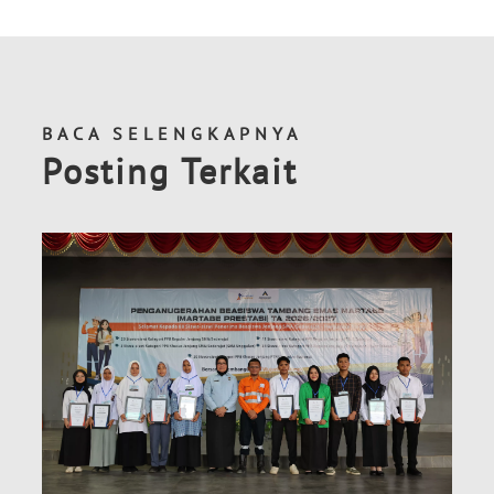
BACA SELENGKAPNYA
Posting Terkait