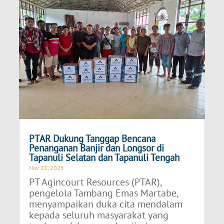
PTAR Dukung Tanggap Bencana
Penanganan Banjir dan Longsor di
Tapanuli Selatan dan Tapanuli Tengah
Nov 28, 2025
PT Agincourt Resources (PTAR),
pengelola Tambang Emas Martabe,
menyampaikan duka cita mendalam
kepada seluruh masyarakat yang