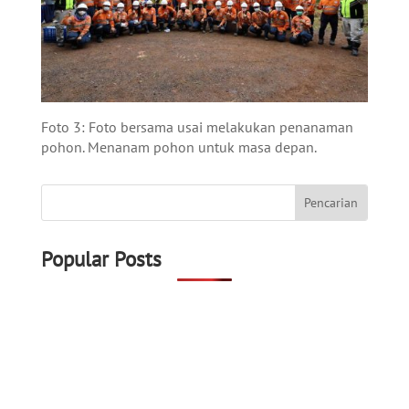
Foto 3: Foto bersama usai melakukan penanaman
pohon. Menanam pohon untuk masa depan.
Popular Posts