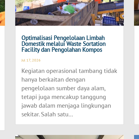
Optimalisasi Pengelolaan Limbah
Domestik melalui Waste Sortation
Facility dan Pengolahan Kompos
Jul 17, 2026
Kegiatan operasional tambang tidak
hanya berkaitan dengan
pengelolaan sumber daya alam,
tetapi juga mencakup tanggung
jawab dalam menjaga lingkungan
sekitar. Salah satu...