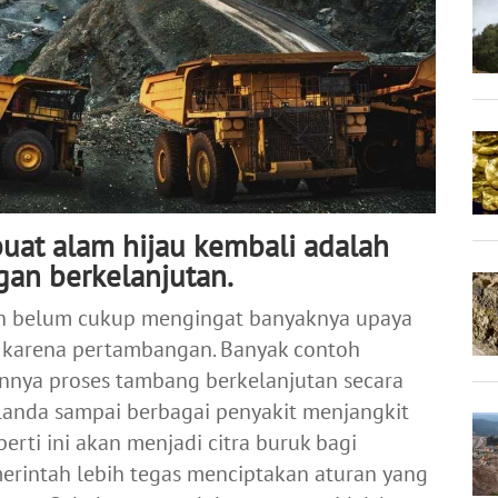
uat alam hijau kembali adalah
an berkelanjutan.
n belum cukup mengingat banyaknya upaya
 karena pertambangan. Banyak contoh
annya proses tambang berkelanjutan secara
anda sampai berbagai penyakit menjangkit
erti ini akan menjadi citra buruk bagi
erintah lebih tegas menciptakan aturan yang