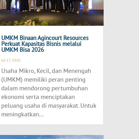
UMKM Binaan Agincourt Resources
Perkuat Kapasitas Bisnis melalui
UMKM Bisa 2026
Jul 17, 2026
Usaha Mikro, Kecil, dan Menengah
(UMKM) memiliki peran penting
dalam mendorong pertumbuhan
ekonomi serta menciptakan
peluang usaha di masyarakat. Untuk
meningkatkan...