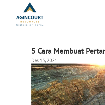
5 Cara Membuat Perta
Des 13, 2021