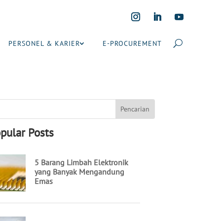
PERSONEL & KARIER
E-PROCUREMENT
pular Posts