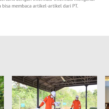
isa membaca artikel-artikel dari PT.