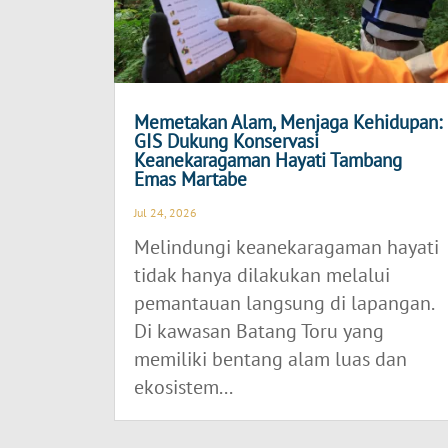
Memetakan Alam, Menjaga Kehidupan:
GIS Dukung Konservasi
Keanekaragaman Hayati Tambang
Emas Martabe
Jul 24, 2026
Melindungi keanekaragaman hayati
tidak hanya dilakukan melalui
pemantauan langsung di lapangan.
Di kawasan Batang Toru yang
memiliki bentang alam luas dan
ekosistem...