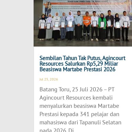
Sembilan Tahun Tak Putus, Agincourt
Resources Salurkan Rp5,29 Miliar
Beasiswa Martabe Prestasi 2026
Jul 25, 2026
Batang Toru, 25 Juli 2026 – PT
Agincourt Resources kembali
menyalurkan beasiswa Martabe
Prestasi kepada 341 pelajar dan
mahasiswa dari Tapanuli Selatan
pada 2026. Di...