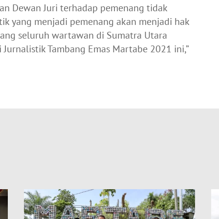
an Dewan Juri terhadap pemenang tidak
istik yang menjadi pemenang akan menjadi hak
dang seluruh wartawan di Sumatra Utara
i Jurnalistik Tambang Emas Martabe 2021 ini,”