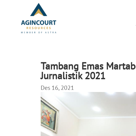
Tambang Emas Martabe
Jurnalistik 2021
Des 16, 2021