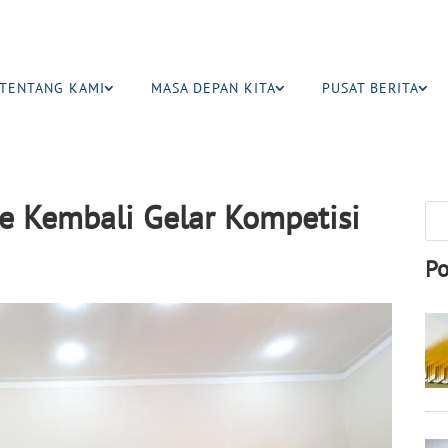
TENTANG KAMI
MASA DEPAN KITA
PUSAT BERITA
 Kembali Gelar Kompetisi
Po