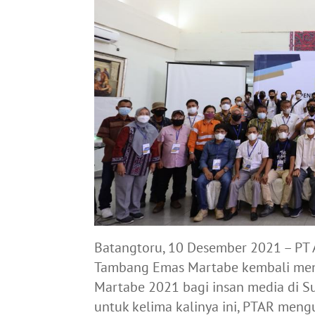
Batangtoru, 10 Desember 2021 – PT 
Tambang Emas Martabe kembali meng
Martabe 2021 bagi insan media di S
untuk kelima kalinya ini, PTAR meng