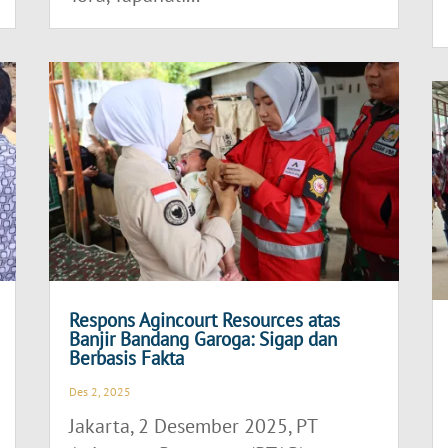
Respons Agincourt Resources atas
Banjir Bandang Garoga: Sigap dan
Berbasis Fakta
Des 2, 2025
Jakarta, 2 Desember 2025, PT