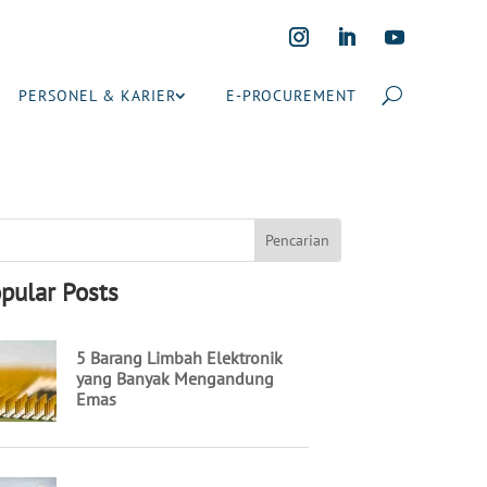
PERSONEL & KARIER
E-PROCUREMENT
pular Posts