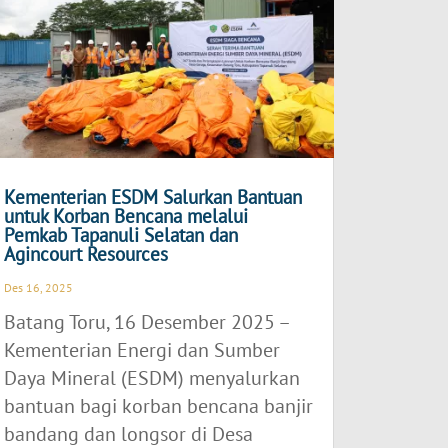
Kementerian ESDM Salurkan Bantuan
untuk Korban Bencana melalui
Pemkab Tapanuli Selatan dan
Agincourt Resources
Des 16, 2025
Batang Toru, 16 Desember 2025 –
Kementerian Energi dan Sumber
Daya Mineral (ESDM) menyalurkan
bantuan bagi korban bencana banjir
bandang dan longsor di Desa