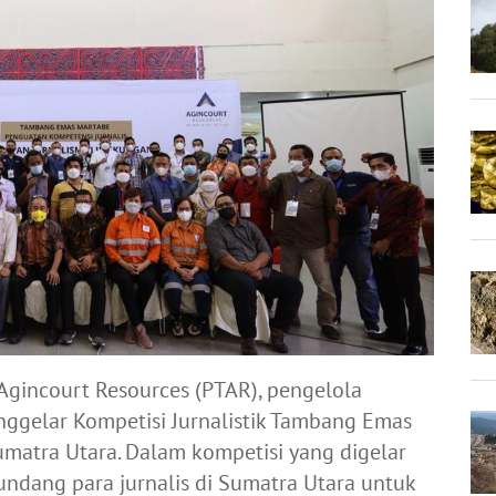
Agincourt Resources (PTAR), pengelola
gelar Kompetisi Jurnalistik Tambang Emas
umatra Utara. Dalam kompetisi yang digelar
undang para jurnalis di Sumatra Utara untuk