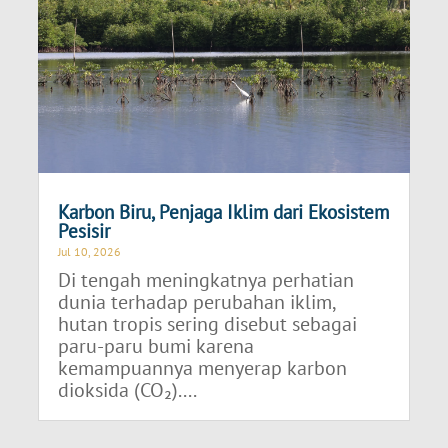
Karbon Biru, Penjaga Iklim dari Ekosistem
Pesisir
Jul 10, 2026
Di tengah meningkatnya perhatian
dunia terhadap perubahan iklim,
hutan tropis sering disebut sebagai
paru-paru bumi karena
kemampuannya menyerap karbon
dioksida (CO₂)....