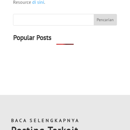
Resource
di sini
.
Popular Posts
BACA SELENGKAPNYA