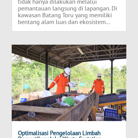
tidak hanya dilakukan melalui
pemantauan langsung di lapangan. Di
kawasan Batang Toru yang memiliki
bentang alam luas dan ekosistem...
Optimalisasi Pengelolaan Limbah