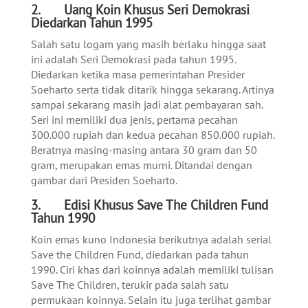
2. Uang Koin Khusus Seri Demokrasi
Diedarkan Tahun 1995
Salah satu logam yang masih berlaku hingga saat
ini adalah Seri Demokrasi pada tahun 1995.
Diedarkan ketika masa pemerintahan Presider
Soeharto serta tidak ditarik hingga sekarang. Artinya
sampai sekarang masih jadi alat pembayaran sah.
Seri ini memiliki dua jenis, pertama pecahan
300.000 rupiah dan kedua pecahan 850.000 rupiah.
Beratnya masing-masing antara 30 gram dan 50
gram, merupakan emas murni. Ditandai dengan
gambar dari Presiden Soeharto.
3. Edisi Khusus Save The Children Fund
Tahun 1990
Koin emas kuno Indonesia berikutnya adalah serial
Save the Children Fund, diedarkan pada tahun
1990. Ciri khas dari koinnya adalah memiliki tulisan
Save The Children, terukir pada salah satu
permukaan koinnya. Selain itu juga terlihat gambar