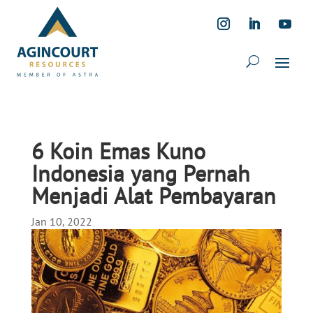
6 Koin Emas Kuno
Indonesia yang Pernah
Menjadi Alat Pembayaran
Jan 10, 2022