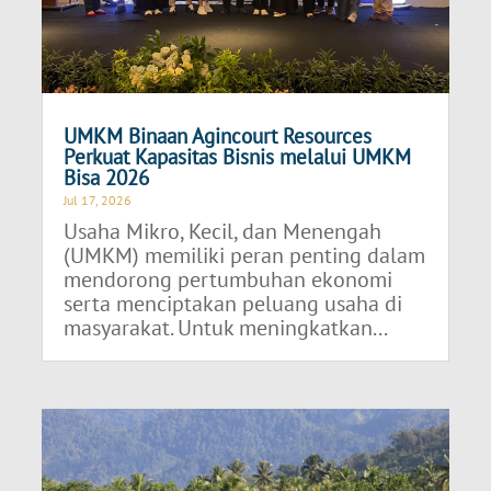
UMKM Binaan Agincourt Resources
Perkuat Kapasitas Bisnis melalui UMKM
Bisa 2026
Jul 17, 2026
Usaha Mikro, Kecil, dan Menengah
(UMKM) memiliki peran penting dalam
mendorong pertumbuhan ekonomi
serta menciptakan peluang usaha di
masyarakat. Untuk meningkatkan...