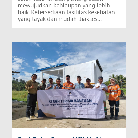
mewujudkan kehidupan yang lebih
baik. Ketersediaan fasilitas kesehatan
yang layak dan mudah diakses...