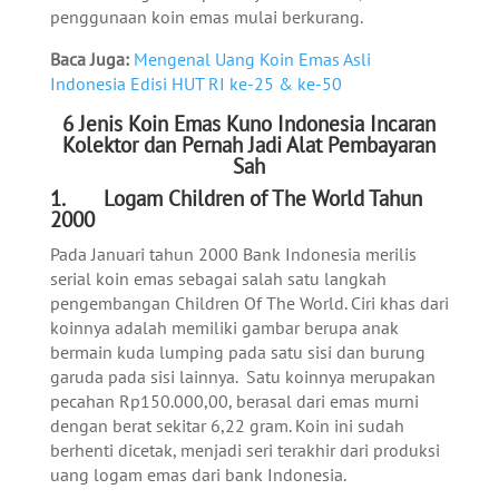
penggunaan koin emas mulai berkurang.
Baca Juga:
Mengenal Uang Koin Emas Asli
Indonesia Edisi HUT RI ke-25 & ke-50
6 Jenis Koin Emas Kuno Indonesia Incaran
Kolektor dan Pernah Jadi Alat Pembayaran
Sah
1. Logam Children of The World Tahun
2000
Pada Januari tahun 2000 Bank Indonesia merilis
serial koin emas sebagai salah satu langkah
pengembangan Children Of The World. Ciri khas dari
koinnya adalah memiliki gambar berupa anak
bermain kuda lumping pada satu sisi dan burung
garuda pada sisi lainnya. Satu koinnya merupakan
pecahan Rp150.000,00, berasal dari emas murni
dengan berat sekitar 6,22 gram. Koin ini sudah
berhenti dicetak, menjadi seri terakhir dari produksi
uang logam emas dari bank Indonesia.