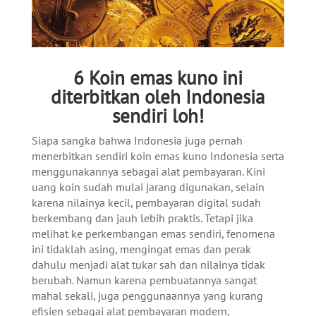
6 Koin emas kuno ini
diterbitkan oleh Indonesia
sendiri loh!
Siapa sangka bahwa Indonesia juga pernah
menerbitkan sendiri koin emas kuno Indonesia serta
menggunakannya sebagai alat pembayaran. Kini
uang koin sudah mulai jarang digunakan, selain
karena nilainya kecil, pembayaran digital sudah
berkembang dan jauh lebih praktis. Tetapi jika
melihat ke perkembangan emas sendiri, fenomena
ini tidaklah asing, mengingat emas dan perak
dahulu menjadi alat tukar sah dan nilainya tidak
berubah. Namun karena pembuatannya sangat
mahal sekali, juga penggunaannya yang kurang
efisien sebagai alat pembayaran modern,