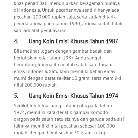
khas penari Bali, menunjukkan keragaman budaya
di Indonesia. Untuk pecahannya sendiri hanya ada
pecahan 200.000 rupiah saja, serta sudah ditarik
peredarannya pada tahun 1990, artinya sudah tidak
sah jadi alat pembayaran.
4. Uang Koin Emisi Khusus Tahun 1987
Bila melihat logam dengan gambar badak dan
bertuliskan edar tahun 1987, Anda sangat
beruntung, karena itu adalah salah satu logam
emas Indonesia. Satu koin memiliki bahan emas
murni dengan berat sekitar 10 gram, serta memiliki
nilai 200.000 rupiah.
5. Uang Koin Emisi Khusus Tahun 1974
Sedikit lebih tua, uang satu ini rilis pada tahun
1974, memiliki karakteristik gambar komodo
dragon pada salah satu sisinya dan garuda pada sisi
lainnya. memiliki nilai pecahan sebesar 100.000
rupiah, dengan berat sekitar 30 gram, cukup