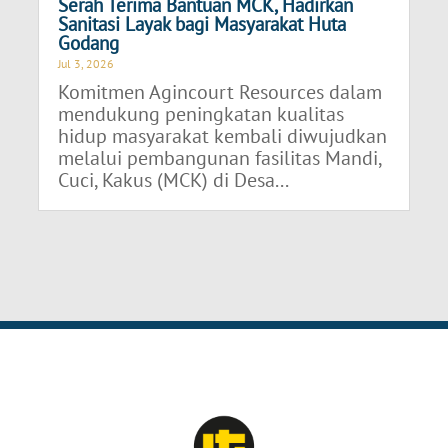
Serah Terima Bantuan MCK, Hadirkan
Sanitasi Layak bagi Masyarakat Huta
Godang
Jul 3, 2026
Komitmen Agincourt Resources dalam
mendukung peningkatan kualitas
hidup masyarakat kembali diwujudkan
melalui pembangunan fasilitas Mandi,
Cuci, Kakus (MCK) di Desa...