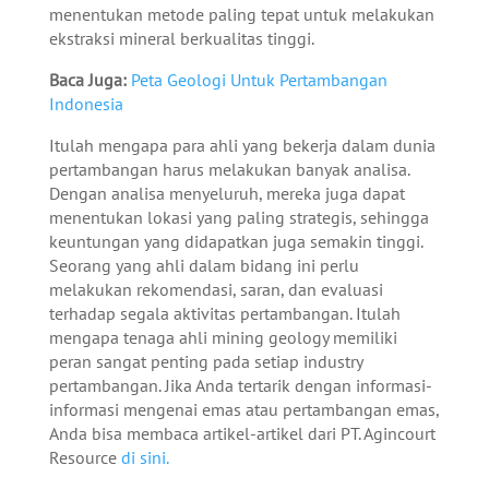
menentukan metode paling tepat untuk melakukan
ekstraksi mineral berkualitas tinggi.
Baca Juga:
Peta Geologi Untuk Pertambangan
Indonesia
Itulah mengapa para ahli yang bekerja dalam dunia
pertambangan harus melakukan banyak analisa.
Dengan analisa menyeluruh, mereka juga dapat
menentukan lokasi yang paling strategis, sehingga
keuntungan yang didapatkan juga semakin tinggi.
Seorang yang ahli dalam bidang ini perlu
melakukan rekomendasi, saran, dan evaluasi
terhadap segala aktivitas pertambangan. Itulah
mengapa tenaga ahli mining geology memiliki
peran sangat penting pada setiap industry
pertambangan. Jika Anda tertarik dengan informasi-
informasi mengenai emas atau pertambangan emas,
Anda bisa membaca artikel-artikel dari PT. Agincourt
Resource
di sini.