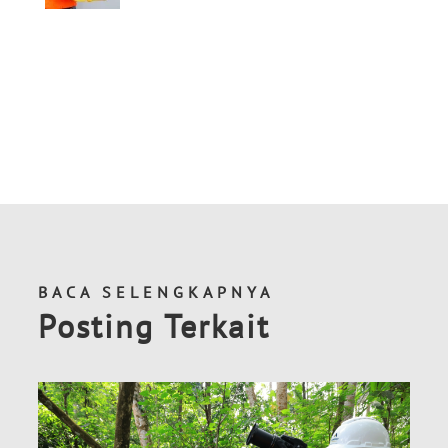
BACA SELENGKAPNYA
Posting Terkait