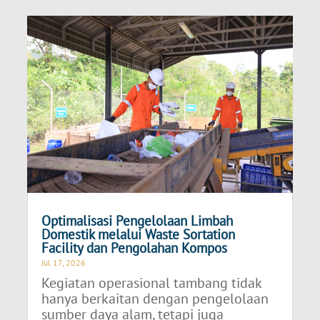
Optimalisasi Pengelolaan Limbah
Domestik melalui Waste Sortation
Facility dan Pengolahan Kompos
Jul 17, 2026
Kegiatan operasional tambang tidak
hanya berkaitan dengan pengelolaan
sumber daya alam, tetapi juga