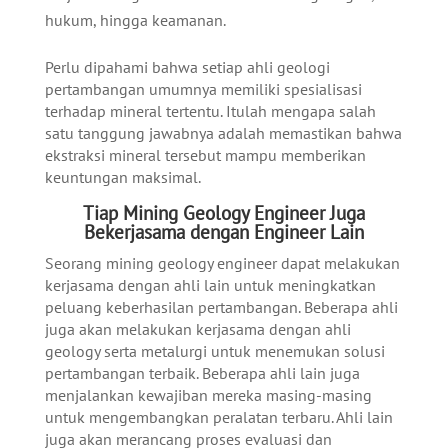
hukum, hingga keamanan.
Perlu dipahami bahwa setiap ahli geologi
pertambangan umumnya memiliki spesialisasi
terhadap mineral tertentu. Itulah mengapa salah
satu tanggung jawabnya adalah memastikan bahwa
ekstraksi mineral tersebut mampu memberikan
keuntungan maksimal.
Tiap Mining Geology Engineer Juga
Bekerjasama dengan Engineer Lain
Seorang mining geology engineer dapat melakukan
kerjasama dengan ahli lain untuk meningkatkan
peluang keberhasilan pertambangan. Beberapa ahli
juga akan melakukan kerjasama dengan ahli
geology serta metalurgi untuk menemukan solusi
pertambangan terbaik. Beberapa ahli lain juga
menjalankan kewajiban mereka masing-masing
untuk mengembangkan peralatan terbaru. Ahli lain
juga akan merancang proses evaluasi dan