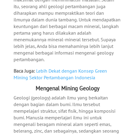
itu, seorang ahli geologi pertambangan juga
diharapkan mampu mempraktikan teori dan
ilmunya dalam dunia tambang. Untuk mendapatkan
keuntungan dari berbagai macam mineral, langkah
pertama yang harus dilakukan adalah
menemukannya mineral-mineral tersebut. Supaya
lebih jelas, Anda bisa memahaminya lebih lanjut
mengenai berbagai informasi mengenai geology
pertambangan.
Baca Juga:
Lebih Dekat dengan Konsep Green
Mining Sektor Pertambangan Indonesia
Mengenal Mining Geology
Geologi (geology) adalah ilmu yang berkaitan
dengan bagian dalam bumi. Ilmu tersebut
mempelajari struktur, sifat fisik, hingga komposisi
bumi. Manusia memperlajari ilmu ini untuk
mengenali beragam mineral alam seperti emas,
belerang, zinc, dan sebagainya, sedangkan seorang