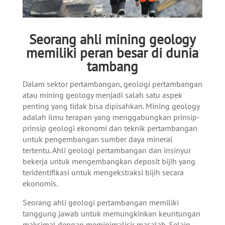
Seorang ahli mining geology
memiliki peran besar di dunia
tambang
Dalam sektor pertambangan, geologi pertambangan
atau mining geology menjadi salah satu aspek
penting yang tidak bisa dipisahkan. Mining geology
adalah ilmu terapan yang menggabungkan prinsip-
prinsip geologi ekonomi dan teknik pertambangan
untuk pengembangan sumber daya mineral
tertentu. Ahli geologi pertambangan dan insinyur
bekerja untuk mengembangkan deposit bijih yang
teridentifikasi untuk mengekstraksi bijih secara
ekonomis.
Seorang ahli geologi pertambangan memiliki
tanggung jawab untuk memungkinkan keuntungan
maksimal dengan meminimalisir masalah. Selain