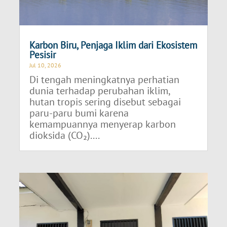
Karbon Biru, Penjaga Iklim dari Ekosistem
Pesisir
Jul 10, 2026
Di tengah meningkatnya perhatian
dunia terhadap perubahan iklim,
hutan tropis sering disebut sebagai
paru-paru bumi karena
kemampuannya menyerap karbon
dioksida (CO₂)....