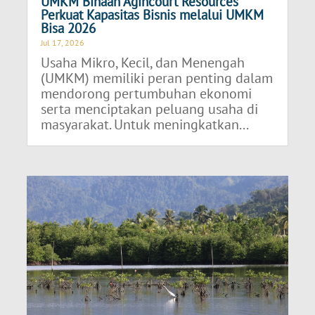
UMKM Binaan Agincourt Resources
Perkuat Kapasitas Bisnis melalui UMKM
Bisa 2026
Jul 17, 2026
Usaha Mikro, Kecil, dan Menengah
(UMKM) memiliki peran penting dalam
mendorong pertumbuhan ekonomi
serta menciptakan peluang usaha di
masyarakat. Untuk meningkatkan...