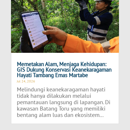
Memetakan Alam, Menjaga Kehidupan:
GIS Dukung Konservasi Keanekaragaman
Hayati Tambang Emas Martabe
Jul 24, 2026
Melindungi keanekaragaman hayati
tidak hanya dilakukan melalui
pemantauan langsung di lapangan. Di
kawasan Batang Toru yang memiliki
bentang alam luas dan ekosistem...