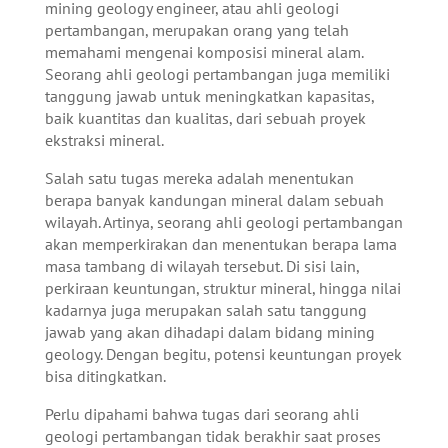
mining geology engineer, atau ahli geologi
pertambangan, merupakan orang yang telah
memahami mengenai komposisi mineral alam.
Seorang ahli geologi pertambangan juga memiliki
tanggung jawab untuk meningkatkan kapasitas,
baik kuantitas dan kualitas, dari sebuah proyek
ekstraksi mineral.
Salah satu tugas mereka adalah menentukan
berapa banyak kandungan mineral dalam sebuah
wilayah. Artinya, seorang ahli geologi pertambangan
akan memperkirakan dan menentukan berapa lama
masa tambang di wilayah tersebut. Di sisi lain,
perkiraan keuntungan, struktur mineral, hingga nilai
kadarnya juga merupakan salah satu tanggung
jawab yang akan dihadapi dalam bidang mining
geology. Dengan begitu, potensi keuntungan proyek
bisa ditingkatkan.
Perlu dipahami bahwa tugas dari seorang ahli
geologi pertambangan tidak berakhir saat proses