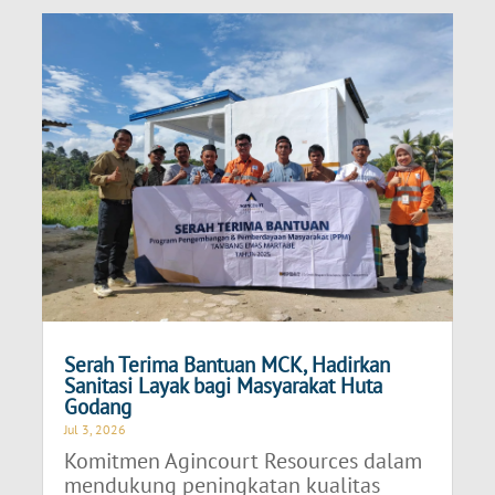
Serah Terima Bantuan MCK, Hadirkan
Sanitasi Layak bagi Masyarakat Huta
Godang
Jul 3, 2026
Komitmen Agincourt Resources dalam
mendukung peningkatan kualitas