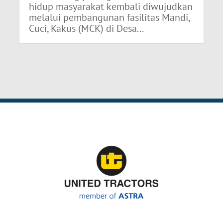
hidup masyarakat kembali diwujudkan
melalui pembangunan fasilitas Mandi,
Cuci, Kakus (MCK) di Desa...