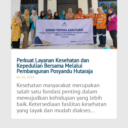
Perkuat Layanan Kesehatan dan
Kepedulian Bersama Melalui
Pembangunan Posyandu Hutaraja
Jul 10, 2026
Kesehatan masyarakat merupakan
salah satu fondasi penting dalam
mewujudkan kehidupan yang lebih
baik. Ketersediaan fasilitas kesehatan
yang layak dan mudah diakses...