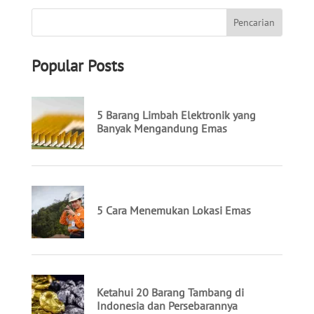
Popular Posts