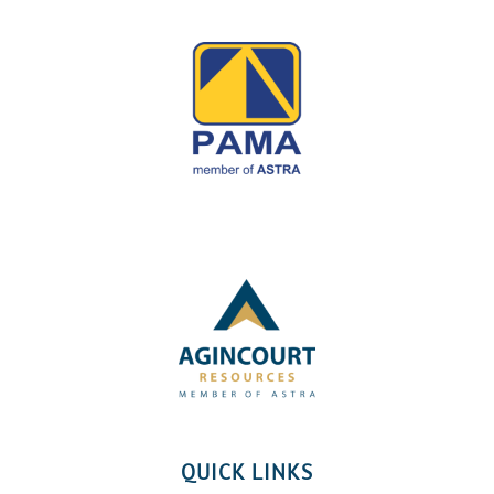
QUICK LINKS