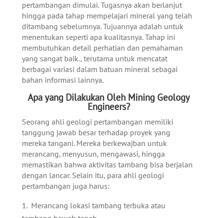
pertambangan dimulai. Tugasnya akan berlanjut
hingga pada tahap mempelajari mineral yang telah
ditambang sebelumnya. Tujuannya adalah untuk
menentukan seperti apa kualitasnya. Tahap ini
membutuhkan detail perhatian dan pemahaman
yang sangat baik., terutama untuk mencatat
berbagai variasi dalam batuan mineral sebagai
bahan informasi lainnya.
Apa yang Dilakukan Oleh Mining Geology
Engineers?
Seorang ahli geologi pertambangan memiliki
tanggung jawab besar terhadap proyek yang
mereka tangani. Mereka berkewajban untuk
merancang, menyusun, mengawasi, hingga
memastikan bahwa aktivitas tambang bisa berjalan
dengan lancar. Selain itu, para ahli geologi
pertambangan juga harus:
Merancang lokasi tambang terbuka atau