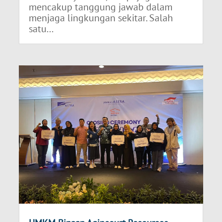
mencakup tanggung jawab dalam
menjaga lingkungan sekitar. Salah
satu...