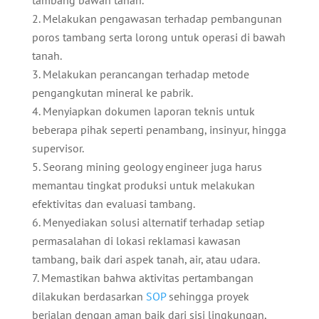
tambang bawah tanah.
Melakukan pengawasan terhadap pembangunan
poros tambang serta lorong untuk operasi di bawah
tanah.
Melakukan perancangan terhadap metode
pengangkutan mineral ke pabrik.
Menyiapkan dokumen laporan teknis untuk
beberapa pihak seperti penambang, insinyur, hingga
supervisor.
Seorang mining geology engineer juga harus
memantau tingkat produksi untuk melakukan
efektivitas dan evaluasi tambang.
Menyediakan solusi alternatif terhadap setiap
permasalahan di lokasi reklamasi kawasan
tambang, baik dari aspek tanah, air, atau udara.
Memastikan bahwa aktivitas pertambangan
dilakukan berdasarkan
SOP
sehingga proyek
berjalan dengan aman baik dari sisi lingkungan,