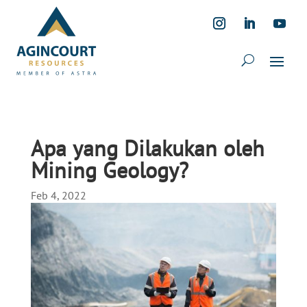
Apa yang Dilakukan oleh
Mining Geology?
Feb 4, 2022