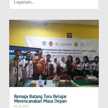
Layanan...
Remaja Batang Toru Belajar
Merencanakan Masa Depan
Jul 28, 2026