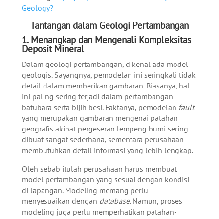
Geology?
Tantangan dalam Geologi Pertambangan
1. Menangkap dan Mengenali Kompleksitas
Deposit Mineral
Dalam geologi pertambangan, dikenal ada model
geologis. Sayangnya, pemodelan ini seringkali tidak
detail dalam memberikan gambaran. Biasanya, hal
ini paling sering terjadi dalam pertambangan
batubara serta bijih besi. Faktanya, pemodelan
fault
yang merupakan gambaran mengenai patahan
geografis akibat pergeseran lempeng bumi sering
dibuat sangat sederhana, sementara perusahaan
membutuhkan detail informasi yang lebih lengkap.
Oleh sebab itulah perusahaan harus membuat
model pertambangan yang sesuai dengan kondisi
di lapangan. Modeling memang perlu
menyesuaikan dengan
database
. Namun, proses
modeling juga perlu memperhatikan patahan-