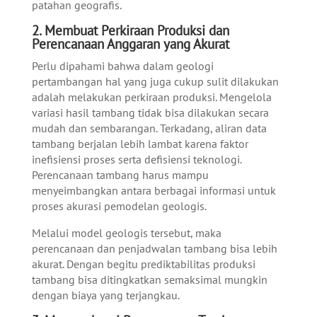
patahan geografis.
2. Membuat Perkiraan Produksi dan
Perencanaan Anggaran yang Akurat
Perlu dipahami bahwa dalam geologi
pertambangan hal yang juga cukup sulit dilakukan
adalah melakukan perkiraan produksi. Mengelola
variasi hasil tambang tidak bisa dilakukan secara
mudah dan sembarangan. Terkadang, aliran data
tambang berjalan lebih lambat karena faktor
inefisiensi proses serta defisiensi teknologi.
Perencanaan tambang harus mampu
menyeimbangkan antara berbagai informasi untuk
proses akurasi pemodelan geologis.
Melalui model geologis tersebut, maka
perencanaan dan penjadwalan tambang bisa lebih
akurat. Dengan begitu prediktabilitas produksi
tambang bisa ditingkatkan semaksimal mungkin
dengan biaya yang terjangkau.