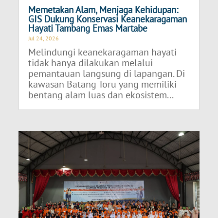
Memetakan Alam, Menjaga Kehidupan:
GIS Dukung Konservasi Keanekaragaman
Hayati Tambang Emas Martabe
Jul 24, 2026
Melindungi keanekaragaman hayati
tidak hanya dilakukan melalui
pemantauan langsung di lapangan. Di
kawasan Batang Toru yang memiliki
bentang alam luas dan ekosistem...