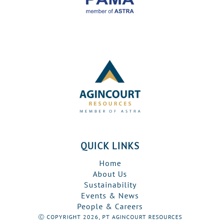
QUICK LINKS
Home
About Us
Sustainability
Events & News
People & Careers
Ⓒ COPYRIGHT 2026, PT AGINCOURT RESOURCES