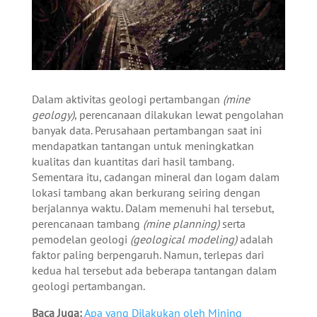
Dalam aktivitas geologi pertambangan
(mine
geology)
, perencanaan dilakukan lewat pengolahan
banyak data. Perusahaan pertambangan saat ini
mendapatkan tantangan untuk meningkatkan
kualitas dan kuantitas dari hasil tambang.
Sementara itu, cadangan mineral dan logam dalam
lokasi tambang akan berkurang seiring dengan
berjalannya waktu. Dalam memenuhi hal tersebut,
perencanaan tambang
(mine planning)
serta
pemodelan geologi
(geological modeling)
adalah
faktor paling berpengaruh. Namun, terlepas dari
kedua hal tersebut ada beberapa tantangan dalam
geologi pertambangan.
Baca Juga:
Apa yang Dilakukan oleh Mining