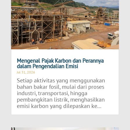
Mengenal Pajak Karbon dan Perannya
dalam Pengendalian Emisi
Jul 31, 2026
Setiap aktivitas yang menggunakan
bahan bakar fosil, mulai dari proses
industri, transportasi, hingga
pembangkitan listrik, menghasilkan
emisi karbon yang dilepaskan ke...