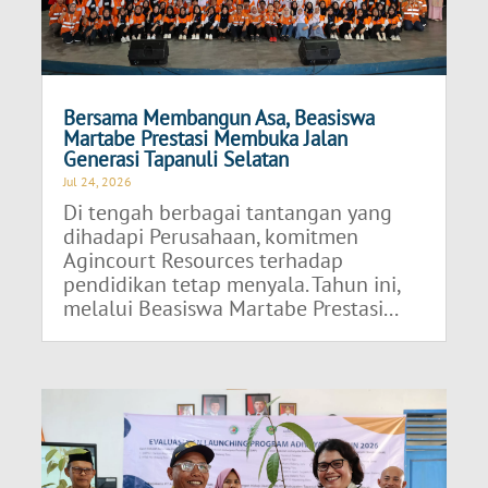
Bersama Membangun Asa, Beasiswa
Martabe Prestasi Membuka Jalan
Generasi Tapanuli Selatan
Jul 24, 2026
Di tengah berbagai tantangan yang
dihadapi Perusahaan, komitmen
Agincourt Resources terhadap
pendidikan tetap menyala. Tahun ini,
melalui Beasiswa Martabe Prestasi...