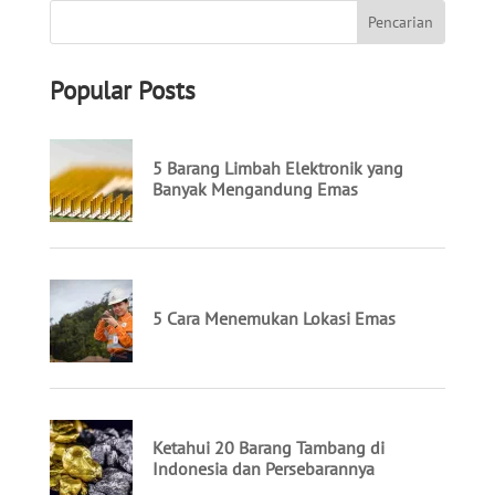
Popular Posts