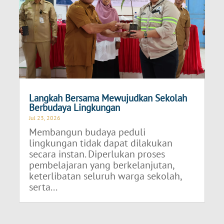
Langkah Bersama Mewujudkan Sekolah
Berbudaya Lingkungan
Jul 23, 2026
Membangun budaya peduli
lingkungan tidak dapat dilakukan
secara instan. Diperlukan proses
pembelajaran yang berkelanjutan,
keterlibatan seluruh warga sekolah,
serta...