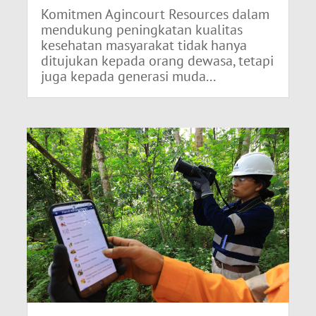
Komitmen Agincourt Resources dalam
mendukung peningkatan kualitas
kesehatan masyarakat tidak hanya
ditujukan kepada orang dewasa, tetapi
juga kepada generasi muda...