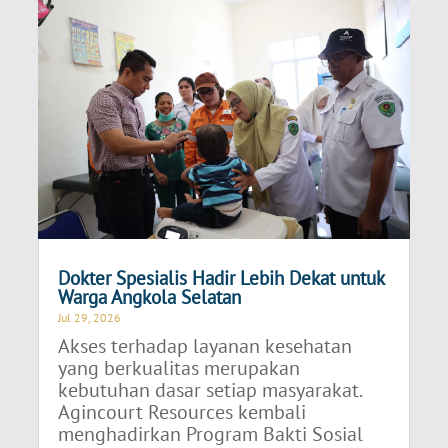
Dokter Spesialis Hadir Lebih Dekat untuk
Warga Angkola Selatan
Jul 29, 2026
Akses terhadap layanan kesehatan
yang berkualitas merupakan
kebutuhan dasar setiap masyarakat.
Agincourt Resources kembali
menghadirkan Program Bakti Sosial