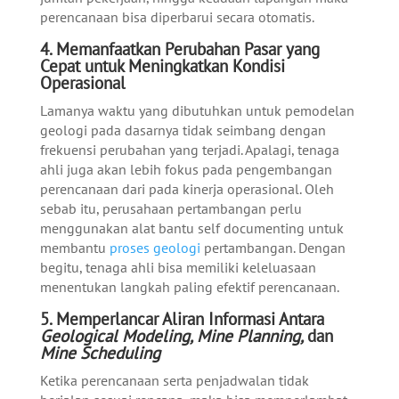
perencanaan bisa diperbarui secara otomatis.
4. Memanfaatkan Perubahan Pasar yang
Cepat untuk Meningkatkan Kondisi
Operasional
Lamanya waktu yang dibutuhkan untuk pemodelan
geologi pada dasarnya tidak seimbang dengan
frekuensi perubahan yang terjadi. Apalagi, tenaga
ahli juga akan lebih fokus pada pengembangan
perencanaan dari pada kinerja operasional. Oleh
sebab itu, perusahaan pertambangan perlu
menggunakan alat bantu self documenting untuk
membantu
proses geologi
pertambangan. Dengan
begitu, tenaga ahli bisa memiliki keleluasaan
menentukan langkah paling efektif perencanaan.
5. Memperlancar Aliran Informasi Antara
Geological Modeling, Mine Planning,
dan
Mine Scheduling
Ketika perencanaan serta penjadwalan tidak