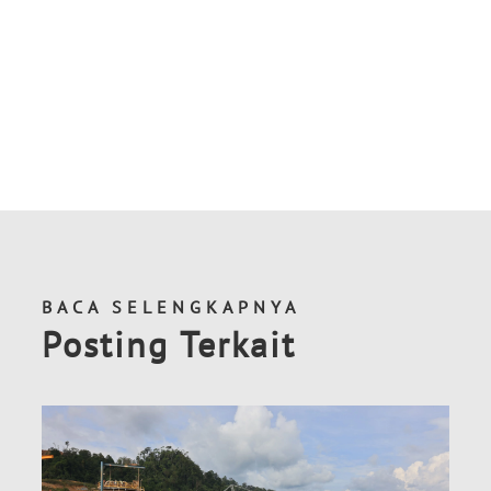
BACA SELENGKAPNYA
Posting Terkait