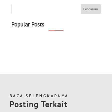
Popular Posts
BACA SELENGKAPNYA
Posting Terkait