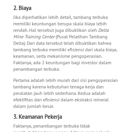
2.
Biaya
Jika diperhatikan lebih detail, tambang terbuka
memiliki keuntungan berupa skala biaya lebih
rendah. Hal tersebut juga dibuktikan oleh
Delta
Mine Training Center
(Pusat Pelatihan Tambang
Delta).
Dari data tersebut telah dibuktikan bahwa
tambang terbuka memiliki efisiensi dari skala biaya,
keamanan, serta mekanisme pengoperasian.
Faktanya, ada 2 keuntungan bagi investor dalam
penambangan terbuka.
Pertama adalah lebih murah dari sisi pengoperasian
tambang karena kebutuhan tenaga kerja dan
peralatan jauh lebih sederhana. Kedua adalah
efektifitas dan efisiensi dalam ekstraksi mineral
dalam jumlah besar.
3.
Keamanan Pekerja
Faktanya, penambangan terbuka tidak