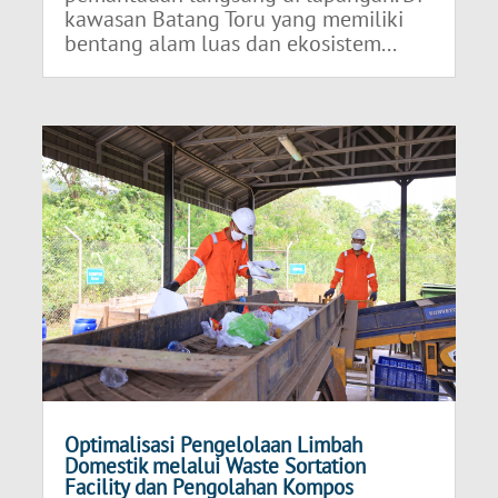
kawasan Batang Toru yang memiliki
bentang alam luas dan ekosistem...
Optimalisasi Pengelolaan Limbah
Domestik melalui Waste Sortation
Facility dan Pengolahan Kompos