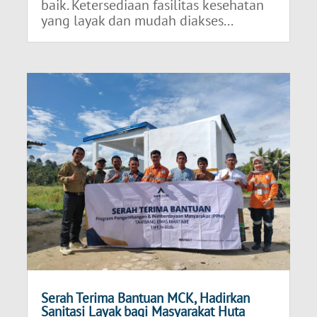
baik. Ketersediaan fasilitas kesehatan
yang layak dan mudah diakses...
Serah Terima Bantuan MCK, Hadirkan
Sanitasi Layak bagi Masyarakat Huta