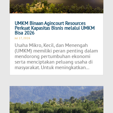
UMKM Binaan Agincourt Resources
Perkuat Kapasitas Bisnis melalui UMKM
Bisa 2026
Jul 17, 2026
Usaha Mikro, Kecil, dan Menengah
(UMKM) memiliki peran penting dalam
mendorong pertumbuhan ekonomi
serta menciptakan peluang usaha di
masyarakat. Untuk meningkatkan...