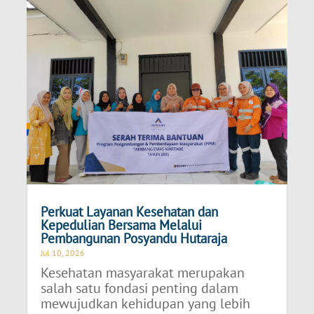
Perkuat Layanan Kesehatan dan
Kepedulian Bersama Melalui
Pembangunan Posyandu Hutaraja
Jul 10, 2026
Kesehatan masyarakat merupakan
salah satu fondasi penting dalam
mewujudkan kehidupan yang lebih