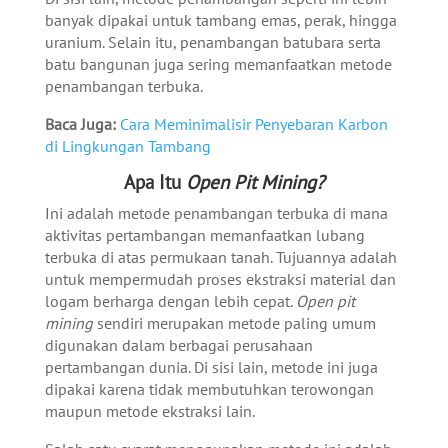
banyak dipakai untuk tambang emas, perak, hingga
uranium. Selain itu, penambangan batubara serta
batu bangunan juga sering memanfaatkan metode
penambangan terbuka.
Baca Juga:
Cara Meminimalisir Penyebaran Karbon
di Lingkungan Tambang
Apa Itu
Open Pit Mining?
Ini adalah metode penambangan terbuka di mana
aktivitas pertambangan memanfaatkan lubang
terbuka di atas permukaan tanah. Tujuannya adalah
untuk mempermudah proses ekstraksi material dan
logam berharga dengan lebih cepat.
Open pit
mining
sendiri merupakan metode paling umum
digunakan dalam berbagai perusahaan
pertambangan dunia. Di sisi lain, metode ini juga
dipakai karena tidak membutuhkan terowongan
maupun metode ekstraksi lain.