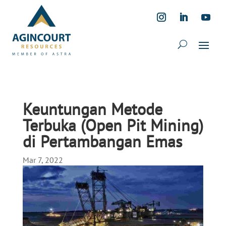
Keuntungan Metode
Terbuka (Open Pit Mining)
di Pertambangan Emas
Mar 7, 2022