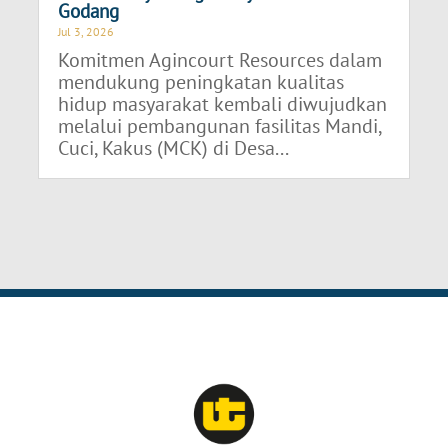
Godang
Jul 3, 2026
Komitmen Agincourt Resources dalam
mendukung peningkatan kualitas
hidup masyarakat kembali diwujudkan
melalui pembangunan fasilitas Mandi,
Cuci, Kakus (MCK) di Desa...