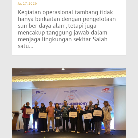
Jul 17, 2026
Kegiatan operasional tambang tidak
hanya berkaitan dengan pengelolaan
sumber daya alam, tetapi juga
mencakup tanggung jawab dalam
menjaga lingkungan sekitar. Salah
satu...