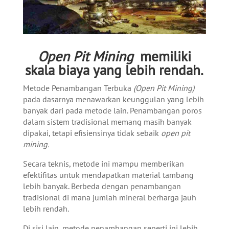
Open Pit Mining
memiliki
skala biaya yang lebih rendah.
Metode Penambangan Terbuka
(Open Pit Mining)
pada dasarnya menawarkan keunggulan yang lebih
banyak dari pada metode lain. Penambangan poros
dalam sistem tradisional memang masih banyak
dipakai, tetapi efisiensinya tidak sebaik
open pit
mining.
Secara teknis, metode ini mampu memberikan
efektifitas untuk mendapatkan material tambang
lebih banyak. Berbeda dengan penambangan
tradisional di mana jumlah mineral berharga jauh
lebih rendah.
Di sisi lain, metode penambangan seperti ini lebih