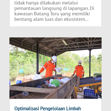
tidak hanya dilakukan melalui
pemantauan langsung di lapangan. Di
kawasan Batang Toru yang memiliki
bentang alam luas dan ekosistem...
Optimalisasi Pengelolaan Limbah