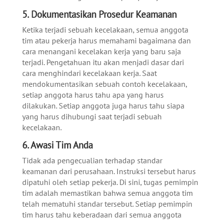
5. Dokumentasikan Prosedur Keamanan
Ketika terjadi sebuah kecelakaan, semua anggota
tim atau pekerja harus memahami bagaimana dan
cara menangani kecelakan kerja yang baru saja
terjadi. Pengetahuan itu akan menjadi dasar dari
cara menghindari kecelakaan kerja.
Saat
mendokumentasikan sebuah contoh kecelakaan,
setiap anggota harus tahu apa yang harus
dilakukan. Setiap anggota juga harus tahu siapa
yang harus dihubungi saat terjadi sebuah
kecelakaan.
6.
Awasi Tim Anda
Tidak ada pengecualian terhadap standar
keamanan dari perusahaan. Instruksi tersebut harus
dipatuhi oleh setiap pekerja. Di sini, tugas pemimpin
tim adalah memastikan bahwa semua anggota tim
telah mematuhi standar tersebut.
Setiap pemimpin
tim harus tahu keberadaan dari semua anggota