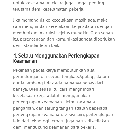
untuk keselamatan ekstra juga sangat penting,
terutama demi keselamatan pekerja.
Jika memang risiko kecelakaan masih ada, maka
cara menghindari kecelakaan kerja adalah dengan
memberikan instruksi sejelas mungkin. Oleh sebab
itu, perencanaan dan komunikasi sangat diperlukan
demi standar lebih baik.
4.
Selalu Menggunakan Perlengkapan
Keamanan
Pekerjaan padat karya membutuhkan alat
perlindungan diri secara lengkap. Apalagi, dalam
dunia tambang tidak ada namanya bebas dari
bahaya. Oleh sebab itu, cara menghindari
kecelakaan kerja adalah menggunakan
perlengkapan keamanan.
Helm, kacamata
pengaman, dan sarung tangan adalah beberapa
perlengkapan keamanan. Di sisi lain, perlengkapan
lain dari teknologi terbaru juga harus disediakan
demi mendukung keamanan para pekerja.