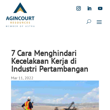
7 Cara Menghindari
Kecelakaan Kerja di
Industri Pertambangan
Mar 11, 2022