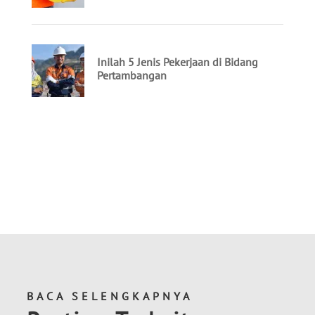
BACA SELENGKAPNYA