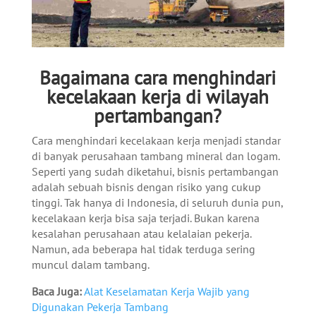
Bagaimana cara menghindari
kecelakaan kerja di wilayah
pertambangan?
Cara menghindari kecelakaan kerja menjadi standar
di banyak perusahaan tambang mineral dan logam.
Seperti yang sudah diketahui, bisnis pertambangan
adalah sebuah bisnis dengan risiko yang cukup
tinggi.
Tak hanya di Indonesia, di seluruh dunia pun,
kecelakaan kerja bisa saja terjadi. Bukan karena
kesalahan perusahaan atau kelalaian pekerja.
Namun, ada beberapa hal tidak terduga sering
muncul dalam tambang.
Baca Juga:
Alat Keselamatan Kerja Wajib yang
Digunakan Pekerja Tambang