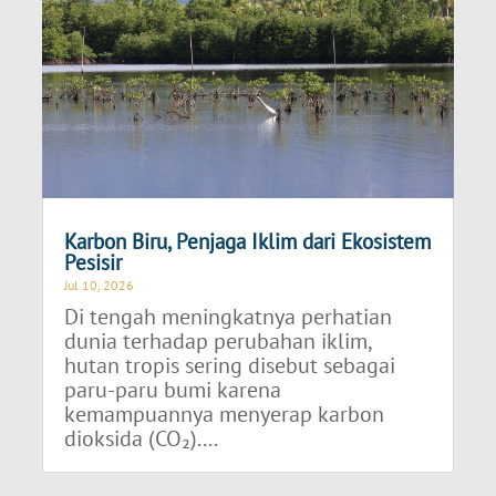
Karbon Biru, Penjaga Iklim dari Ekosistem
Pesisir
Jul 10, 2026
Di tengah meningkatnya perhatian
dunia terhadap perubahan iklim,
hutan tropis sering disebut sebagai
paru-paru bumi karena
kemampuannya menyerap karbon
dioksida (CO₂)....