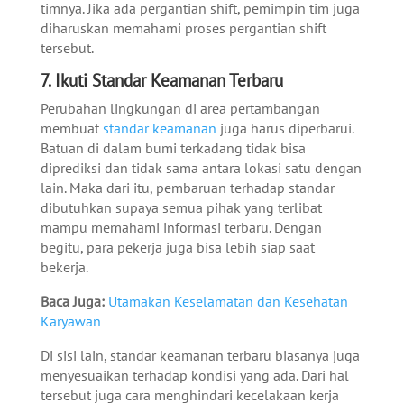
timnya. Jika ada pergantian shift, pemimpin tim juga
diharuskan memahami proses pergantian shift
tersebut.
7.
Ikuti Standar Keamanan Terbaru
Perubahan lingkungan di area pertambangan
membuat
standar keamanan
juga harus diperbarui.
Batuan di dalam bumi terkadang tidak bisa
diprediksi dan tidak sama antara lokasi satu dengan
lain.
Maka dari itu, pembaruan terhadap standar
dibutuhkan supaya semua pihak yang terlibat
mampu memahami informasi terbaru. Dengan
begitu, para pekerja juga bisa lebih siap saat
bekerja.
Baca Juga:
Utamakan Keselamatan dan Kesehatan
Karyawan
Di sisi lain, standar keamanan terbaru biasanya juga
menyesuaikan terhadap kondisi yang ada. Dari hal
tersebut juga cara menghindari kecelakaan kerja