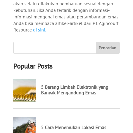
akan selalu dilakukan pembaruan sesuai dengan
kebutuhan. Jika Anda tertarik dengan informasi-
informasi mengenai emas atau pertambangan emas,
Anda bisa membaca artikel-artikel dari PT. Agincourt
Resource
di sini.
Popular Posts