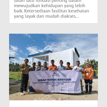
salah satu fondasi penting dalam
mewujudkan kehidupan yang lebih
baik. Ketersediaan fasilitas kesehatan
yang layak dan mudah diakses...