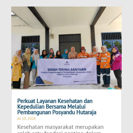
Perkuat Layanan Kesehatan dan
Kepedulian Bersama Melalui
Pembangunan Posyandu Hutaraja
Jul 10, 2026
Kesehatan masyarakat merupakan