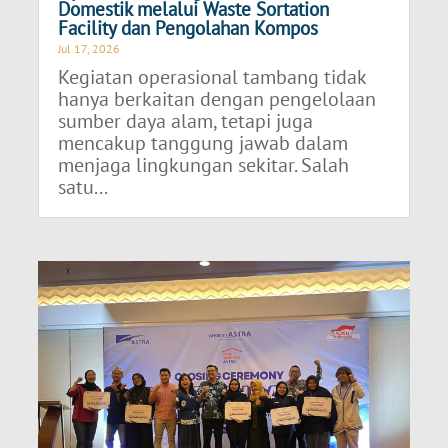
Domestik melalui Waste Sortation
Facility dan Pengolahan Kompos
Jul 17, 2026
Kegiatan operasional tambang tidak
hanya berkaitan dengan pengelolaan
sumber daya alam, tetapi juga
mencakup tanggung jawab dalam
menjaga lingkungan sekitar. Salah
satu...