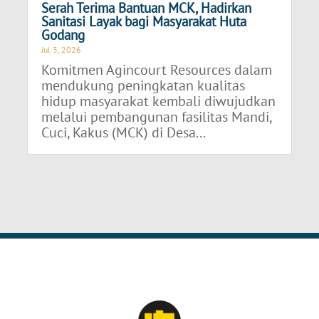
Serah Terima Bantuan MCK, Hadirkan
Sanitasi Layak bagi Masyarakat Huta
Godang
Jul 3, 2026
Komitmen Agincourt Resources dalam
mendukung peningkatan kualitas
hidup masyarakat kembali diwujudkan
melalui pembangunan fasilitas Mandi,
Cuci, Kakus (MCK) di Desa...