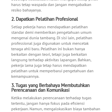
harus tetap waspada dan jangan mengabaikan
resiko bahayanya.
2.
Dapatkan Pelatihan Profesional
Setiap pekerja harus mendapatkan pelatihan
standar demi memberikan pengetahuan umum
mengenai dunia tambang. Di sisi lain, pelatihan
professional juga digunakan untuk mencetak
tenaga ahli baru.
Pelatihan ini bukan hanya
berkaitan dengan teori, tetapi juga berkaitan
langsung terhadap aktivitas lapangan. Bahkan,
pekerja lama juga tetap harus mendapatkan
pelatihan untuk memperbarui pengetahuan dan
kemampuannya.
3.
Tugas yang Berbahaya Membutuhkan
Perencanaan dan Komunikasi
Ketika melakukan perencanaan terhadap tugas
tertentu, jangan hanya fokus pada efisiensi
pekerjaan. Namun, mengalokasikan biaya tambahan