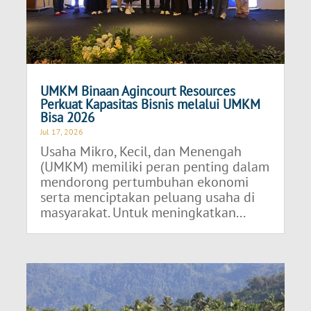
UMKM Binaan Agincourt Resources
Perkuat Kapasitas Bisnis melalui UMKM
Bisa 2026
Jul 17, 2026
Usaha Mikro, Kecil, dan Menengah
(UMKM) memiliki peran penting dalam
mendorong pertumbuhan ekonomi
serta menciptakan peluang usaha di
masyarakat. Untuk meningkatkan...