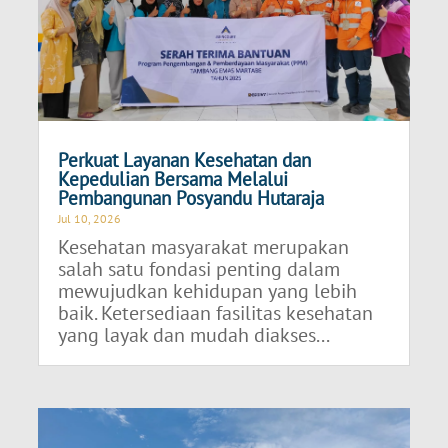
Perkuat Layanan Kesehatan dan
Kepedulian Bersama Melalui
Pembangunan Posyandu Hutaraja
Jul 10, 2026
Kesehatan masyarakat merupakan
salah satu fondasi penting dalam
mewujudkan kehidupan yang lebih
baik. Ketersediaan fasilitas kesehatan
yang layak dan mudah diakses...