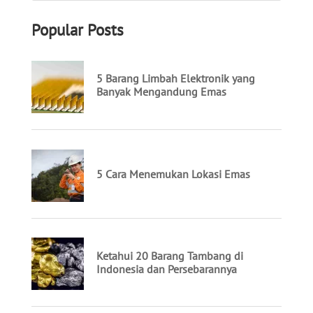
Popular Posts