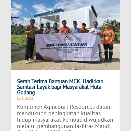
Serah Terima Bantuan MCK, Hadirkan
Sanitasi Layak bagi Masyarakat Huta
Godang
Jul 3, 2026
Komitmen Agincourt Resources dalam
mendukung peningkatan kualitas
hidup masyarakat kembali diwujudkan
melalui pembangunan fasilitas Mandi,