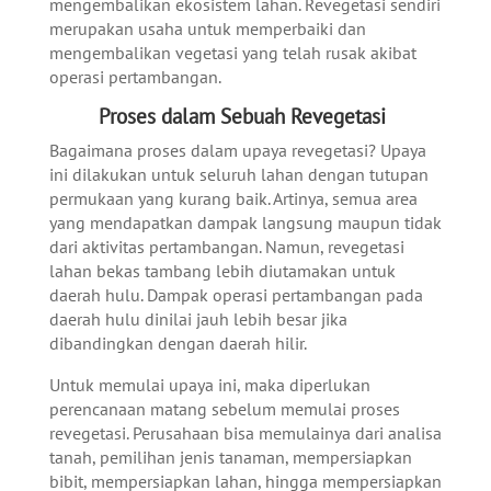
mengembalikan ekosistem lahan. Revegetasi sendiri
merupakan usaha untuk memperbaiki dan
mengembalikan vegetasi yang telah rusak akibat
operasi pertambangan.
Proses dalam Sebuah Revegetasi
Bagaimana proses dalam upaya revegetasi? Upaya
ini dilakukan untuk seluruh lahan dengan tutupan
permukaan yang kurang baik. Artinya, semua area
yang mendapatkan dampak langsung maupun tidak
dari aktivitas pertambangan.
Namun, revegetasi
lahan bekas tambang lebih diutamakan untuk
daerah hulu. Dampak operasi pertambangan pada
daerah hulu dinilai jauh lebih besar jika
dibandingkan dengan daerah hilir.
Untuk memulai upaya ini, maka diperlukan
perencanaan matang sebelum memulai proses
revegetasi. Perusahaan bisa memulainya dari analisa
tanah, pemilihan jenis tanaman, mempersiapkan
bibit, mempersiapkan lahan, hingga mempersiapkan