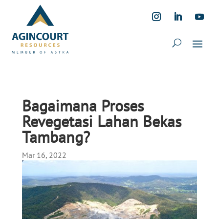
Bagaimana Proses
Revegetasi Lahan Bekas
Tambang?
Mar 16, 2022