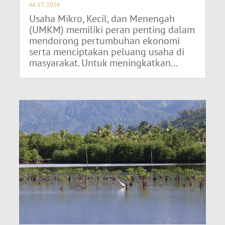
Jul 17, 2026
Usaha Mikro, Kecil, dan Menengah
(UMKM) memiliki peran penting dalam
mendorong pertumbuhan ekonomi
serta menciptakan peluang usaha di
masyarakat. Untuk meningkatkan...