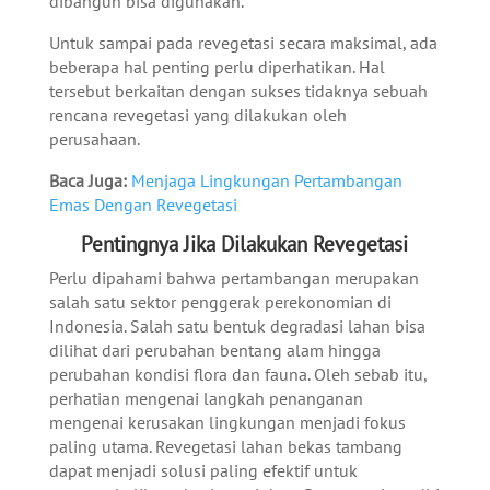
dibangun bisa digunakan.
Untuk sampai pada revegetasi secara maksimal, ada
beberapa hal penting perlu diperhatikan. Hal
tersebut berkaitan dengan sukses tidaknya sebuah
rencana revegetasi yang dilakukan oleh
perusahaan.
Baca Juga:
Menjaga Lingkungan Pertambangan
Emas Dengan Revegetasi
Pentingnya Jika Dilakukan Revegetasi
Perlu dipahami bahwa pertambangan merupakan
salah satu sektor penggerak perekonomian di
Indonesia. Salah satu bentuk degradasi lahan bisa
dilihat dari perubahan bentang alam hingga
perubahan kondisi flora dan fauna. Oleh sebab itu,
perhatian mengenai langkah penanganan
mengenai kerusakan lingkungan menjadi fokus
paling utama.
Revegetasi lahan bekas tambang
dapat menjadi solusi paling efektif untuk