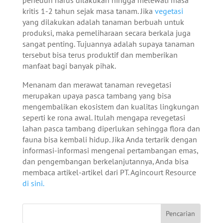
kritis 1-2 tahun sejak masa tanam.
Jika
vegetasi
yang dilakukan adalah tanaman berbuah untuk
produksi, maka pemeliharaan secara berkala juga
sangat penting. Tujuannya adalah supaya tanaman
tersebut bisa terus produktif dan memberikan
manfaat bagi banyak pihak.
Menanam dan merawat tanaman revegetasi
merupakan upaya pasca tambang yang bisa
mengembalikan ekosistem dan kualitas lingkungan
seperti ke rona awal. Itulah mengapa revegetasi
lahan pasca tambang diperlukan sehingga flora dan
fauna bisa kembali hidup. Jika Anda tertarik dengan
informasi-informasi mengenai pertambangan emas,
dan pengembangan berkelanjutannya, Anda bisa
membaca artikel-artikel dari PT. Agincourt Resource
di sini.