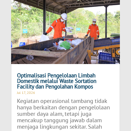
Optimalisasi Pengelolaan Limbah
Domestik melalui Waste Sortation
Facility dan Pengolahan Kompos
Jul 17, 2026
Kegiatan operasional tambang tidak
hanya berkaitan dengan pengelolaan
sumber daya alam, tetapi juga
mencakup tanggung jawab dalam
menjaga lingkungan sekitar. Salah