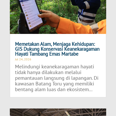
Memetakan Alam, Menjaga Kehidupan:
GIS Dukung Konservasi Keanekaragaman
Hayati Tambang Emas Martabe
Jul 24, 2026
Melindungi keanekaragaman hayati
tidak hanya dilakukan melalui
pemantauan langsung di lapangan. Di
kawasan Batang Toru yang memiliki
bentang alam luas dan ekosistem...