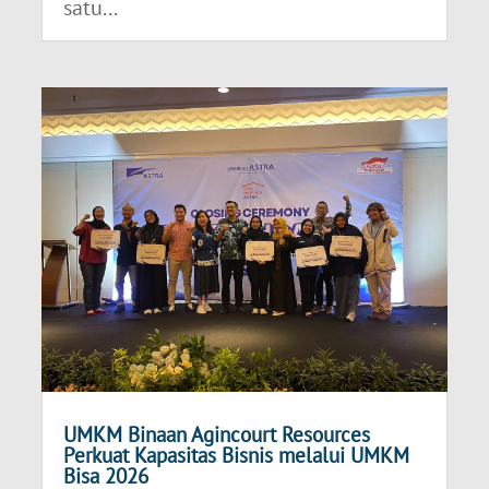
satu...
UMKM Binaan Agincourt Resources
Perkuat Kapasitas Bisnis melalui UMKM
Bisa 2026