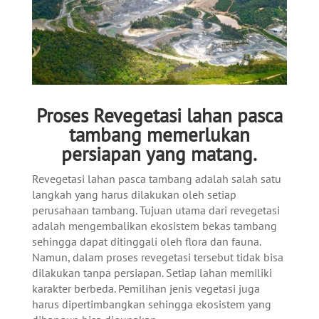
Proses Revegetasi lahan pasca
tambang memerlukan
persiapan yang matang.
Revegetasi lahan pasca tambang adalah salah satu
langkah yang harus dilakukan oleh setiap
perusahaan tambang. Tujuan utama dari revegetasi
adalah mengembalikan ekosistem bekas tambang
sehingga dapat ditinggali oleh flora dan fauna.
Namun, dalam proses revegetasi tersebut tidak bisa
dilakukan tanpa persiapan. Setiap lahan memiliki
karakter berbeda. Pemilihan jenis vegetasi juga
harus dipertimbangkan sehingga ekosistem yang