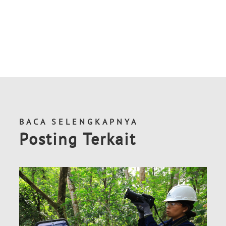
BACA SELENGKAPNYA
Posting Terkait