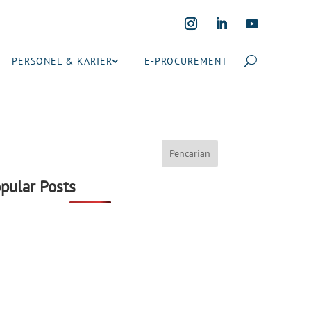
PERSONEL & KARIER
E-PROCUREMENT
pular Posts