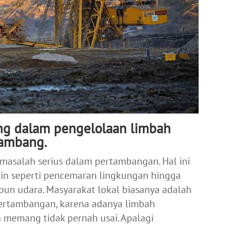
ing dalam pengelolaan limbah
ambang.
masalah serius dalam pertambangan. Hal ini
in seperti pencemaran lingkungan hingga
pun udara. Masyarakat lokal biasanya adalah
pertambangan, karena adanya limbah
memang tidak pernah usai. Apalagi