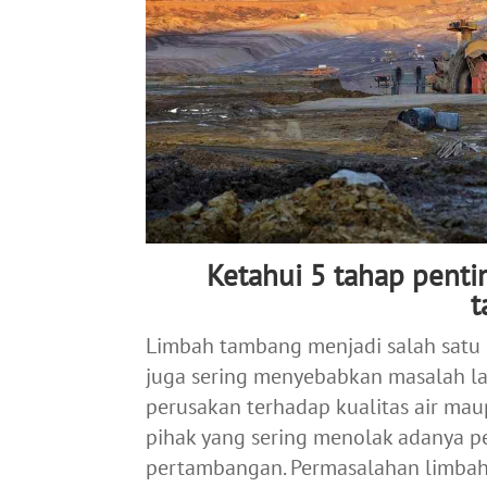
Ketahui 5 tahap pent
t
Limbah tambang menjadi salah satu 
juga sering menyebabkan masalah la
perusakan terhadap kualitas air mau
pihak yang sering menolak adanya 
pertambangan. Permasalahan limbah 