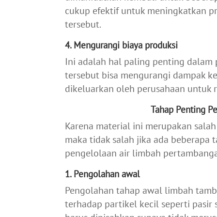
cukup efektif untuk meningkatkan pro
tersebut.
4. Mengurangi biaya produksi
Ini adalah hal paling penting dala
tersebut bisa mengurangi dampak ker
dikeluarkan oleh perusahaan untuk re
Tahap Penting P
Karena material ini merupakan salah
maka tidak salah jika ada beberapa 
pengelolaan air limbah pertambang
1. Pengolahan awal
Pengolahan tahap awal limbah tamba
terhadap partikel kecil seperti pasir 