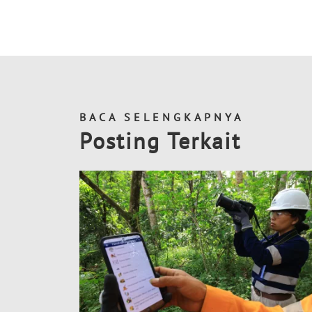
BACA SELENGKAPNYA
Posting Terkait