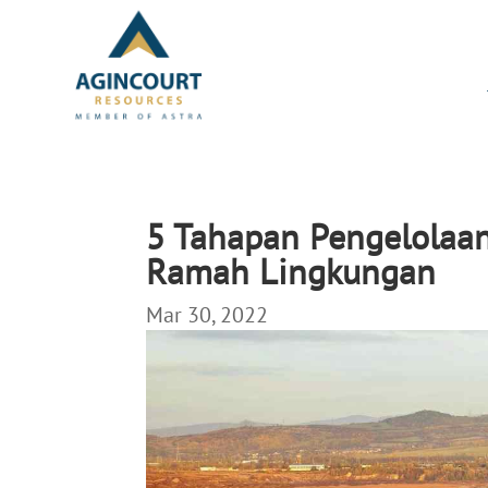
5 Tahapan Pengelolaa
Ramah Lingkungan
Mar 30, 2022