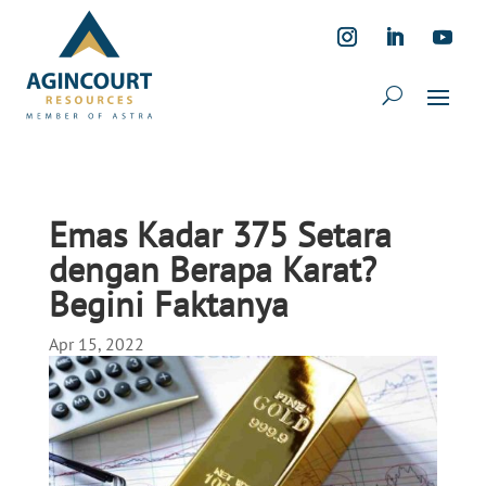
Emas Kadar 375 Setara
dengan Berapa Karat?
Begini Faktanya
Apr 15, 2022