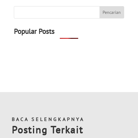
Popular Posts
BACA SELENGKAPNYA
Posting Terkait