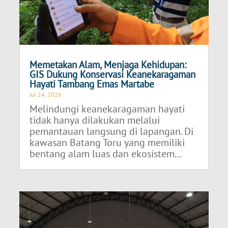
Memetakan Alam, Menjaga Kehidupan:
GIS Dukung Konservasi Keanekaragaman
Hayati Tambang Emas Martabe
Jul 24, 2026
Melindungi keanekaragaman hayati
tidak hanya dilakukan melalui
pemantauan langsung di lapangan. Di
kawasan Batang Toru yang memiliki
bentang alam luas dan ekosistem...