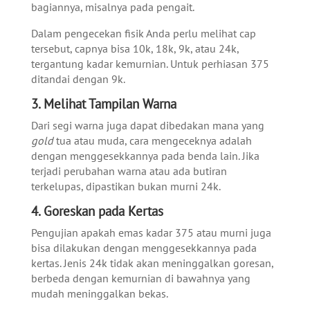
bagiannya, misalnya pada pengait.
Dalam pengecekan fisik Anda perlu melihat cap
tersebut, capnya bisa 10k, 18k, 9k, atau 24k,
tergantung kadar kemurnian. Untuk perhiasan 375
ditandai dengan 9k.
3. Melihat Tampilan Warna
Dari segi warna juga dapat dibedakan mana yang
gold
tua atau muda, cara mengeceknya adalah
dengan menggesekkannya pada benda lain. Jika
terjadi perubahan warna atau ada butiran
terkelupas, dipastikan bukan murni 24k.
4. Goreskan pada Kertas
Pengujian apakah emas kadar 375 atau murni juga
bisa dilakukan dengan menggesekkannya pada
kertas. Jenis 24k tidak akan meninggalkan goresan,
berbeda dengan kemurnian di bawahnya yang
mudah meninggalkan bekas.