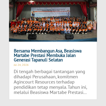
Bersama Membangun Asa, Beasiswa
Martabe Prestasi Membuka Jalan
Generasi Tapanuli Selatan
Jul 24, 2026
Di tengah berbagai tantangan yang
dihadapi Perusahaan, komitmen
Agincourt Resources terhadap
pendidikan tetap menyala. Tahun ini,
melalui Beasiswa Martabe Prestasi...