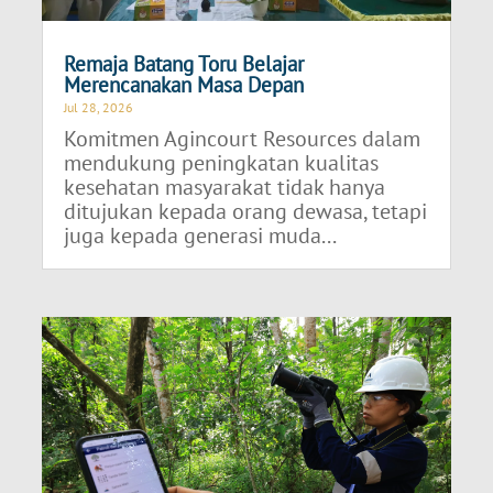
Remaja Batang Toru Belajar
Merencanakan Masa Depan
Jul 28, 2026
Komitmen Agincourt Resources dalam
mendukung peningkatan kualitas
kesehatan masyarakat tidak hanya
ditujukan kepada orang dewasa, tetapi
juga kepada generasi muda...