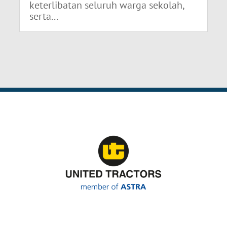
keterlibatan seluruh warga sekolah,
serta...