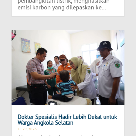
pembangkitan listrik, menghasilkan
emisi karbon yang dilepaskan ke...
Dokter Spesialis Hadir Lebih Dekat untuk
Warga Angkola Selatan
Jul 29, 2026