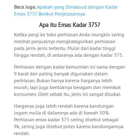
Baca Juga:
Apakah yang Dimaksud dengan Kadar
Emas 375? Berikut Penjelasannya
Apa itu Emas Kadar 375?
Ketika pergi ke toko perhiasan Anda mungkin sering
melihat penjualnya mengkategorikan perhiasan
pada jenis-jenis tertentu. Mulai dari kadar tinggi
hingga rendah, di antaranya ada dengan kadar 375.
Perhiasan dengan kadar kemurnian ini sama dengan
9 karat dan paling banyak digunakan dalam
perhiasan. Bukan hanya karena harganya lebih
murah, tapi juga bentuknya beragam dan memikat
konsumen. Oleh sebab itu, jenis ini sangat disukai.
Harganya juga lebih rendah karena kandungan
logam mulia di dalamnya ada di bawah 50%.
Perhiasan emas kadar 375 sering disebut sebagai
9k, sering juga disebut poles karena kandungannya
rendah.