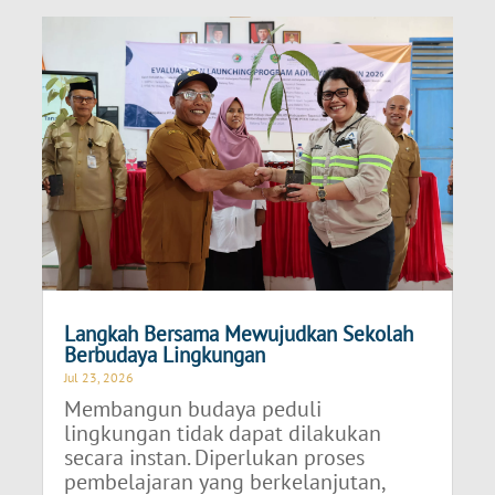
Langkah Bersama Mewujudkan Sekolah
Berbudaya Lingkungan
Jul 23, 2026
Membangun budaya peduli
lingkungan tidak dapat dilakukan
secara instan. Diperlukan proses
pembelajaran yang berkelanjutan,