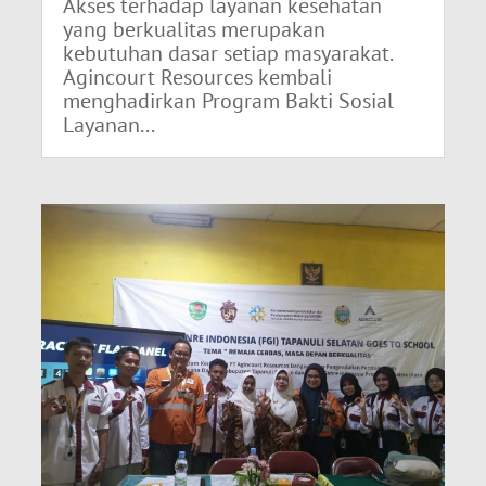
Akses terhadap layanan kesehatan
yang berkualitas merupakan
kebutuhan dasar setiap masyarakat.
Agincourt Resources kembali
menghadirkan Program Bakti Sosial
Layanan...