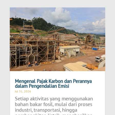
Mengenal Pajak Karbon dan Perannya
dalam Pengendalian Emisi
Jul 31, 2026
Setiap aktivitas yang menggunakan
bahan bakar fosil, mulai dari proses
industri, transportasi, hingga