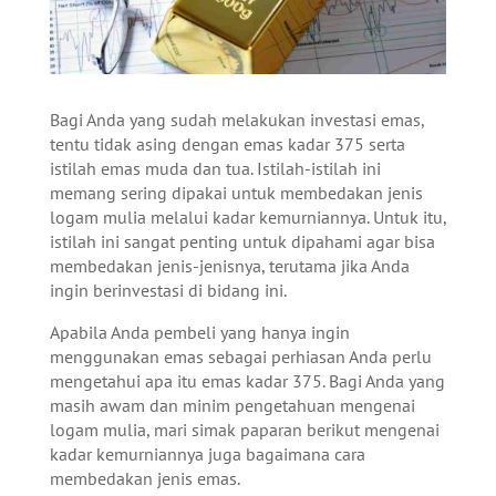
Bagi Anda yang sudah melakukan investasi emas,
tentu tidak asing dengan emas kadar 375 serta
istilah emas muda dan tua. Istilah-istilah ini
memang sering dipakai untuk membedakan jenis
logam mulia melalui kadar kemurniannya. Untuk itu,
istilah ini sangat penting untuk dipahami agar bisa
membedakan jenis-jenisnya, terutama jika Anda
ingin berinvestasi di bidang ini.
Apabila Anda pembeli yang hanya ingin
menggunakan emas sebagai perhiasan Anda perlu
mengetahui apa itu emas kadar 375. Bagi Anda yang
masih awam dan minim pengetahuan mengenai
logam mulia, mari simak paparan berikut mengenai
kadar kemurniannya juga bagaimana cara
membedakan jenis emas.