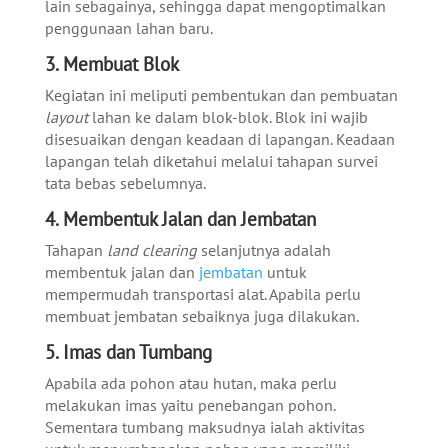
lain sebagainya, sehingga dapat mengoptimalkan
penggunaan lahan baru.
3. Membuat Blok
Kegiatan ini meliputi pembentukan dan pembuatan
layout
lahan ke dalam blok-blok. Blok ini wajib
disesuaikan dengan keadaan di lapangan. Keadaan
lapangan telah diketahui melalui tahapan survei
tata bebas sebelumnya.
4. Membentuk Jalan dan Jembatan
Tahapan
land clearing
selanjutnya adalah
membentuk jalan dan
jembatan
untuk
mempermudah transportasi alat. Apabila perlu
membuat jembatan sebaiknya juga dilakukan.
5. Imas dan Tumbang
Apabila ada pohon atau hutan, maka perlu
melakukan imas yaitu penebangan pohon.
Sementara tumbang maksudnya ialah aktivitas