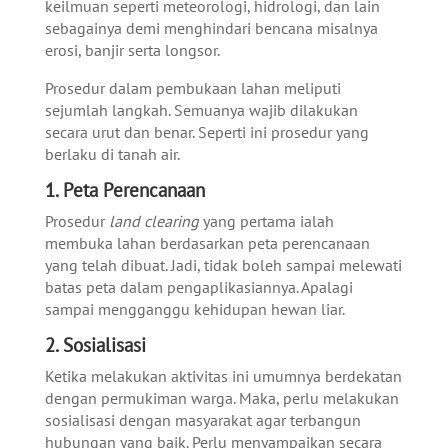
keilmuan seperti meteorologi, hidrologi, dan lain
sebagainya demi menghindari bencana misalnya
erosi, banjir serta longsor.
Prosedur dalam pembukaan lahan meliputi
sejumlah langkah. Semuanya wajib dilakukan
secara urut dan benar. Seperti ini prosedur yang
berlaku di tanah air.
1. Peta Perencanaan
Prosedur
land clearing
yang pertama ialah
membuka lahan berdasarkan peta perencanaan
yang telah dibuat. Jadi, tidak boleh sampai melewati
batas peta dalam pengaplikasiannya. Apalagi
sampai mengganggu kehidupan hewan liar.
2. Sosialisasi
Ketika melakukan aktivitas ini umumnya berdekatan
dengan permukiman warga. Maka, perlu melakukan
sosialisasi dengan masyarakat agar terbangun
hubungan yang baik. Perlu menyampaikan secara