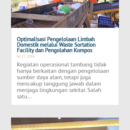
Optimalisasi Pengelolaan Limbah
Domestik melalui Waste Sortation
Facility dan Pengolahan Kompos
Jul 17, 2026
Kegiatan operasional tambang tidak
hanya berkaitan dengan pengelolaan
sumber daya alam, tetapi juga
mencakup tanggung jawab dalam
menjaga lingkungan sekitar. Salah
satu...