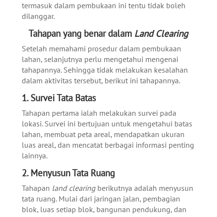
termasuk dalam pembukaan ini tentu tidak boleh
dilanggar.
Tahapan yang benar dalam
Land Clearing
Setelah memahami prosedur dalam pembukaan
lahan, selanjutnya perlu mengetahui mengenai
tahapannya. Sehingga tidak melakukan kesalahan
dalam aktivitas tersebut, berikut ini tahapannya.
1. Survei Tata Batas
Tahapan pertama ialah melakukan survei pada
lokasi. Survei ini bertujuan untuk mengetahui batas
lahan, membuat peta areal, mendapatkan ukuran
luas areal, dan mencatat berbagai informasi penting
lainnya.
2. Menyusun Tata Ruang
Tahapan
land clearing
berikutnya adalah menyusun
tata ruang. Mulai dari jaringan jalan, pembagian
blok, luas setiap blok, bangunan pendukung, dan