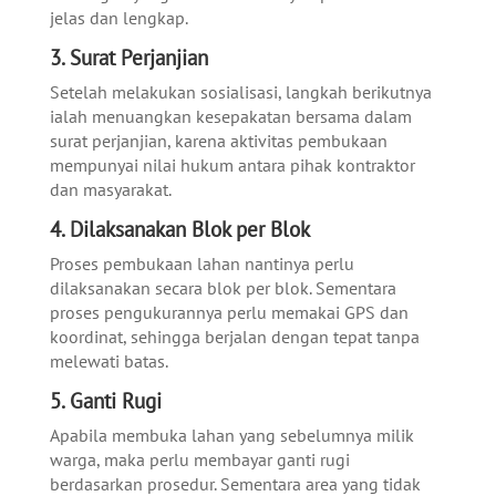
jelas dan lengkap.
3. Surat Perjanjian
Setelah melakukan sosialisasi, langkah berikutnya
ialah menuangkan kesepakatan bersama dalam
surat perjanjian, karena aktivitas pembukaan
mempunyai nilai hukum antara pihak kontraktor
dan masyarakat.
4. Dilaksanakan Blok per Blok
Proses pembukaan lahan nantinya perlu
dilaksanakan secara blok per blok. Sementara
proses pengukurannya perlu memakai GPS dan
koordinat, sehingga berjalan dengan tepat tanpa
melewati batas.
5. Ganti Rugi
Apabila membuka lahan yang sebelumnya milik
warga, maka perlu membayar ganti rugi
berdasarkan prosedur. Sementara area yang tidak