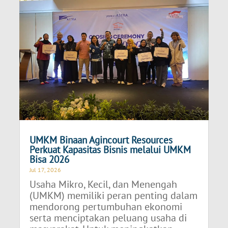
UMKM Binaan Agincourt Resources
Perkuat Kapasitas Bisnis melalui UMKM
Bisa 2026
Jul 17, 2026
Usaha Mikro, Kecil, dan Menengah
(UMKM) memiliki peran penting dalam
mendorong pertumbuhan ekonomi
serta menciptakan peluang usaha di