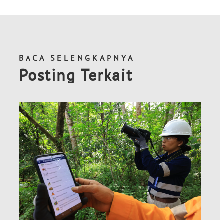
BACA SELENGKAPNYA
Posting Terkait