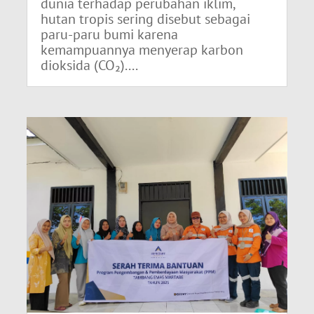
dunia terhadap perubahan iklim,
hutan tropis sering disebut sebagai
paru-paru bumi karena
kemampuannya menyerap karbon
dioksida (CO₂)....