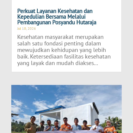
Perkuat Layanan Kesehatan dan
Kepedulian Bersama Melalui
Pembangunan Posyandu Hutaraja
Jul 10, 2026
Kesehatan masyarakat merupakan
salah satu fondasi penting dalam
mewujudkan kehidupan yang lebih
baik. Ketersediaan fasilitas kesehatan
yang layak dan mudah diakses...