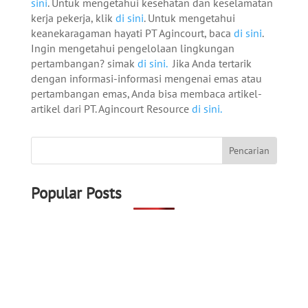
sini
. Untuk mengetahui kesehatan dan keselamatan
kerja pekerja, klik
di sini
. Untuk mengetahui
keanekaragaman hayati PT Agincourt, baca
di sini
.
Ingin mengetahui pengelolaan lingkungan
pertambangan? simak
di sini.
Jika Anda tertarik
dengan informasi-informasi mengenai emas atau
pertambangan emas, Anda bisa membaca artikel-
artikel dari PT. Agincourt Resource
di sini.
Popular Posts