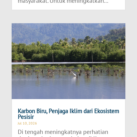
masyarakat. Untuk meningkatkan...
Karbon Biru, Penjaga Iklim dari Ekosistem
Pesisir
Jul 10, 2026
Di tengah meningkatnya perhatian