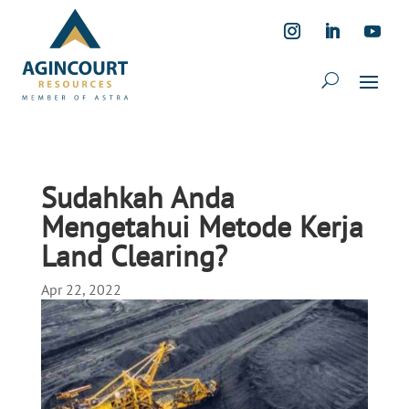
Sudahkah Anda
Mengetahui Metode Kerja
Land Clearing?
Apr 22, 2022