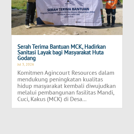
Serah Terima Bantuan MCK, Hadirkan
Sanitasi Layak bagi Masyarakat Huta
Godang
Jul 3, 2026
Komitmen Agincourt Resources dalam
mendukung peningkatan kualitas
hidup masyarakat kembali diwujudkan
melalui pembangunan fasilitas Mandi,
Cuci, Kakus (MCK) di Desa...