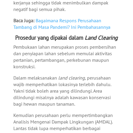
kerjanya sehingga tidak menimbulkan dampak
negatif bagi semua pihak.
Baca Juga:
Bagaimana Respons Perusahaan
Tambang di Masa Pandemi? Ini Pembahasannya
Prosedur yang dipakai dalam
Land Clearing
Pembukaan lahan merupakan proses pembersihan
dan penyiapan lahan sebelum memulai aktivitas
pertanian, pertambangan, perkebunan maupun
konstruksi.
Dalam melaksanakan
land clearing
, perusahaan
wajib memperhatikan lokasinya terlebih dahulu.
Yakni tidak boleh area yang dilindungi. Area
dilindungi misalnya adalah kawasan konservasi
bagi hewan maupun tanaman.
Kemudian perusahaan perlu mempertimbangkan
Analisis Mengenai Dampak Lingkungan (AMDAL).
Lantas tidak lupa memperhatikan berbagai