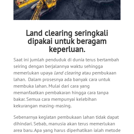
Land clearing seringkali
dipakai untuk beragam
keperluan.
Saat ini jumlah penduduk di dunia terus bertambah
seiring dengan berjalannya waktu sehingga
memerlukan upaya
land clearing
atau pembukaan
lahan. Dalam prosesnya ada banyak cara untuk
membuka lahan. Mulai dari cara yang
memanfaatkan pembakaran hingga cara tanpa
bakar. Semua cara mempunyai kelebihan
kekurangan masing-masing.
Sebenarnya kegiatan pembukaan lahan tidak dapat
dihindari. Sebab, manusia akan terus memerlukan
area baru. Apa yang harus diperhatikan ialah metode