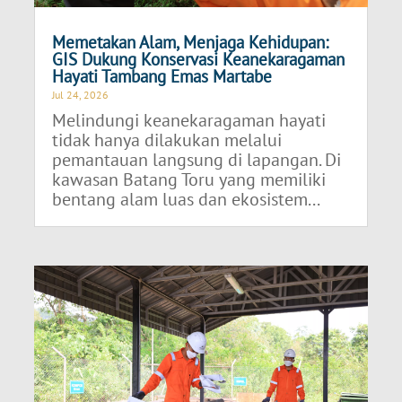
Memetakan Alam, Menjaga Kehidupan:
GIS Dukung Konservasi Keanekaragaman
Hayati Tambang Emas Martabe
Jul 24, 2026
Melindungi keanekaragaman hayati
tidak hanya dilakukan melalui
pemantauan langsung di lapangan. Di
kawasan Batang Toru yang memiliki
bentang alam luas dan ekosistem...