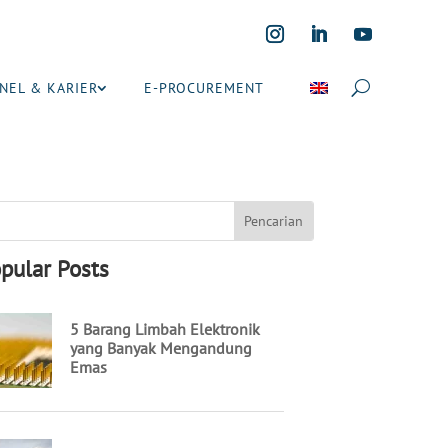
NEL & KARIER
E-PROCUREMENT
pular Posts