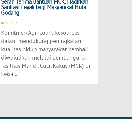
Serah Terima Bantuan MCK, Hadirkan
Sanitasi Layak bagi Masyarakat Huta
Godang
Jul 3, 2026
Komitmen Agincourt Resources
dalam mendukung peningkatan
kualitas hidup masyarakat kembali
diwujudkan melalui pembangunan
fasilitas Mandi, Cuci, Kakus (MCK) di
Desa...