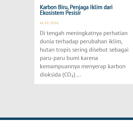
Karbon Biru, Penjaga Iklim dari
Ekosistem Pesisir
Jul 10, 2026
Di tengah meningkatnya perhatian
dunia terhadap perubahan iklim,
hutan tropis sering disebut sebagai
paru-paru bumi karena
kemampuannya menyerap karbon
dioksida (CO₂)....