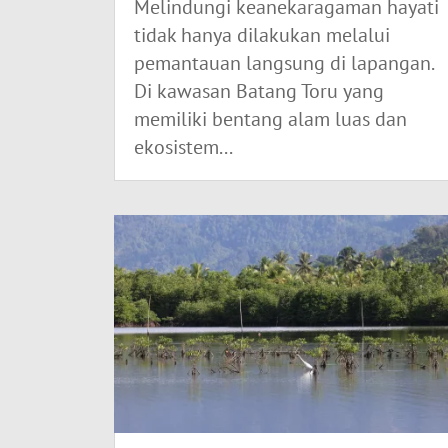
Melindungi keanekaragaman hayati
tidak hanya dilakukan melalui
pemantauan langsung di lapangan.
Di kawasan Batang Toru yang
memiliki bentang alam luas dan
ekosistem...