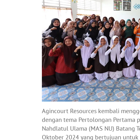
Agincourt Resources kembali mengg
dengan tema Pertolongan Pertama p
Nahdlatul Ulama (MAS NU) Batang Tor
Oktober 2024 yang bertujuan untu