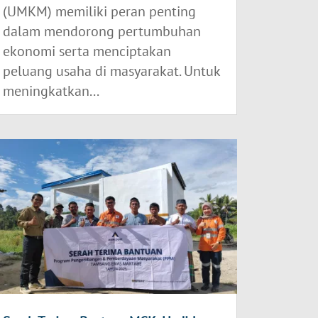
(UMKM) memiliki peran penting
dalam mendorong pertumbuhan
ekonomi serta menciptakan
peluang usaha di masyarakat. Untuk
meningkatkan...