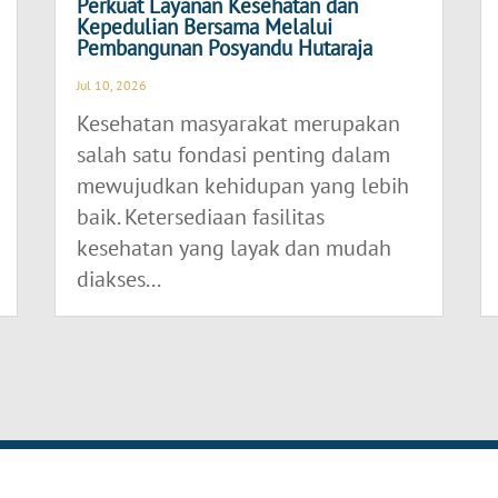
Perkuat Layanan Kesehatan dan
Kepedulian Bersama Melalui
Pembangunan Posyandu Hutaraja
Jul 10, 2026
Kesehatan masyarakat merupakan
salah satu fondasi penting dalam
mewujudkan kehidupan yang lebih
baik. Ketersediaan fasilitas
kesehatan yang layak dan mudah
diakses...