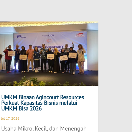
UMKM Binaan Agincourt Resources
Perkuat Kapasitas Bisnis melalui
UMKM Bisa 2026
Jul 17, 2026
Usaha Mikro, Kecil, dan Menengah