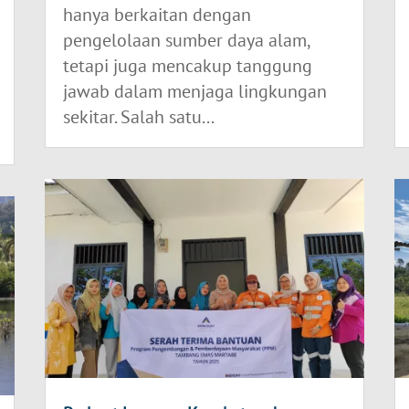
hanya berkaitan dengan
pengelolaan sumber daya alam,
tetapi juga mencakup tanggung
jawab dalam menjaga lingkungan
sekitar. Salah satu...