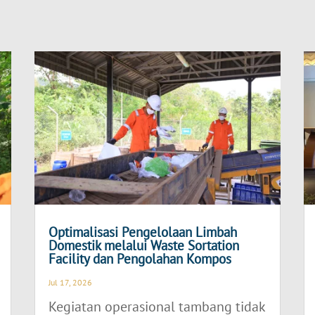
Optimalisasi Pengelolaan Limbah
Domestik melalui Waste Sortation
Facility dan Pengolahan Kompos
Jul 17, 2026
Kegiatan operasional tambang tidak