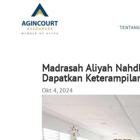
TENTANG
Madrasah Aliyah Nahdl
Dapatkan Keterampila
Okt 4, 2024