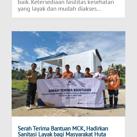
baik. Ketersediaan fasilitas kesehatan
yang layak dan mudah diakses...
Serah Terima Bantuan MCK, Hadirkan
Sanitasi Layak bagi Masyarakat Huta