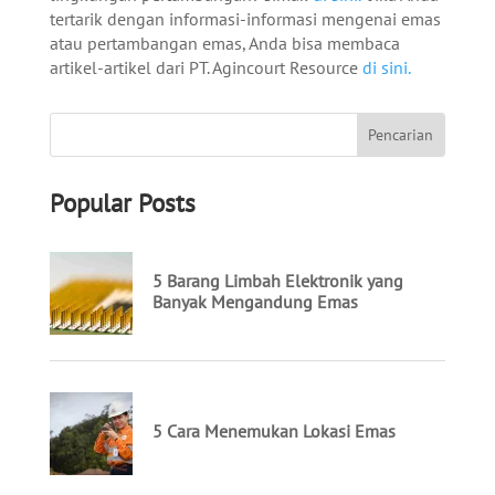
tertarik dengan informasi-informasi mengenai emas
atau pertambangan emas, Anda bisa membaca
artikel-artikel dari PT. Agincourt Resource
di sini.
Popular Posts