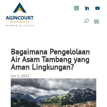
Bagaimana Pengelolaan
Air Asam Tambang yang
Aman Lingkungan?
Jun 1, 2022