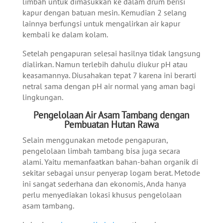
limbah untuk dimasukkan ke dalam drum berisi
kapur dengan batuan mesin. Kemudian 2 selang
lainnya berfungsi untuk mengalirkan air kapur
kembali ke dalam kolam.
Setelah pengapuran selesai hasilnya tidak langsung
dialirkan. Namun terlebih dahulu diukur pH atau
keasamannya. Diusahakan tepat 7 karena ini berarti
netral sama dengan pH air normal yang aman bagi
lingkungan.
Pengelolaan Air Asam Tambang dengan
Pembuatan Hutan Rawa
Selain menggunakan metode pengapuran,
pengelolaan limbah tambang bisa juga secara
alami. Yaitu memanfaatkan bahan-bahan organik di
sekitar sebagai unsur penyerap logam berat. Metode
ini sangat sederhana dan ekonomis, Anda hanya
perlu menyediakan lokasi khusus pengelolaan
asam tambang.