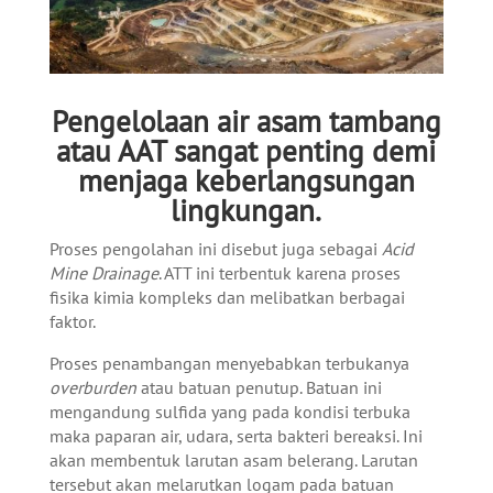
Pengelolaan air asam tambang
atau AAT sangat penting demi
menjaga keberlangsungan
lingkungan.
Proses pengolahan ini disebut juga sebagai
Acid
Mine Drainage
. ATT ini terbentuk karena proses
fisika kimia kompleks dan melibatkan berbagai
faktor.
Proses penambangan menyebabkan terbukanya
overburden
atau batuan penutup. Batuan ini
mengandung sulfida yang pada kondisi terbuka
maka paparan air, udara, serta bakteri bereaksi. Ini
akan membentuk larutan asam belerang. Larutan
tersebut akan melarutkan logam pada batuan