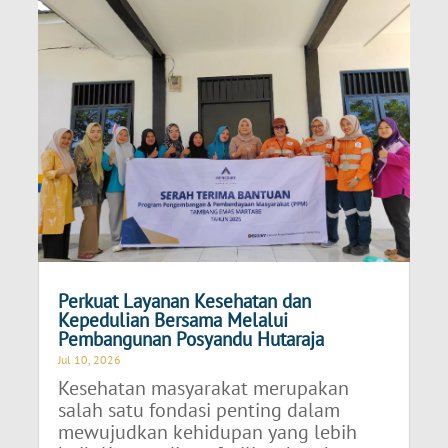
Perkuat Layanan Kesehatan dan
Kepedulian Bersama Melalui
Pembangunan Posyandu Hutaraja
Jul 10, 2026
Kesehatan masyarakat merupakan
salah satu fondasi penting dalam
mewujudkan kehidupan yang lebih