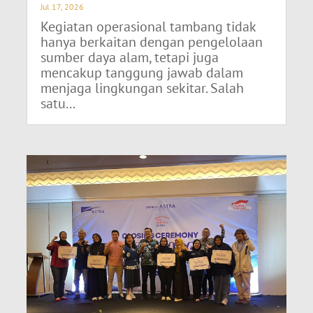
Jul 17, 2026
Kegiatan operasional tambang tidak
hanya berkaitan dengan pengelolaan
sumber daya alam, tetapi juga
mencakup tanggung jawab dalam
menjaga lingkungan sekitar. Salah
satu...