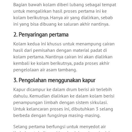
Bagian bawah kolam diberi lubang sebagai tempat
untuk mengalirkan hasil proses pertama ini ke
kolam berikutnya. Hanya air yang dialirkan, sebab
ini yang bisa dibuang ke saluran akhir nantinya.
2. Penyaringan pertama
Kolam kedua ini khusus untuk menampung cairan
hasil dari pemisahan dengan material padat di
kolam pertama. Nantinya cairan ini akan dialirkan
kembali ke kolam berikutnya, pada proses akhir
pengelolaan air asam tambang.
3. Pengolahan menggunakan kapur
Kapur dicampur ke dalam drum berisi air terlebih
dahulu. Kemudian dialirkan ke dalam kolam berisi
penampungan limbah dengan sistem sirkulasi.
Untuk kelancaran proses ini, dibutuhkan 3 selang
berbeda dengan fungsinya masing-masing.
Selang pertama berfungsi untuk menyedot air