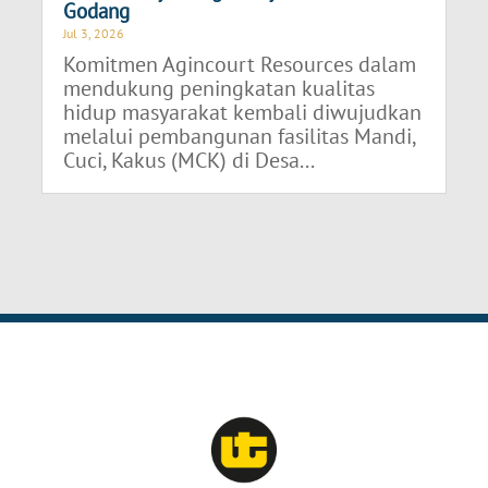
Godang
Jul 3, 2026
Komitmen Agincourt Resources dalam
mendukung peningkatan kualitas
hidup masyarakat kembali diwujudkan
melalui pembangunan fasilitas Mandi,
Cuci, Kakus (MCK) di Desa...