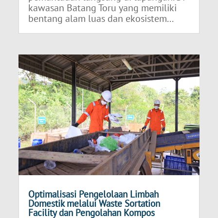
kawasan Batang Toru yang memiliki
bentang alam luas dan ekosistem...
Optimalisasi Pengelolaan Limbah
Domestik melalui Waste Sortation
Facility dan Pengolahan Kompos