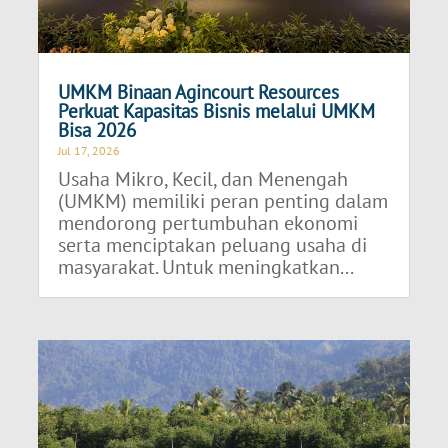
UMKM Binaan Agincourt Resources
Perkuat Kapasitas Bisnis melalui UMKM
Bisa 2026
Jul 17, 2026
Usaha Mikro, Kecil, dan Menengah
(UMKM) memiliki peran penting dalam
mendorong pertumbuhan ekonomi
serta menciptakan peluang usaha di
masyarakat. Untuk meningkatkan...