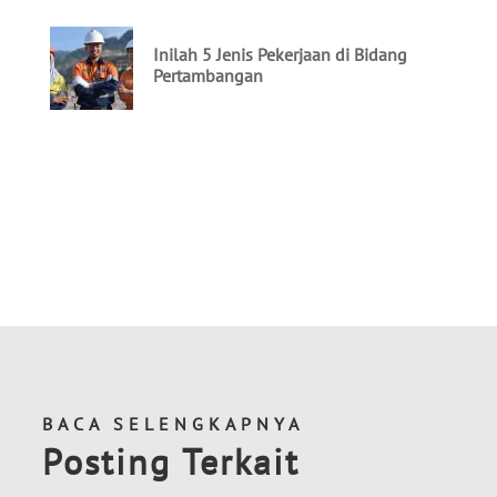
BACA SELENGKAPNYA
Posting Terkait