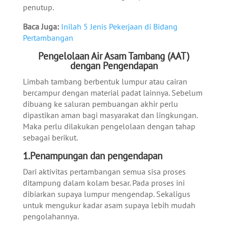
penutup.
Baca Juga:
Inilah 5 Jenis Pekerjaan di Bidang
Pertambangan
Pengelolaan Air Asam Tambang (AAT)
dengan Pengendapan
Limbah tambang berbentuk lumpur atau cairan
bercampur dengan material padat lainnya. Sebelum
dibuang ke saluran pembuangan akhir perlu
dipastikan aman bagi masyarakat dan lingkungan.
Maka perlu dilakukan pengelolaan dengan tahap
sebagai berikut.
1.Penampungan dan pengendapan
Dari aktivitas pertambangan semua sisa proses
ditampung dalam kolam besar. Pada proses ini
dibiarkan supaya lumpur mengendap. Sekaligus
untuk mengukur kadar asam supaya lebih mudah
pengolahannya.