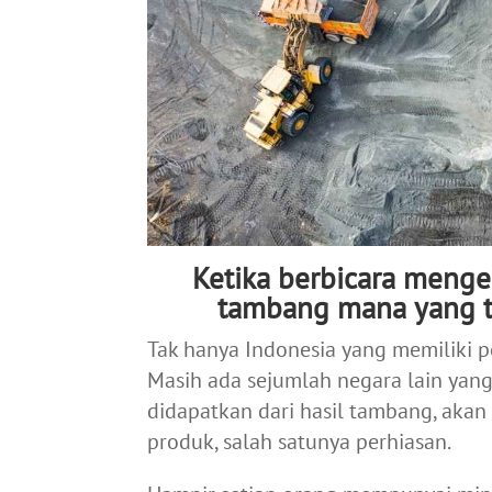
Ketika berbicara meng
tambang mana yang te
Tak hanya Indonesia yang memiliki 
Masih ada sejumlah negara lain yan
didapatkan dari hasil tambang, aka
produk, salah satunya perhiasan.