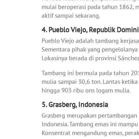
mulai beroperasi pada tahun 1862, 
aktif sampai sekarang.
4. Pueblo Viejo, Republik Domin
Pueblo Viejo adalah tambang kerjas
Sementara pihak yang pengelolanya 
Lokasinya berada di provinsi Sánchez
Tambang ini bermula pada tahun 20
mulia sampai 30,6 ton. Lantas ketik
hingga 903 ribu ons logam mulia.
5. Grasberg, Indonesia
Grasberg merupakan pertambangan
Indonesia. Tambang emas ini mampu 
Konsentrat mengandung emas, perak