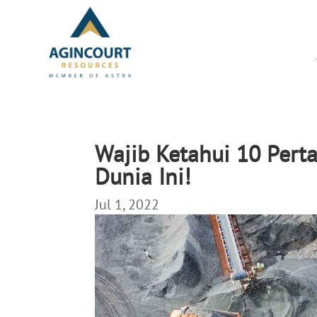
Wajib Ketahui 10 Pert
Dunia Ini!
Jul 1, 2022