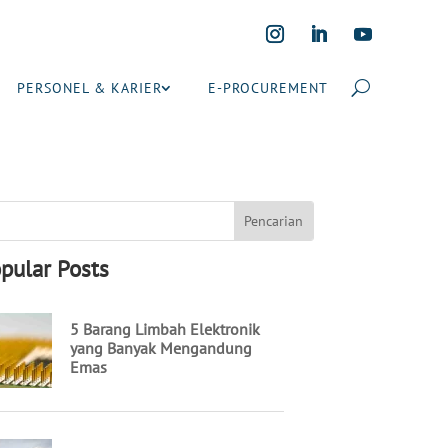
PERSONEL & KARIER
E-PROCUREMENT
pular Posts