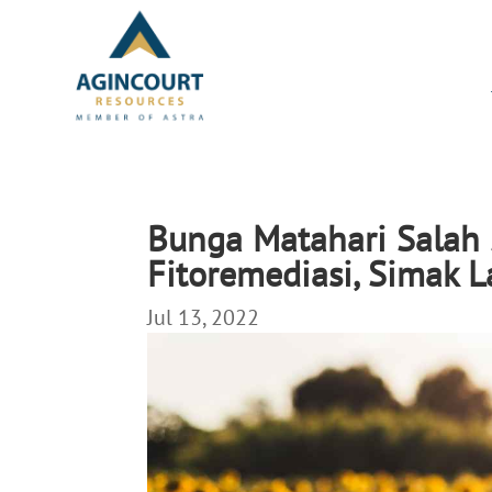
Bunga Matahari Salah
Fitoremediasi, Simak L
Jul 13, 2022