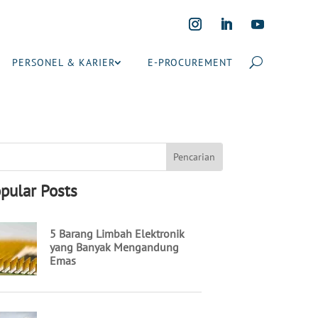
PERSONEL & KARIER
E-PROCUREMENT
pular Posts