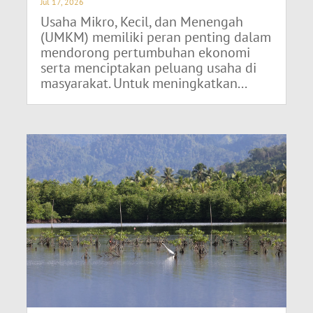
Jul 17, 2026
Usaha Mikro, Kecil, dan Menengah
(UMKM) memiliki peran penting dalam
mendorong pertumbuhan ekonomi
serta menciptakan peluang usaha di
masyarakat. Untuk meningkatkan...