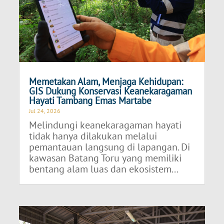
Memetakan Alam, Menjaga Kehidupan:
GIS Dukung Konservasi Keanekaragaman
Hayati Tambang Emas Martabe
Jul 24, 2026
Melindungi keanekaragaman hayati
tidak hanya dilakukan melalui
pemantauan langsung di lapangan. Di
kawasan Batang Toru yang memiliki
bentang alam luas dan ekosistem...