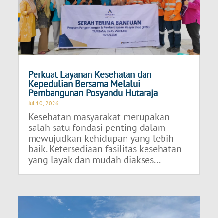
Perkuat Layanan Kesehatan dan
Kepedulian Bersama Melalui
Pembangunan Posyandu Hutaraja
Jul 10, 2026
Kesehatan masyarakat merupakan
salah satu fondasi penting dalam
mewujudkan kehidupan yang lebih
baik. Ketersediaan fasilitas kesehatan
yang layak dan mudah diakses...