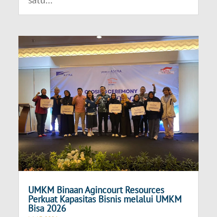
UMKM Binaan Agincourt Resources
Perkuat Kapasitas Bisnis melalui UMKM
Bisa 2026