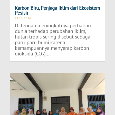
Karbon Biru, Penjaga Iklim dari Ekosistem
Pesisir
Jul 10, 2026
Di tengah meningkatnya perhatian
dunia terhadap perubahan iklim,
hutan tropis sering disebut sebagai
paru-paru bumi karena
kemampuannya menyerap karbon
dioksida (CO₂)....