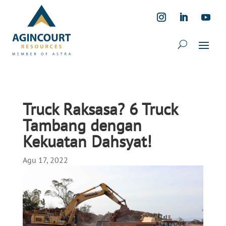
Truck Raksasa? 6 Truck
Tambang dengan
Kekuatan Dahsyat!
Agu 17, 2022