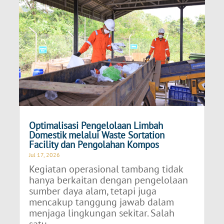
Optimalisasi Pengelolaan Limbah
Domestik melalui Waste Sortation
Facility dan Pengolahan Kompos
Jul 17, 2026
Kegiatan operasional tambang tidak
hanya berkaitan dengan pengelolaan
sumber daya alam, tetapi juga
mencakup tanggung jawab dalam
menjaga lingkungan sekitar. Salah
satu...