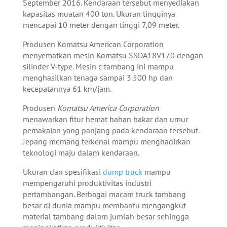
September 2016. Kendaraan tersebut menyediakan
kapasitas muatan 400 ton. Ukuran tingginya
mencapai 10 meter dengan tinggi 7,09 meter.
Produsen Komatsu American Corporation
menyematkan mesin Komatsu SSDA18V170 dengan
silinder V-type. Mesin c tambang ini mampu
menghasilkan tenaga sampai 3.500 hp dan
kecepatannya 61 km/jam.
Produsen
Komatsu America Corporation
menawarkan fitur hemat bahan bakar dan umur
pemakaian yang panjang pada kendaraan tersebut.
Jepang memang terkenal mampu menghadirkan
teknologi maju dalam kendaraan.
Ukuran dan spesifikasi
dump truck
mampu
mempengaruhi produktivitas industri
pertambangan. Berbagai macam truck tambang
besar di dunia mampu membantu mengangkut
material tambang dalam jumlah besar sehingga