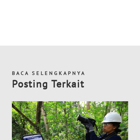
BACA SELENGKAPNYA
Posting Terkait