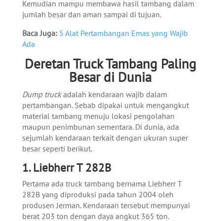
Kemudian mampu membawa hasil tambang dalam
jumlah besar dan aman sampai di tujuan.
Baca Juga:
5 Alat Pertambangan Emas yang Wajib
Ada
Deretan Truck Tambang Paling
Besar di Dunia
Dump truck
adalah kendaraan wajib dalam
pertambangan. Sebab dipakai untuk mengangkut
material tambang menuju lokasi pengolahan
maupun penimbunan sementara. Di dunia, ada
sejumlah kendaraan terkait dengan ukuran super
besar seperti berikut.
1. Liebherr T 282B
Pertama ada truck tambang bernama Liebherr T
282B yang diproduksi pada tahun 2004 oleh
produsen Jerman. Kendaraan tersebut mempunyai
berat 203 ton dengan daya angkut 365 ton.