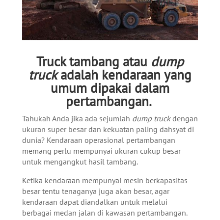
Truck tambang atau
dump
truck
adalah kendaraan yang
umum dipakai dalam
pertambangan.
Tahukah Anda jika ada sejumlah
dump truck
dengan
ukuran super besar dan kekuatan paling dahsyat di
dunia? Kendaraan operasional pertambangan
memang perlu mempunyai ukuran cukup besar
untuk mengangkut hasil tambang.
Ketika kendaraan mempunyai mesin berkapasitas
besar tentu tenaganya juga akan besar, agar
kendaraan dapat diandalkan untuk melalui
berbagai medan jalan di kawasan pertambangan.