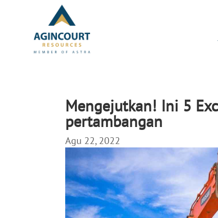
Mengejutkan! Ini 5 Exc
pertambangan
Agu 22, 2022