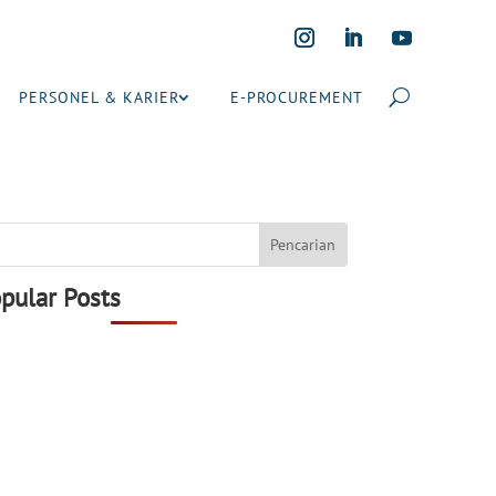
PERSONEL & KARIER
E-PROCUREMENT
pular Posts