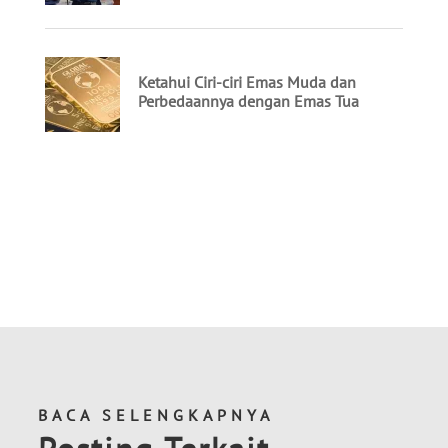
BACA SELENGKAPNYA