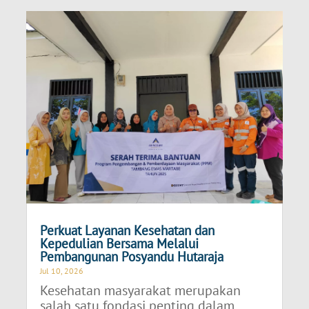
Perkuat Layanan Kesehatan dan
Kepedulian Bersama Melalui
Pembangunan Posyandu Hutaraja
Jul 10, 2026
Kesehatan masyarakat merupakan
salah satu fondasi penting dalam