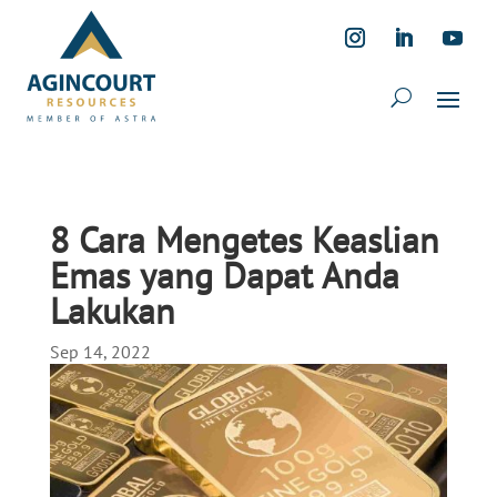
8 Cara Mengetes Keaslian
Emas yang Dapat Anda
Lakukan
Sep 14, 2022