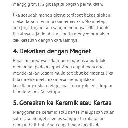
menggigitnya. Gigit saja di bagian permukaan.
Jika sesudah menggigitnya terdapat bekas gigitan,
maka dapat menunjukkan emas asli. Akan tetapi,
ada juga logam lain yang mempunyai sifat lunak.
Misalnya saja timah. Jadi, perlu menyempurnakan
cek keaslian dengan cara lainnya.
4. Dekatkan dengan Magnet
Emas mempunyai sifat non magnetis atau tidak
menempel pada magnet. Anda dapat mencoba
mendekatkan logam mulia tersebut ke magnet. Jika
tidak menempel, maka bisa menunjukkan
keasliannya. Akan tetapi, masih banyak jenis logam
lain dengan sifat serupa.
5. Goreskan ke Keramik atau Kertas
Menggores ke keramik atau kertas merupakan salah
satu cara mengetes emas yang perlu dilakukan
dengan hati-hati. Anda dapat mengamati ada