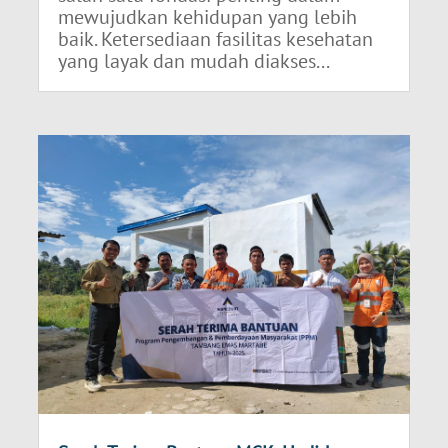
mewujudkan kehidupan yang lebih
baik. Ketersediaan fasilitas kesehatan
yang layak dan mudah diakses...