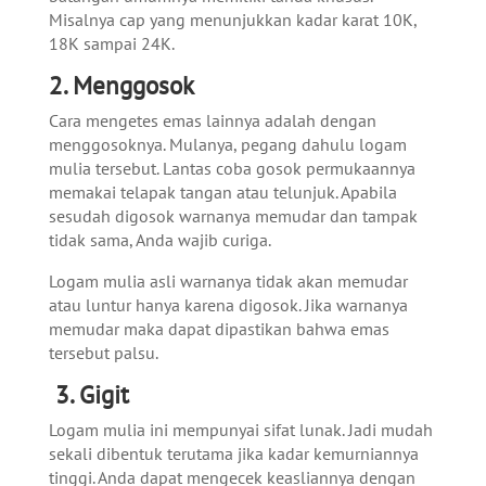
Misalnya cap yang menunjukkan kadar karat 10K,
18K sampai 24K.
2. Menggosok
Cara mengetes emas lainnya adalah dengan
menggosoknya. Mulanya, pegang dahulu logam
mulia tersebut. Lantas coba gosok permukaannya
memakai telapak tangan atau telunjuk. Apabila
sesudah digosok warnanya memudar dan tampak
tidak sama, Anda wajib curiga.
Logam mulia asli warnanya tidak akan memudar
atau luntur hanya karena digosok. Jika warnanya
memudar maka dapat dipastikan bahwa emas
tersebut palsu.
3. Gigit
Logam mulia ini mempunyai sifat lunak. Jadi mudah
sekali dibentuk terutama jika kadar kemurniannya
tinggi. Anda dapat mengecek keasliannya dengan