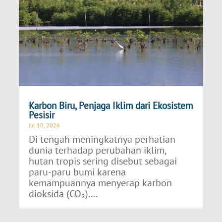
Karbon Biru, Penjaga Iklim dari Ekosistem
Pesisir
Jul 10, 2026
Di tengah meningkatnya perhatian
dunia terhadap perubahan iklim,
hutan tropis sering disebut sebagai
paru-paru bumi karena
kemampuannya menyerap karbon
dioksida (CO₂)....