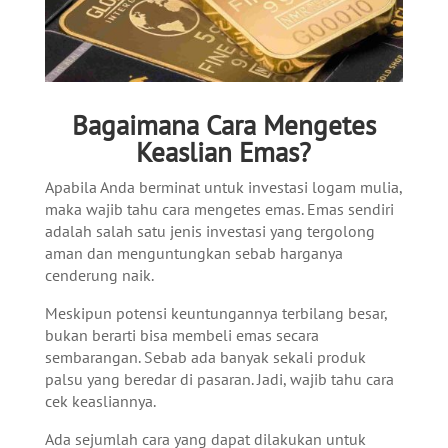
Bagaimana Cara Mengetes
Keaslian Emas?
Apabila Anda berminat untuk investasi logam mulia,
maka wajib tahu cara mengetes emas. Emas sendiri
adalah salah satu jenis investasi yang tergolong
aman dan menguntungkan sebab harganya
cenderung naik.
Meskipun potensi keuntungannya terbilang besar,
bukan berarti bisa membeli emas secara
sembarangan. Sebab ada banyak sekali produk
palsu yang beredar di pasaran. Jadi, wajib tahu cara
cek keasliannya.
Ada sejumlah cara yang dapat dilakukan untuk