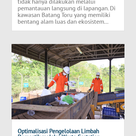
tidak hanya dilakukan melalui
pemantauan langsung di lapangan. Di
kawasan Batang Toru yang memiliki
bentang alam luas dan ekosistem...
Optimalisasi Pengelolaan Limbah