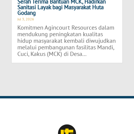
Serah Terima Bantuan MCK, Hadirkan
Sanitasi Layak bagi Masyarakat Huta
Godang
Jul 3, 2026
Komitmen Agincourt Resources dalam
mendukung peningkatan kualitas
hidup masyarakat kembali diwujudkan
melalui pembangunan fasilitas Mandi,
Cuci, Kakus (MCK) di Desa...