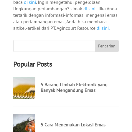
baca
di sini
. Ingin mengetahui pengelolaan
lingkungan pertambangan? simak
di sini.
Jika Anda
tertarik dengan informasi-informasi mengenai emas
atau pertambangan emas, Anda bisa membaca
artikel-artikel dari PT. Agincourt Resource
di sini.
Popular Posts