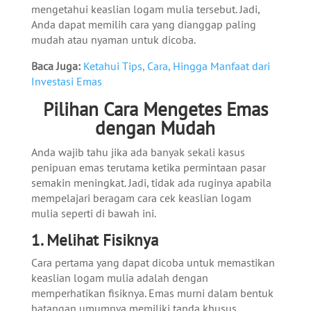
mengetahui keaslian logam mulia tersebut. Jadi,
Anda dapat memilih cara yang dianggap paling
mudah atau nyaman untuk dicoba.
Baca Juga:
Ketahui Tips, Cara, Hingga Manfaat dari
Investasi Emas
Pilihan Cara Mengetes Emas
dengan Mudah
Anda wajib tahu jika ada banyak sekali kasus
penipuan emas terutama ketika permintaan pasar
semakin meningkat. Jadi, tidak ada ruginya apabila
mempelajari beragam cara cek keaslian logam
mulia seperti di bawah ini.
1. Melihat Fisiknya
Cara pertama yang dapat dicoba untuk memastikan
keaslian logam mulia adalah dengan
memperhatikan fisiknya. Emas murni dalam bentuk
batangan umumnya memiliki tanda khusus.