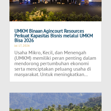
UMKM Binaan Agincourt Resources
Perkuat Kapasitas Bisnis melalui UMKM
Bisa 2026
Jul 17, 2026
Usaha Mikro, Kecil, dan Menengah
(UMKM) memiliki peran penting dalam
mendorong pertumbuhan ekonomi
serta menciptakan peluang usaha di
masyarakat. Untuk meningkatkan...