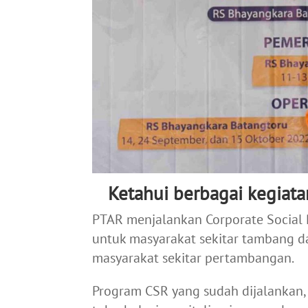
Ketahui berbagai kegiat
PTAR menjalankan Corporate Social R
untuk masyarakat sekitar tambang d
masyarakat sekitar pertambangan.
Program CSR yang sudah dijalankan,