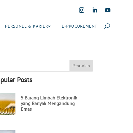
PERSONEL & KARIER
E-PROCUREMENT
pular Posts