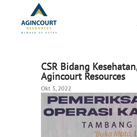
​​CSR Bidang Kesehatan
Agincourt Resources
Okt 3, 2022