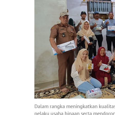
Dalam rangka meningkatkan kualitas
pelaku usaha binaan serta mendoro