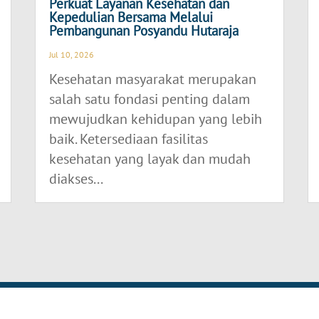
Perkuat Layanan Kesehatan dan
Kepedulian Bersama Melalui
Pembangunan Posyandu Hutaraja
Jul 10, 2026
Kesehatan masyarakat merupakan
salah satu fondasi penting dalam
mewujudkan kehidupan yang lebih
baik. Ketersediaan fasilitas
kesehatan yang layak dan mudah
diakses...