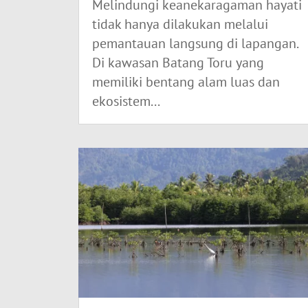
Melindungi keanekaragaman hayati
tidak hanya dilakukan melalui
pemantauan langsung di lapangan.
Di kawasan Batang Toru yang
memiliki bentang alam luas dan
ekosistem...