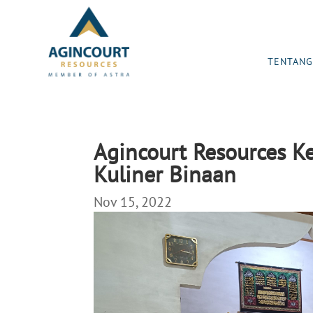
TENTANG
Agincourt Resources K
Kuliner Binaan
Nov 15, 2022