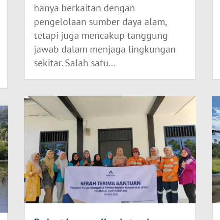
hanya berkaitan dengan
pengelolaan sumber daya alam,
tetapi juga mencakup tanggung
jawab dalam menjaga lingkungan
sekitar. Salah satu...