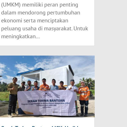
(UMKM) memiliki peran penting
dalam mendorong pertumbuhan
ekonomi serta menciptakan
peluang usaha di masyarakat. Untuk
meningkatkan...