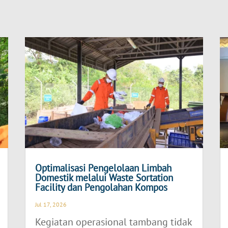
Optimalisasi Pengelolaan Limbah
Domestik melalui Waste Sortation
Facility dan Pengolahan Kompos
Jul 17, 2026
Kegiatan operasional tambang tidak