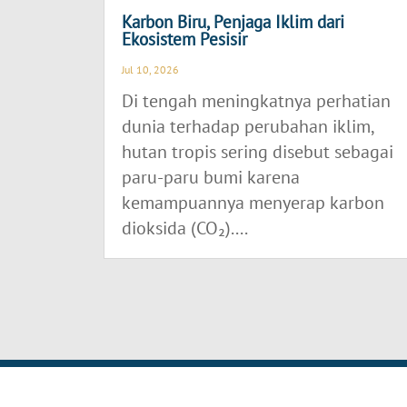
Karbon Biru, Penjaga Iklim dari
Ekosistem Pesisir
Jul 10, 2026
Di tengah meningkatnya perhatian
dunia terhadap perubahan iklim,
hutan tropis sering disebut sebagai
paru-paru bumi karena
kemampuannya menyerap karbon
dioksida (CO₂)....