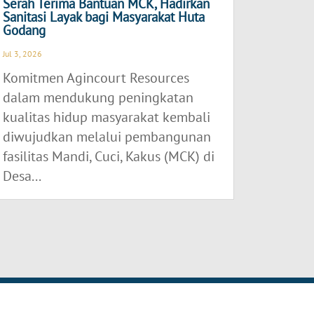
Serah Terima Bantuan MCK, Hadirkan
Sanitasi Layak bagi Masyarakat Huta
Godang
Jul 3, 2026
Komitmen Agincourt Resources
dalam mendukung peningkatan
kualitas hidup masyarakat kembali
diwujudkan melalui pembangunan
fasilitas Mandi, Cuci, Kakus (MCK) di
Desa...