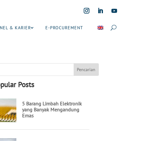
NEL & KARIER
E-PROCUREMENT
pular Posts