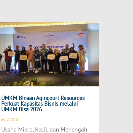
UMKM Binaan Agincourt Resources
Perkuat Kapasitas Bisnis melalui
UMKM Bisa 2026
Jul 17, 2026
Usaha Mikro, Kecil, dan Menengah