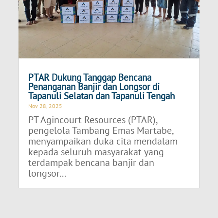
PTAR Dukung Tanggap Bencana
Penanganan Banjir dan Longsor di
Tapanuli Selatan dan Tapanuli Tengah
Nov 28, 2025
PT Agincourt Resources (PTAR),
pengelola Tambang Emas Martabe,
menyampaikan duka cita mendalam
kepada seluruh masyarakat yang
terdampak bencana banjir dan
longsor...