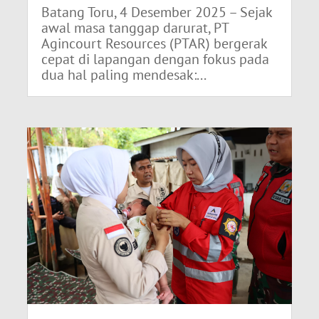
Batang Toru, 4 Desember 2025 – Sejak
awal masa tanggap darurat, PT
Agincourt Resources (PTAR) bergerak
cepat di lapangan dengan fokus pada
dua hal paling mendesak:...