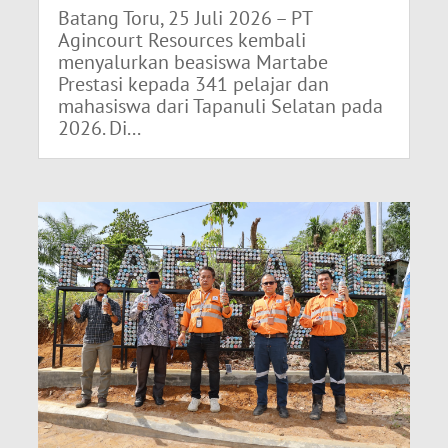
Batang Toru, 25 Juli 2026 – PT
Agincourt Resources kembali
menyalurkan beasiswa Martabe
Prestasi kepada 341 pelajar dan
mahasiswa dari Tapanuli Selatan pada
2026. Di...