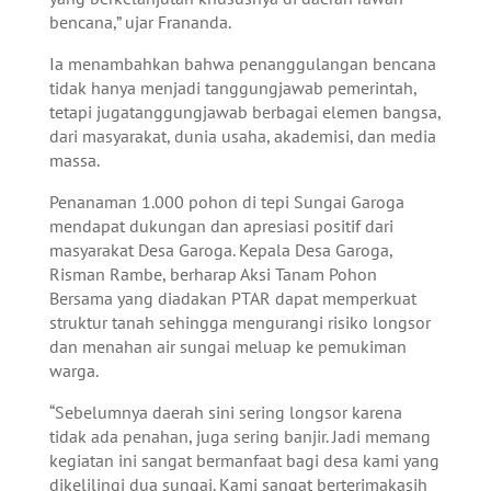
bencana,” ujar Frananda.
Ia menambahkan bahwa penanggulangan bencana
tidak hanya menjadi tanggungjawab pemerintah,
tetapi jugatanggungjawab berbagai elemen bangsa,
dari masyarakat, dunia usaha, akademisi, dan media
massa.
Penanaman 1.000 pohon di tepi Sungai Garoga
mendapat dukungan dan apresiasi positif dari
masyarakat Desa Garoga. Kepala Desa Garoga,
Risman Rambe, berharap Aksi Tanam Pohon
Bersama yang diadakan PTAR dapat memperkuat
struktur tanah sehingga mengurangi risiko longsor
dan menahan air sungai meluap ke pemukiman
warga.
“Sebelumnya daerah sini sering longsor karena
tidak ada penahan, juga sering banjir. Jadi memang
kegiatan ini sangat bermanfaat bagi desa kami yang
dikelilingi dua sungai. Kami sangat berterimakasih