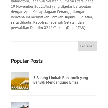
Batangtoru, Tapanuli Selatan, Sumatra Utara, pada
19 November 2022. Aksi yang digelar bertepatan
dengan Apel Kesiapsiagaan Penanggulangan
Bencana ini melibatkan Pemkab Tapanuli Selatan,
serta dihadiri Kapolres Tapanuli Selatan dan
perwakilan Dandim 0212/Tapsel. (Dok: PTAR)
Popular Posts