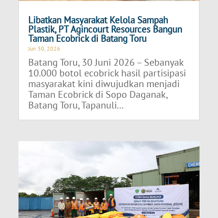
Libatkan Masyarakat Kelola Sampah
Plastik, PT Agincourt Resources Bangun
Taman Ecobrick di Batang Toru
Jun 30, 2026
Batang Toru, 30 Juni 2026 – Sebanyak
10.000 botol ecobrick hasil partisipasi
masyarakat kini diwujudkan menjadi
Taman Ecobrick di Sopo Daganak,
Batang Toru, Tapanuli...