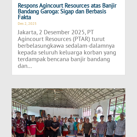
Respons Agincourt Resources atas Banjir
Bandang Garoga: Sigap dan Berbasis
Fakta
Des 2, 2025
Jakarta, 2 Desember 2025, PT
Agincourt Resources (PTAR) turut
berbelasungkawa sedalam-dalamnya
kepada seluruh keluarga korban yang
terdampak bencana banjir bandang
dan...