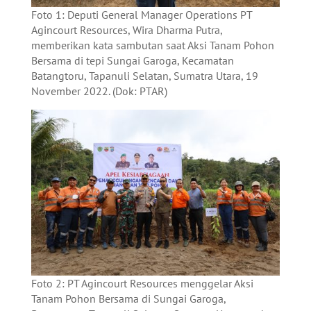
Foto 1: Deputi General Manager Operations PT
Agincourt Resources, Wira Dharma Putra,
memberikan kata sambutan saat Aksi Tanam Pohon
Bersama di tepi Sungai Garoga, Kecamatan
Batangtoru, Tapanuli Selatan, Sumatra Utara, 19
November 2022. (Dok: PTAR)
Foto 2: PT Agincourt Resources menggelar Aksi
Tanam Pohon Bersama di Sungai Garoga,