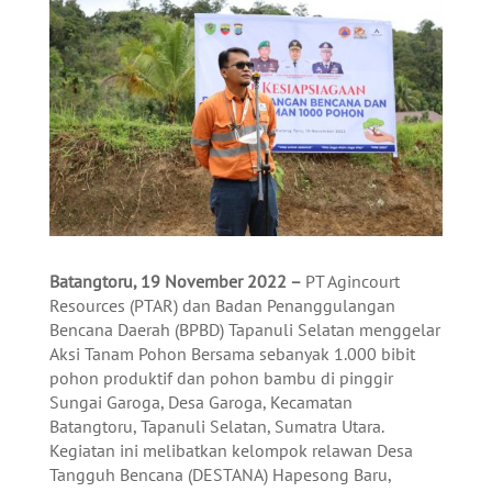
Batangtoru, 19 November 2022 –
PT Agincourt
Resources (PTAR) dan Badan Penanggulangan
Bencana Daerah (BPBD) Tapanuli Selatan menggelar
Aksi Tanam Pohon Bersama sebanyak 1.000 bibit
pohon produktif dan pohon bambu di pinggir
Sungai Garoga, Desa Garoga, Kecamatan
Batangtoru, Tapanuli Selatan, Sumatra Utara.
Kegiatan ini melibatkan kelompok relawan Desa
Tangguh Bencana (DESTANA) Hapesong Baru,