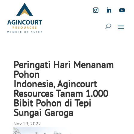
Peringati Hari Menanam
Pohon
Indonesia, Agincourt
Resources Tanam 1.000
Bibit Pohon di Tepi
Sungai Garoga
Nov 19, 2022