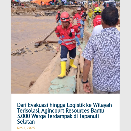
Dari Evakuasi hingga Logistik ke Wilayah
Terisolasi, Agincourt Resources Bantu
3.000 Warga Terdampak di Tapanuli
Selatan
Des 4, 2025