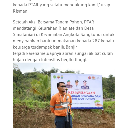
kepada PTAR yang selalu mendukung kami,” ucap
Risman.
Setelah Aksi Bersama Tanam Pohon, PTAR
mendatangi Kelurahan Rianiate dan Desa
Simataniari di Kecamatan Angkola Sangkunur untuk
menyerahkan bantuan makanan kepada 287 kepala
keluarga terdampak banjir. Banjir
terjadi karenameluapnya aliran sungai akibat curah
hujan dengan intensitas begitu tinggi.