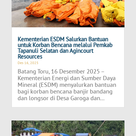
Kementerian ESDM Salurkan Bantuan
untuk Korban Bencana melalui Pemkab
Tapanuli Selatan dan Agincourt
Resources
Des 16, 2025
Batang Toru, 16 Desember 2025 –
Kementerian Energi dan Sumber Daya
Mineral (ESDM) menyalurkan bantuan
bagi korban bencana banjir bandang
dan longsor di Desa Garoga dan...