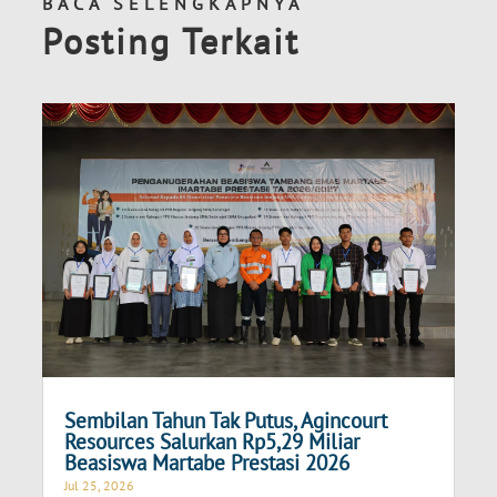
BACA SELENGKAPNYA
Posting Terkait
Sembilan Tahun Tak Putus, Agincourt
Resources Salurkan Rp5,29 Miliar
Beasiswa Martabe Prestasi 2026
Jul 25, 2026