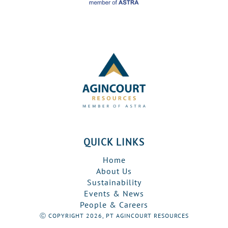
QUICK LINKS
Home
About Us
Sustainability
Events & News
People & Careers
Ⓒ COPYRIGHT 2026, PT AGINCOURT RESOURCES