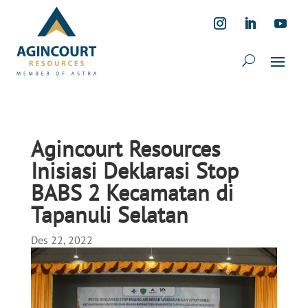
Agincourt Resources
Inisiasi Deklarasi Stop
BABS 2 Kecamatan di
Tapanuli Selatan
Des 22, 2022