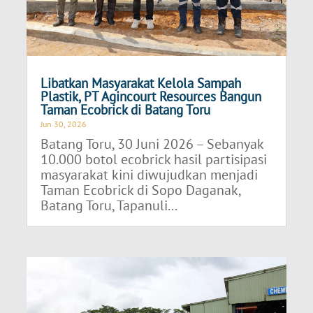
Libatkan Masyarakat Kelola Sampah
Plastik, PT Agincourt Resources Bangun
Taman Ecobrick di Batang Toru
Jun 30, 2026
Batang Toru, 30 Juni 2026 – Sebanyak
10.000 botol ecobrick hasil partisipasi
masyarakat kini diwujudkan menjadi
Taman Ecobrick di Sopo Daganak,
Batang Toru, Tapanuli...