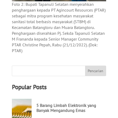
Foto 2: Bupati Tapanuli Selatan menyerahkan
penghargaan kepada PT Agincourt Resources (PTAR)
sebagai mitra program kesehatan masyarakat
sanitasi total berbasis masyarakat (STBM) di
Kecamatan Batangtoru dan Muara Batangtoru.
Penghargaan diserahkan Pj. Sekda Tapanuli Selatan
M Frananda kepada Senior Manager Community
PTAR Christine Pepah, Rabu (21/12/2022). (Dok:
PTAR)
Popular Posts