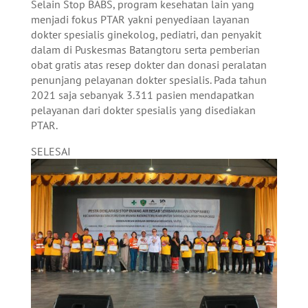
Selain Stop BABS, program kesehatan lain yang
menjadi fokus PTAR yakni penyediaan layanan
dokter spesialis ginekolog, pediatri, dan penyakit
dalam di Puskesmas Batangtoru serta pemberian
obat gratis atas resep dokter dan donasi peralatan
penunjang pelayanan dokter spesialis. Pada tahun
2021 saja sebanyak 3.311 pasien mendapatkan
pelayanan dari dokter spesialis yang disediakan
PTAR.
SELESAI