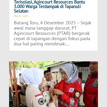
Terisolasi, Agincourt Resources Bantu
3.000 Warga Terdampak di Tapanuli
Selatan
Des 4, 2025
Batang Toru, 4 Desember 2025 – Sejak
awal masa tanggap darurat, PT
Agincourt Resources (PTAR) bergerak
cepat di lapangan dengan fokus pada
dua hal paling mendesak:...