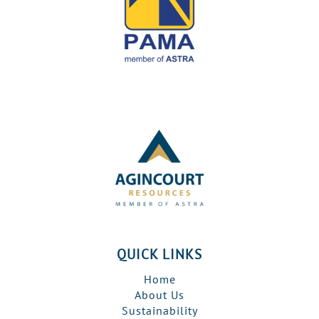
QUICK LINKS
Home
About Us
Sustainability