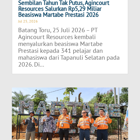
Sembilan Tahun Tak Putus, Agincourt
Resources Salurkan Rp5,29 Miliar
Beasiswa Martabe Prestasi 2026
Jul 25, 2026
Batang Toru, 25 Juli 2026 – PT
Agincourt Resources kembali
menyalurkan beasiswa Martabe
Prestasi kepada 341 pelajar dan
mahasiswa dari Tapanuli Selatan pada
2026. Di...