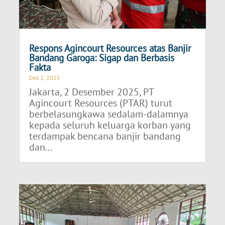
Respons Agincourt Resources atas Banjir
Bandang Garoga: Sigap dan Berbasis
Fakta
Des 2, 2025
Jakarta, 2 Desember 2025, PT
Agincourt Resources (PTAR) turut
berbelasungkawa sedalam-dalamnya
kepada seluruh keluarga korban yang
terdampak bencana banjir bandang
dan...