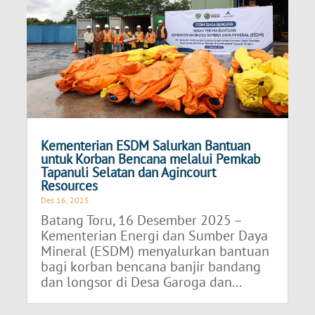
Kementerian ESDM Salurkan Bantuan
untuk Korban Bencana melalui Pemkab
Tapanuli Selatan dan Agincourt
Resources
Des 16, 2025
Batang Toru, 16 Desember 2025 –
Kementerian Energi dan Sumber Daya
Mineral (ESDM) menyalurkan bantuan
bagi korban bencana banjir bandang
dan longsor di Desa Garoga dan...