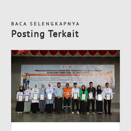
BACA SELENGKAPNYA
Posting Terkait