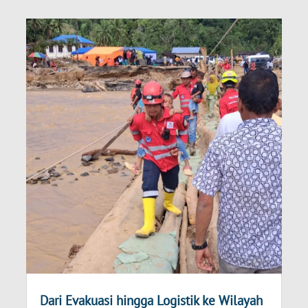
Dari Evakuasi hingga Logistik ke Wilayah