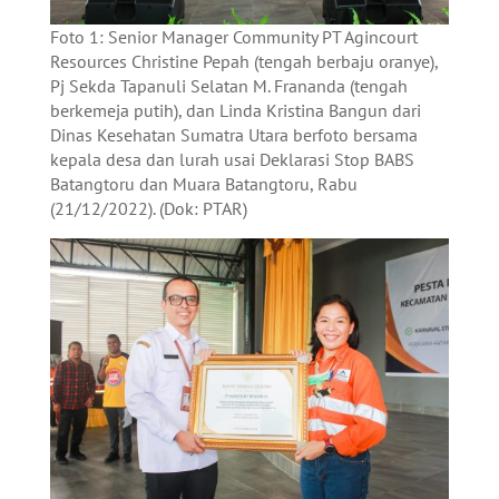
Foto 1: Senior Manager Community PT Agincourt
Resources Christine Pepah (tengah berbaju oranye),
Pj Sekda Tapanuli Selatan M. Frananda (tengah
berkemeja putih), dan Linda Kristina Bangun dari
Dinas Kesehatan Sumatra Utara berfoto bersama
kepala desa dan lurah usai Deklarasi Stop BABS
Batangtoru dan Muara Batangtoru, Rabu
(21/12/2022). (Dok: PTAR)