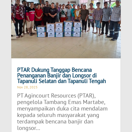
PTAR Dukung Tanggap Bencana
Penanganan Banjir dan Longsor di
Tapanuli Selatan dan Tapanuli Tengah
Nov 28, 2025
PT Agincourt Resources (PTAR),
pengelola Tambang Emas Martabe,
menyampaikan duka cita mendalam
kepada seluruh masyarakat yang
terdampak bencana banjir dan
longsor...