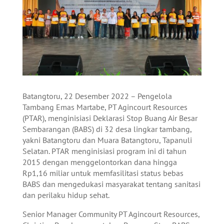
Batangtoru, 22 Desember 2022 – Pengelola
Tambang Emas Martabe, PT Agincourt Resources
(PTAR), menginisiasi Deklarasi Stop Buang Air Besar
Sembarangan (BABS) di 32 desa lingkar tambang,
yakni Batangtoru dan Muara Batangtoru, Tapanuli
Selatan. PTAR menginisiasi program ini di tahun
2015 dengan menggelontorkan dana hingga
Rp1,16 miliar untuk memfasilitasi status bebas
BABS dan mengedukasi masyarakat tentang sanitasi
dan perilaku hidup sehat.
Senior Manager Community PT Agincourt Resources,