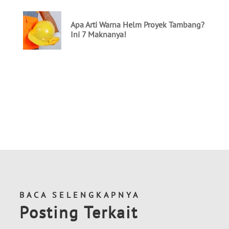
BACA SELENGKAPNYA
Posting Terkait