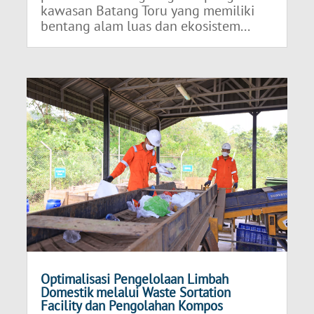
kawasan Batang Toru yang memiliki
bentang alam luas dan ekosistem...
Optimalisasi Pengelolaan Limbah
Domestik melalui Waste Sortation
Facility dan Pengolahan Kompos