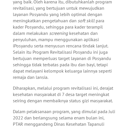
yang baik. Oleh karena itu, dibutuhkanlah program
revitalisasi, yang bertujuan untuk mewujudkan
layanan Posyandu yang lebih optimal dengan
meningkatkan pengetahuan dan
soft skill
para
kader Posyandu, sehingga para kader terampil
dalam melakukan
screening
kesehatan dan
penyuluhan, mampu menggunakan aplikasi
iPosyandu serta menyusun rencana tindak lanjut.
Selain itu Program Revitalisasi Posyandu ini juga
bertujuan memperluas target layanan di Posyandu
sehingga tidak terbatas pada ibu dan bayi, tetapi
dapat melayani kelompok keluarga lainnya seperti
remaja dan lansia.
Diharapkan, melalui program revitalisasi ini, derajat
kesehatan masyarakat di 7 desa target meningkat
seiring dengan membaiknya status gizi masyarakat.
Dalam pelaksanaan program, yang dimulai pada Juli
2022 dan berlangsung selama enam bulan ini,
PTAR menggandeng Dinas Kesehatan Tapanuli