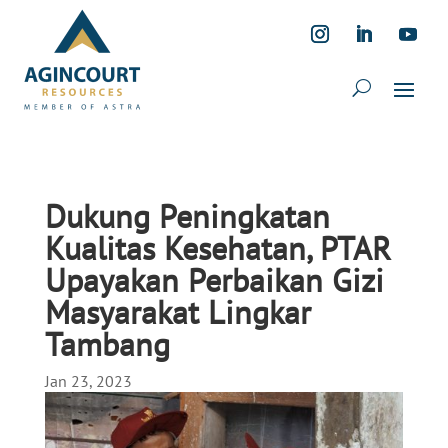
Dukung Peningkatan
Kualitas Kesehatan, PTAR
Upayakan Perbaikan Gizi
Masyarakat Lingkar
Tambang
Jan 23, 2023