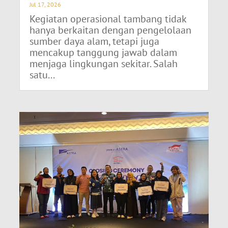
Jul 17, 2026
Kegiatan operasional tambang tidak
hanya berkaitan dengan pengelolaan
sumber daya alam, tetapi juga
mencakup tanggung jawab dalam
menjaga lingkungan sekitar. Salah
satu...