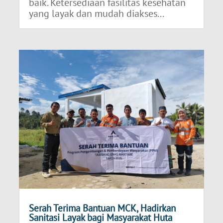
baik. Ketersediaan fasilitas kesehatan
yang layak dan mudah diakses...
Serah Terima Bantuan MCK, Hadirkan
Sanitasi Layak bagi Masyarakat Huta