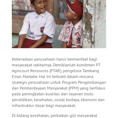
Keberadaan perusahaan harus bermanfaat bagi
masyarakat sekitarnya. Demikianlah komitmen PT
Agincourt Resources (PTAR), pengelola Tambang
Emas Martabe. Hal ini terbukti dalam rencana
strategis perusahaan untuk Program Pengembangan
dan Pemberdayaan Masyarakat (PPM) yang berfokus
pada peningkatan kualitas dan layanan mutu
pendidikan, kesehatan, sosial budaya, ekonomi dan
infrastruktur dasar bagi masyarakat.
Di bidang kesehatan, perbaikan gizi masyarakat