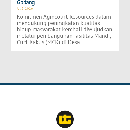
Godang
Jul 3, 2026
Komitmen Agincourt Resources dalam
mendukung peningkatan kualitas
hidup masyarakat kembali diwujudkan
melalui pembangunan fasilitas Mandi,
Cuci, Kakus (MCK) di Desa...