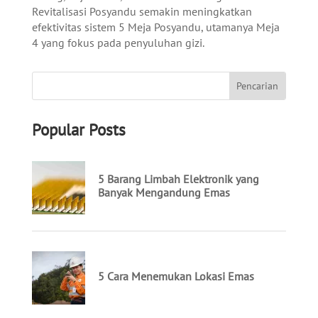
Revitalisasi Posyandu semakin meningkatkan
efektivitas sistem 5 Meja Posyandu, utamanya Meja
4 yang fokus pada penyuluhan gizi.
Popular Posts