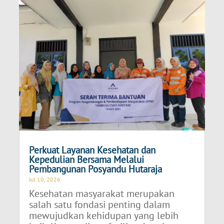
Perkuat Layanan Kesehatan dan
Kepedulian Bersama Melalui
Pembangunan Posyandu Hutaraja
Jul 10, 2026
Kesehatan masyarakat merupakan
salah satu fondasi penting dalam
mewujudkan kehidupan yang lebih