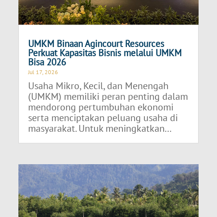
UMKM Binaan Agincourt Resources
Perkuat Kapasitas Bisnis melalui UMKM
Bisa 2026
Jul 17, 2026
Usaha Mikro, Kecil, dan Menengah
(UMKM) memiliki peran penting dalam
mendorong pertumbuhan ekonomi
serta menciptakan peluang usaha di
masyarakat. Untuk meningkatkan...