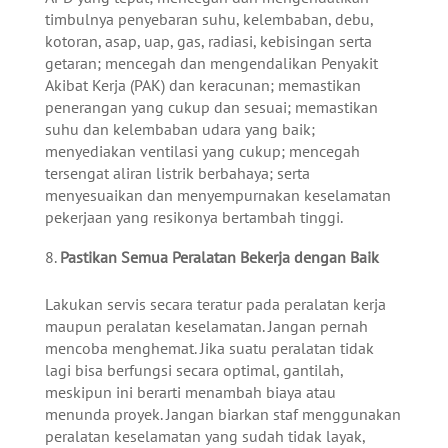
timbulnya penyebaran suhu, kelembaban, debu,
kotoran, asap, uap, gas, radiasi, kebisingan serta
getaran; mencegah dan mengendalikan Penyakit
Akibat Kerja (PAK) dan keracunan; memastikan
penerangan yang cukup dan sesuai; memastikan
suhu dan kelembaban udara yang baik;
menyediakan ventilasi yang cukup; mencegah
tersengat aliran listrik berbahaya; serta
menyesuaikan dan menyempurnakan keselamatan
pekerjaan yang resikonya bertambah tinggi.
Pastikan Semua Peralatan Bekerja dengan Baik
Lakukan servis secara teratur pada peralatan kerja
maupun peralatan keselamatan. Jangan pernah
mencoba menghemat. Jika suatu peralatan tidak
lagi bisa berfungsi secara optimal, gantilah,
meskipun ini berarti menambah biaya atau
menunda proyek. Jangan biarkan staf menggunakan
peralatan keselamatan yang sudah tidak layak,