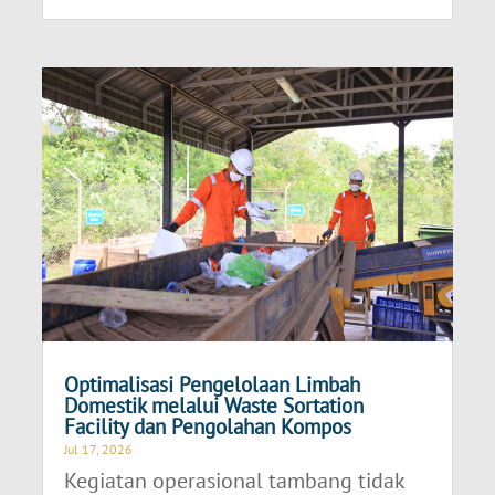
Optimalisasi Pengelolaan Limbah
Domestik melalui Waste Sortation
Facility dan Pengolahan Kompos
Jul 17, 2026
Kegiatan operasional tambang tidak