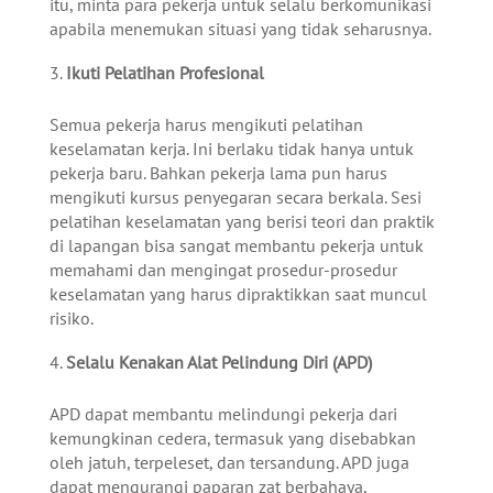
itu, minta para pekerja untuk selalu berkomunikasi
apabila menemukan situasi yang tidak seharusnya.
Ikuti Pelatihan Profesional
Semua pekerja harus mengikuti pelatihan
keselamatan kerja. Ini berlaku tidak hanya untuk
pekerja baru. Bahkan pekerja lama pun harus
mengikuti kursus penyegaran secara berkala. Sesi
pelatihan keselamatan yang berisi teori dan praktik
di lapangan bisa sangat membantu pekerja untuk
memahami dan mengingat prosedur-prosedur
keselamatan yang harus dipraktikkan saat muncul
risiko.
Selalu Kenakan Alat Pelindung Diri (APD)
APD dapat membantu melindungi pekerja dari
kemungkinan cedera, termasuk yang disebabkan
oleh jatuh, terpeleset, dan tersandung. APD juga
dapat mengurangi paparan zat berbahaya,