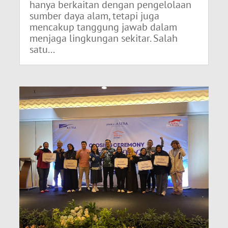
hanya berkaitan dengan pengelolaan
sumber daya alam, tetapi juga
mencakup tanggung jawab dalam
menjaga lingkungan sekitar. Salah
satu...