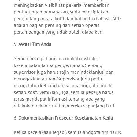
meningkatkan visibilitas pekerja, memberikan
perlindungan pernapasan, serta menciptakan
penghalang antara kulit dan bahan berbahaya. APD
adalah bagian penting dari setiap operasi
pertambangan yang tidak boleh diabaikan.
Awasi Tim Anda
Semua pekerja harus mengikuti instruksi
keselamatan tanpa pengecualian. Seorang
supervisor juga harus rajin menindaklanjuti dan
menegakkan aturan. Supervisor juga perlu
mengetahui keberadaan semua anggota tim di
setiap
shift
. Demikian juga, semua pekerja harus
terus mendapat informasi tentang apa yang
dilakukan rekan satu tim mereka sepanjang hari.
Dokumentasikan Prosedur Keselamatan Kerja
Ketika kecelakaan terjadi, semua anggota tim harus