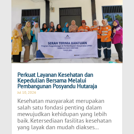
Perkuat Layanan Kesehatan dan
Kepedulian Bersama Melalui
Pembangunan Posyandu Hutaraja
Jul 10, 2026
Kesehatan masyarakat merupakan
salah satu fondasi penting dalam
mewujudkan kehidupan yang lebih
baik. Ketersediaan fasilitas kesehatan
yang layak dan mudah diakses...