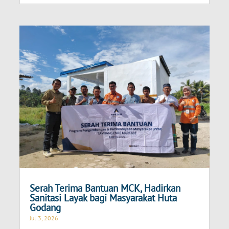
Serah Terima Bantuan MCK, Hadirkan
Sanitasi Layak bagi Masyarakat Huta
Godang
Jul 3, 2026