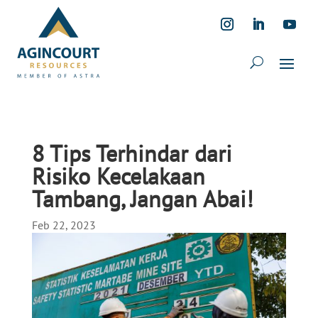
8 Tips Terhindar dari
Risiko Kecelakaan
Tambang, Jangan Abai!
Feb 22, 2023