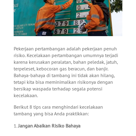
Pekerjaan pertambangan adalah pekerjaan penuh
risiko. Kecelakaan pertambangan umumnya terjadi
karena kerusakan peralatan, bahan peledak, jatuh,
terpeleset, kebocoran gas beracun, dan banjir.
Bahaya-bahaya di tambang ini tidak akan hilang,
tetapi kita bisa meminimalkan risikonya dengan
bersikap waspada terhadap segala potensi
kecelakaan.
Berikut 8 tips cara menghindari kecelakaan
tambang yang bisa Anda praktikkan:
Jangan Abaikan Risiko Bahaya