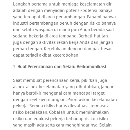
Langkah pertama untuk menjaga keselamatan diri
adalah dengan menyadari potensi-potensi bahaya
yang terdapat di area pertambangan. Pahami bahwa
industri pertambangan penuh dengan risiko bahaya
dan selalu waspada di mana pun Anda berada saat
sedang bekerja di area tambang. Berhati-hatilah
juga dengan aktivitas rekan kerja Anda dan jangan
pernah lengah. Kecelakaan dengan dampak besar
dapat terjadi akibat kecerobohan.
Buat Perencanaan dan Selalu Berkomunikasi
Saat membuat perencanaan kerja, pikirkan juga
aspek-aspek keselamatan yang dibutuhkan, jangan
hanya berpikir mengenai cara mencapai target
dengan seefisien mungkin. Prioritaskan keselamatan
pekerja. Semua risiko harus dievaluasi, termasuk
risiko kecelakaan. Cobalah untuk meminimalkan
risiko dan edukasi pekerja terhadap risiko-risiko
yang masih ada serta cara menghindarinya. Selain