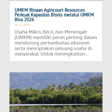
UMKM Binaan Agincourt Resources
Perkuat Kapasitas Bisnis melalui UMKM
Bisa 2026
Jul 17, 2026
Usaha Mikro, Kecil, dan Menengah
(UMKM) memiliki peran penting dalam
mendorong pertumbuhan ekonomi
serta menciptakan peluang usaha di
masyarakat. Untuk meningkatkan...