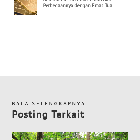
BACA SELENGKAPNYA
Posting Terkait