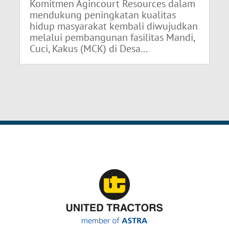
Komitmen Agincourt Resources dalam
mendukung peningkatan kualitas
hidup masyarakat kembali diwujudkan
melalui pembangunan fasilitas Mandi,
Cuci, Kakus (MCK) di Desa...