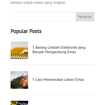
bahkan untuk waktu yang singkat.
Popular Posts