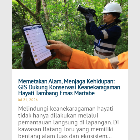
Memetakan Alam, Menjaga Kehidupan:
GIS Dukung Konservasi Keanekaragaman
Hayati Tambang Emas Martabe
Jul 24, 2026
Melindungi keanekaragaman hayati
tidak hanya dilakukan melalui
pemantauan langsung di lapangan. Di
kawasan Batang Toru yang memiliki
bentang alam luas dan ekosistem...