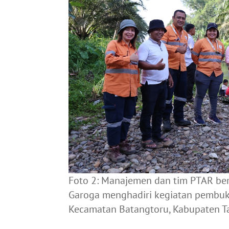
Foto 2: Manajemen dan tim PTAR be
Garoga menghadiri kegiatan pembuka
Kecamatan Batangtoru, Kabupaten Ta