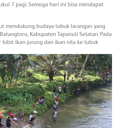
ukul 7 pagi. Semoga hari ini bisa mendapat
urut mendukung budaya lubuk larangan yang
Batangtoru, Kabupaten Tapanuli Selatan. Pada
bibit ikan jurung dan ikan nila ke lubuk