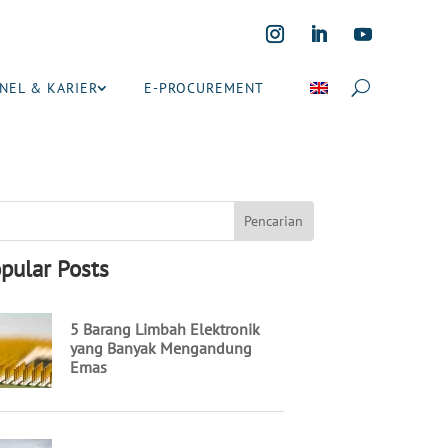
NEL & KARIER
E-PROCUREMENT
pular Posts