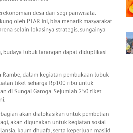
rekonomian desa dari segi pariwisata.
kung oleh PTAR ini, bisa menarik masyarakat
rena selain lokasinya strategis, sungainya
, budaya lubuk larangan dapat diduplikasi
n Rambe, dalam kegiatan pembukaan lubuk
jualan tiket seharga Rp100 ribu untuk
an di Sungai Garoga. Sejumlah 250 tiket
ni.
 sebagian akan dialokasikan untuk pembelian
lagi, akan digunakan untuk kegiatan sosial
lansia, kaum dhuafa, serta keperluan masjid