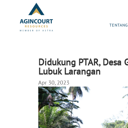
TENTANG
Didukung PTAR, Desa 
Lubuk Larangan
Apr 30, 2023