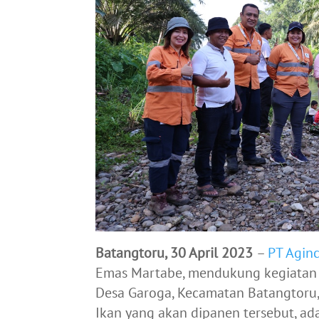
Batangtoru, 30 April 2023
–
PT Agin
Emas Martabe, mendukung kegiatan 
Desa Garoga, Kecamatan Batangtoru,
Ikan yang akan dipanen tersebut, ada