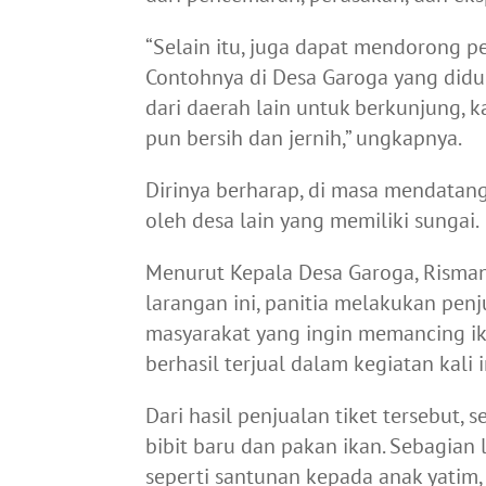
“Selain itu, juga dapat mendorong pe
Contohnya di Desa Garoga yang didu
dari daerah lain untuk berkunjung, ka
pun bersih dan jernih,” ungkapnya.
Dirinya berharap, di masa mendatang
oleh desa lain yang memiliki sungai.
Menurut Kepala Desa Garoga, Risma
larangan ini, panitia melakukan pen
masyarakat yang ingin memancing ik
berhasil terjual dalam kegiatan kali i
Dari hasil penjualan tiket tersebut,
bibit baru dan pakan ikan. Sebagian 
seperti santunan kepada anak yatim, 