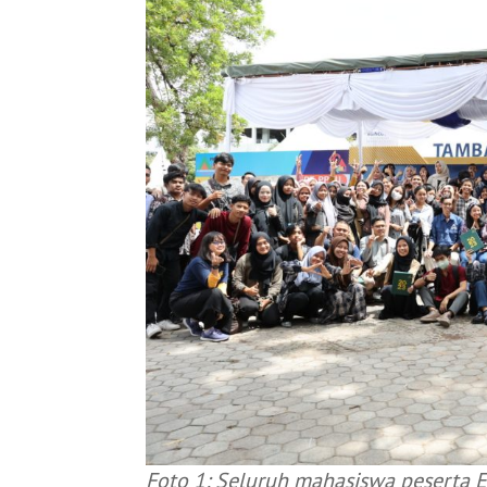
Foto 1: Seluruh mahasiswa peserta 