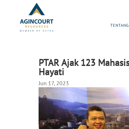
TENTANG
PTAR Ajak 123 Mahasi
Hayati
Jun 17, 2023