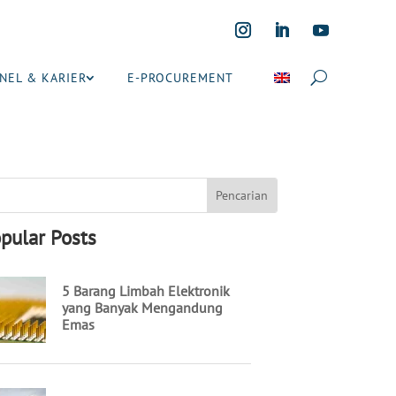
NEL & KARIER
E-PROCUREMENT
pular Posts