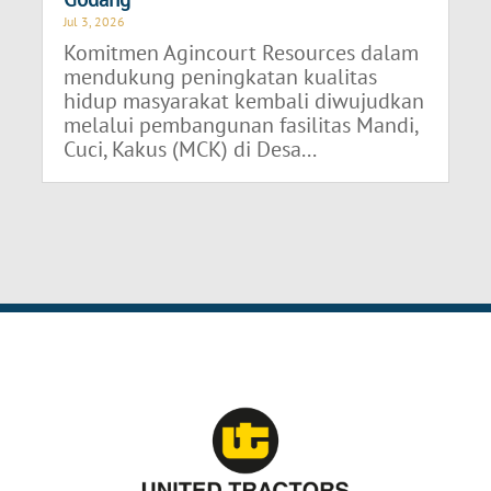
Jul 3, 2026
Komitmen Agincourt Resources dalam
mendukung peningkatan kualitas
hidup masyarakat kembali diwujudkan
melalui pembangunan fasilitas Mandi,
Cuci, Kakus (MCK) di Desa...