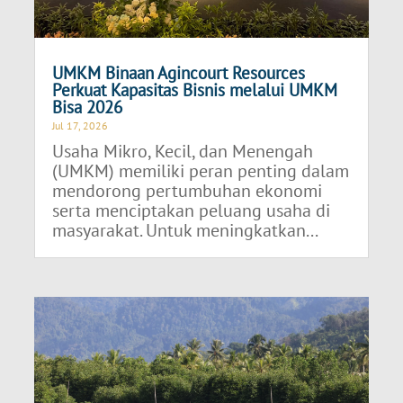
UMKM Binaan Agincourt Resources
Perkuat Kapasitas Bisnis melalui UMKM
Bisa 2026
Jul 17, 2026
Usaha Mikro, Kecil, dan Menengah
(UMKM) memiliki peran penting dalam
mendorong pertumbuhan ekonomi
serta menciptakan peluang usaha di
masyarakat. Untuk meningkatkan...