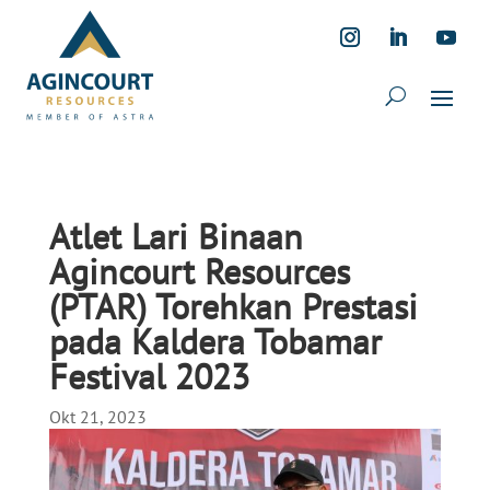
Atlet Lari Binaan
Agincourt Resources
(PTAR) Torehkan Prestasi
pada Kaldera Tobamar
Festival 2023
Okt 21, 2023