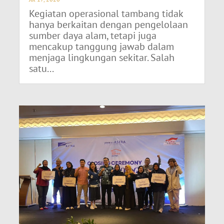
Kegiatan operasional tambang tidak
hanya berkaitan dengan pengelolaan
sumber daya alam, tetapi juga
mencakup tanggung jawab dalam
menjaga lingkungan sekitar. Salah
satu...