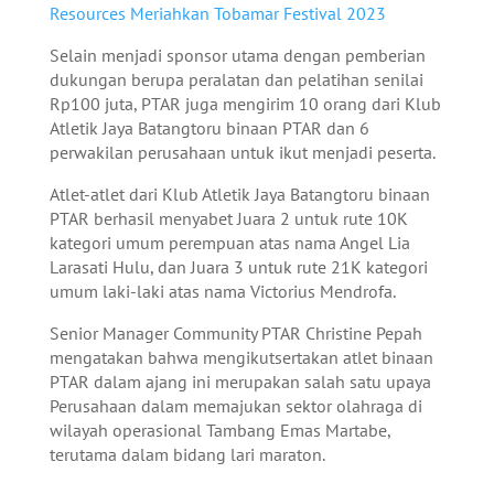
Resources Meriahkan Tobamar Festival 2023
Selain menjadi sponsor utama dengan pemberian
dukungan berupa peralatan dan pelatihan senilai
Rp100 juta, PTAR juga mengirim 10 orang dari Klub
Atletik Jaya Batangtoru binaan PTAR dan 6
perwakilan perusahaan untuk ikut menjadi peserta.
Atlet-atlet dari Klub Atletik Jaya Batangtoru binaan
PTAR berhasil menyabet Juara 2 untuk rute 10K
kategori umum perempuan atas nama Angel Lia
Larasati Hulu, dan Juara 3 untuk rute 21K kategori
umum laki-laki atas nama Victorius Mendrofa.
Senior Manager Community PTAR Christine Pepah
mengatakan bahwa mengikutsertakan atlet binaan
PTAR dalam ajang ini merupakan salah satu upaya
Perusahaan dalam memajukan sektor olahraga di
wilayah operasional Tambang Emas Martabe,
terutama dalam bidang lari maraton.