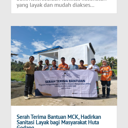
yang layak dan mudah diakses...
Serah Terima Bantuan MCK, Hadirkan
Sanitasi Layak bagi Masyarakat Huta
Godang