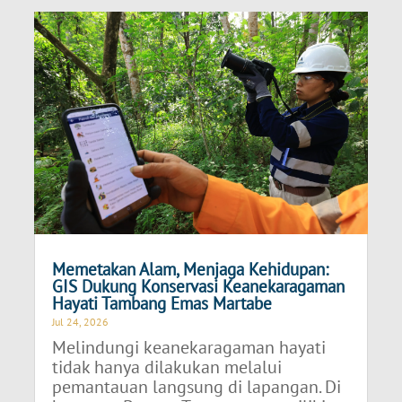
Memetakan Alam, Menjaga Kehidupan:
GIS Dukung Konservasi Keanekaragaman
Hayati Tambang Emas Martabe
Jul 24, 2026
Melindungi keanekaragaman hayati
tidak hanya dilakukan melalui
pemantauan langsung di lapangan. Di