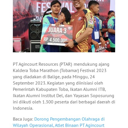
PT Agincourt Resources (PTAR) mendukung ajang
Kaldera Toba Marathon (Tobamar) Festival 2023
yang diadakan di Balige, pada Minggu, 24
September 2023. Kegiatan yang diinisiasi oleh
Pemerintah Kabupaten Toba, Ikatan Alumni ITB,
Ikatan Alumni Institut Del, dan Yayasan Soposurung
ini diikuti oleh 1.300 peserta dari berbagai daerah di
Indonesia.
Baca Juga:
Dorong Pengembangan Olahraga di
Wilayah Operasional, Atlet Binaan PT Agincourt