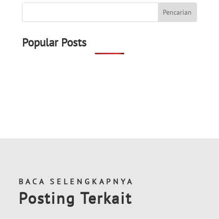
Popular Posts
BACA SELENGKAPNYA
Posting Terkait