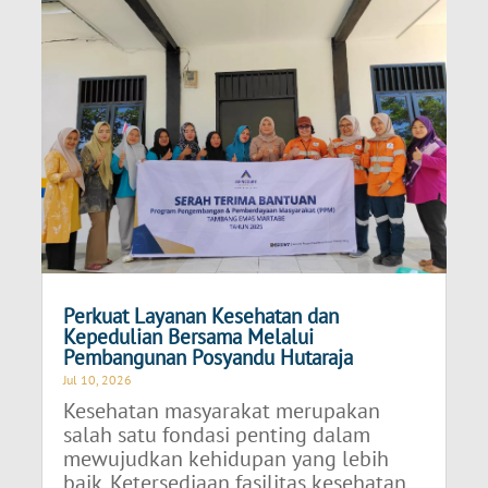
Perkuat Layanan Kesehatan dan
Kepedulian Bersama Melalui
Pembangunan Posyandu Hutaraja
Jul 10, 2026
Kesehatan masyarakat merupakan
salah satu fondasi penting dalam
mewujudkan kehidupan yang lebih
baik. Ketersediaan fasilitas kesehatan