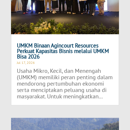
UMKM Binaan Agincourt Resources
Perkuat Kapasitas Bisnis melalui UMKM
Bisa 2026
Jul 17, 2026
Usaha Mikro, Kecil, dan Menengah
(UMKM) memiliki peran penting dalam
mendorong pertumbuhan ekonomi
serta menciptakan peluang usaha di
masyarakat. Untuk meningkatkan...