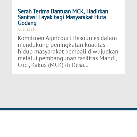
Serah Terima Bantuan MCK, Hadirkan
Sanitasi Layak bagi Masyarakat Huta
Godang
Jul 3, 2026
Komitmen Agincourt Resources dalam
mendukung peningkatan kualitas
hidup masyarakat kembali diwujudkan
melalui pembangunan fasilitas Mandi,
Cuci, Kakus (MCK) di Desa...