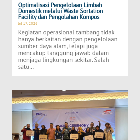
Optimalisasi Pengelolaan Limbah
Domestik melalui Waste Sortation
Facility dan Pengolahan Kompos
Jul 17, 2026
Kegiatan operasional tambang tidak
hanya berkaitan dengan pengelolaan
sumber daya alam, tetapi juga
mencakup tanggung jawab dalam
menjaga lingkungan sekitar. Salah
satu...