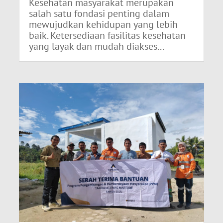
Kesehatan masyarakat merupakan
salah satu fondasi penting dalam
mewujudkan kehidupan yang lebih
baik. Ketersediaan fasilitas kesehatan
yang layak dan mudah diakses...