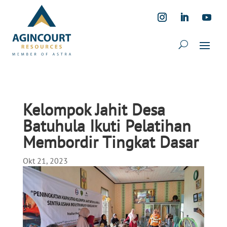
Kelompok Jahit Desa
Batuhula Ikuti Pelatihan
Membordir Tingkat Dasar
Okt 21, 2023