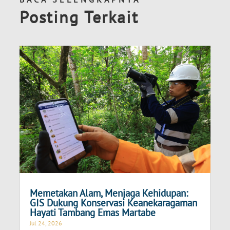
Posting Terkait
Memetakan Alam, Menjaga Kehidupan:
GIS Dukung Konservasi Keanekaragaman
Hayati Tambang Emas Martabe
Jul 24, 2026