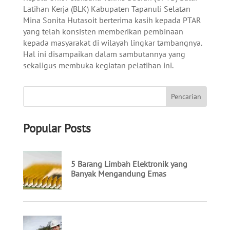
Latihan Kerja (BLK) Kabupaten Tapanuli Selatan
Mina Sonita Hutasoit berterima kasih kepada PTAR
yang telah konsisten memberikan pembinaan
kepada masyarakat di wilayah lingkar tambangnya.
Hal ini disampaikan dalam sambutannya yang
sekaligus membuka kegiatan pelatihan ini.
Popular Posts