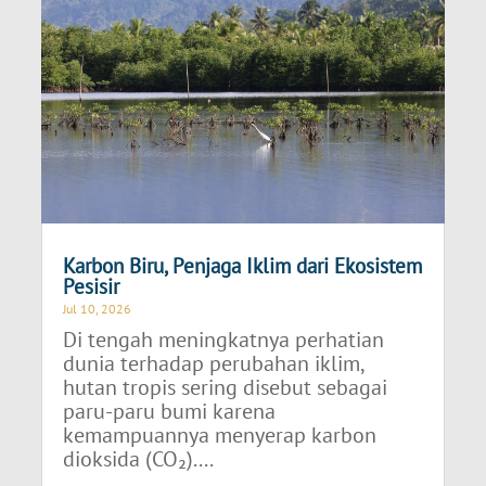
Karbon Biru, Penjaga Iklim dari Ekosistem
Pesisir
Jul 10, 2026
Di tengah meningkatnya perhatian
dunia terhadap perubahan iklim,
hutan tropis sering disebut sebagai
paru-paru bumi karena
kemampuannya menyerap karbon
dioksida (CO₂)....