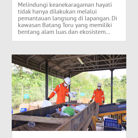
Melindungi keanekaragaman hayati
tidak hanya dilakukan melalui
pemantauan langsung di lapangan. Di
kawasan Batang Toru yang memiliki
bentang alam luas dan ekosistem...