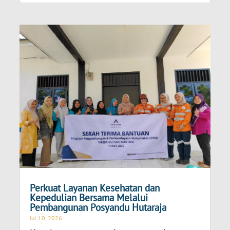
Perkuat Layanan Kesehatan dan
Kepedulian Bersama Melalui
Pembangunan Posyandu Hutaraja
Jul 10, 2026