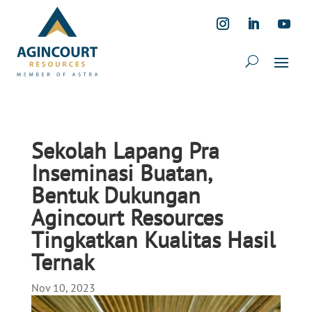
Sekolah Lapang Pra
Inseminasi Buatan,
Bentuk Dukungan
Agincourt Resources
Tingkatkan Kualitas Hasil
Ternak
Nov 10, 2023