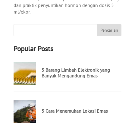
dan praktik penyuntikan hormon dengan dosis 5
ml/ekor.
Popular Posts