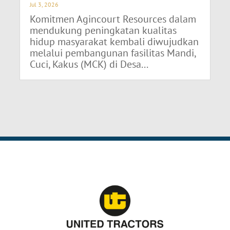
Jul 3, 2026
Komitmen Agincourt Resources dalam
mendukung peningkatan kualitas
hidup masyarakat kembali diwujudkan
melalui pembangunan fasilitas Mandi,
Cuci, Kakus (MCK) di Desa...