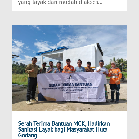
yang layak dan mudah diakses...
Serah Terima Bantuan MCK, Hadirkan
Sanitasi Layak bagi Masyarakat Huta
Godang