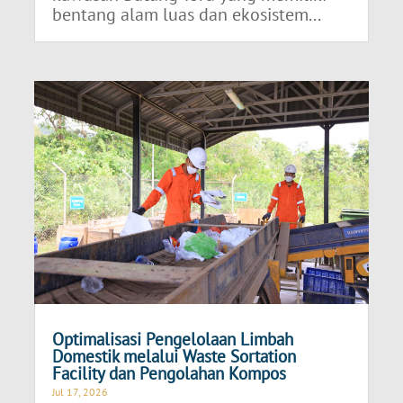
bentang alam luas dan ekosistem...
Optimalisasi Pengelolaan Limbah
Domestik melalui Waste Sortation
Facility dan Pengolahan Kompos
Jul 17, 2026