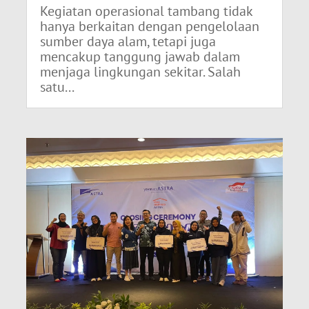
Kegiatan operasional tambang tidak
hanya berkaitan dengan pengelolaan
sumber daya alam, tetapi juga
mencakup tanggung jawab dalam
menjaga lingkungan sekitar. Salah
satu...