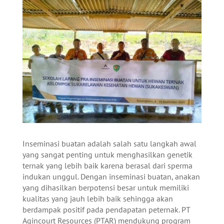
Inseminasi buatan adalah salah satu langkah awal
yang sangat penting untuk menghasilkan genetik
ternak yang lebih baik karena berasal dari sperma
indukan unggul. Dengan inseminasi buatan, anakan
yang dihasilkan berpotensi besar untuk memiliki
kualitas yang jauh lebih baik sehingga akan
berdampak positif pada pendapatan peternak. PT
Agincourt Resources (PTAR) mendukung program