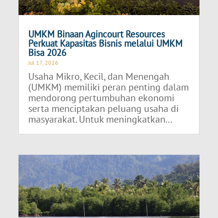
UMKM Binaan Agincourt Resources
Perkuat Kapasitas Bisnis melalui UMKM
Bisa 2026
Jul 17, 2026
Usaha Mikro, Kecil, dan Menengah
(UMKM) memiliki peran penting dalam
mendorong pertumbuhan ekonomi
serta menciptakan peluang usaha di
masyarakat. Untuk meningkatkan...