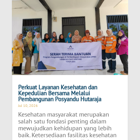
Perkuat Layanan Kesehatan dan
Kepedulian Bersama Melalui
Pembangunan Posyandu Hutaraja
Jul 10, 2026
Kesehatan masyarakat merupakan
salah satu fondasi penting dalam
mewujudkan kehidupan yang lebih
baik. Ketersediaan fasilitas kesehatan