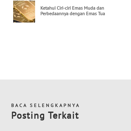
BACA SELENGKAPNYA
Posting Terkait