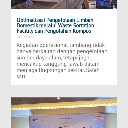
Optimalisasi Pengelolaan Limbah
Domestik melalui Waste Sortation
Facility dan Pengolahan Kompos
Jul 17, 2026
Kegiatan operasional tambang tidak
hanya berkaitan dengan pengelolaan
sumber daya alam, tetapi juga
mencakup tanggung jawab dalam
menjaga lingkungan sekitar. Salah
satu...