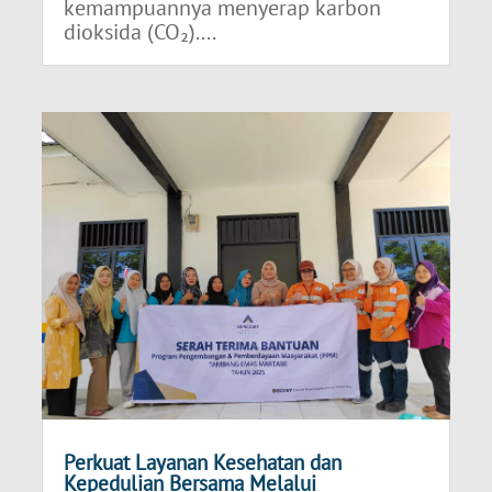
kemampuannya menyerap karbon
dioksida (CO₂)....
Perkuat Layanan Kesehatan dan
Kepedulian Bersama Melalui