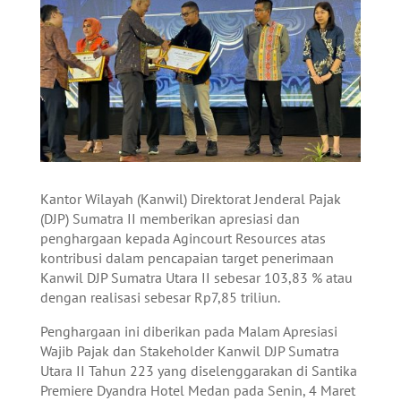
Kantor Wilayah (Kanwil) Direktorat Jenderal Pajak
(DJP) Sumatra II memberikan apresiasi dan
penghargaan kepada Agincourt Resources atas
kontribusi dalam pencapaian target penerimaan
Kanwil DJP Sumatra Utara II sebesar 103,83 % atau
dengan realisasi sebesar Rp7,85 triliun.
Penghargaan ini diberikan pada Malam Apresiasi
Wajib Pajak dan Stakeholder Kanwil DJP Sumatra
Utara II Tahun 223 yang diselenggarakan di Santika
Premiere Dyandra Hotel Medan pada Senin, 4 Maret