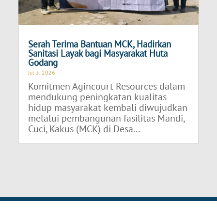
Serah Terima Bantuan MCK, Hadirkan
Sanitasi Layak bagi Masyarakat Huta
Godang
Jul 3, 2026
Komitmen Agincourt Resources dalam
mendukung peningkatan kualitas
hidup masyarakat kembali diwujudkan
melalui pembangunan fasilitas Mandi,
Cuci, Kakus (MCK) di Desa...