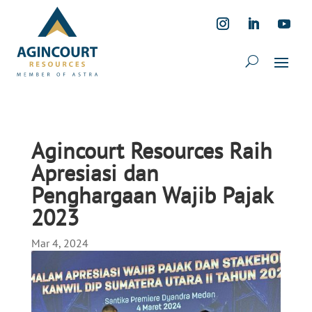
Agincourt Resources Raih
Apresiasi dan
Penghargaan Wajib Pajak
2023
Mar 4, 2024