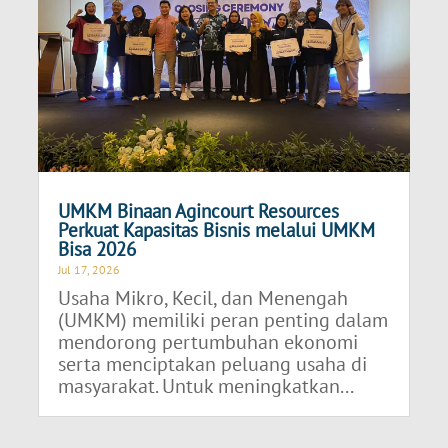
UMKM Binaan Agincourt Resources
Perkuat Kapasitas Bisnis melalui UMKM
Bisa 2026
Jul 17, 2026
Usaha Mikro, Kecil, dan Menengah
(UMKM) memiliki peran penting dalam
mendorong pertumbuhan ekonomi
serta menciptakan peluang usaha di
masyarakat. Untuk meningkatkan...