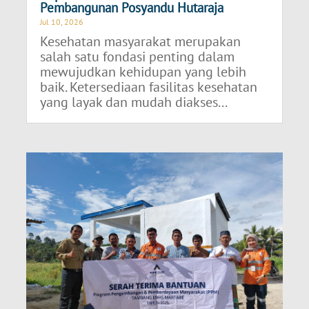
Pembangunan Posyandu Hutaraja
Jul 10, 2026
Kesehatan masyarakat merupakan
salah satu fondasi penting dalam
mewujudkan kehidupan yang lebih
baik. Ketersediaan fasilitas kesehatan
yang layak dan mudah diakses...