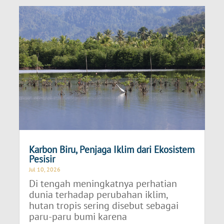
Karbon Biru, Penjaga Iklim dari Ekosistem
Pesisir
Jul 10, 2026
Di tengah meningkatnya perhatian
dunia terhadap perubahan iklim,
hutan tropis sering disebut sebagai
paru-paru bumi karena