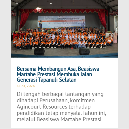
Bersama Membangun Asa, Beasiswa
Martabe Prestasi Membuka Jalan
Generasi Tapanuli Selatan
Jul 24, 2026
Di tengah berbagai tantangan yang
dihadapi Perusahaan, komitmen
Agincourt Resources terhadap
pendidikan tetap menyala. Tahun ini,
melalui Beasiswa Martabe Prestasi...