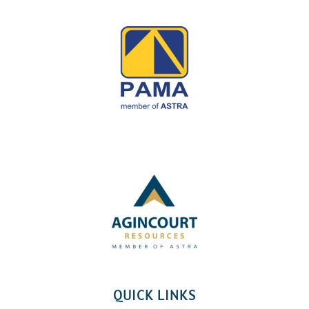
QUICK LINKS