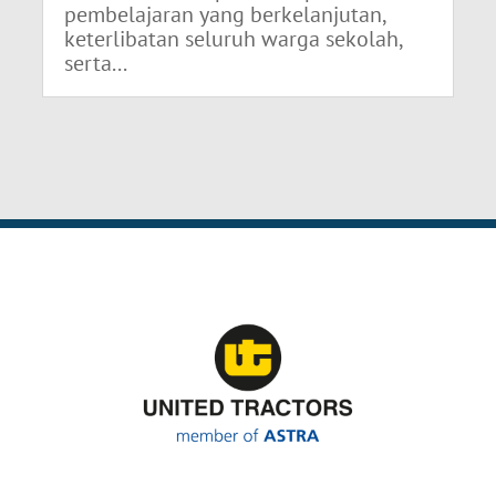
pembelajaran yang berkelanjutan,
keterlibatan seluruh warga sekolah,
serta...