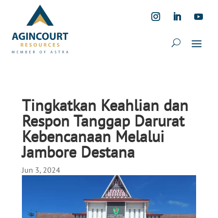
Tingkatkan Keahlian dan
Respon Tanggap Darurat
Kebencanaan Melalui
Jambore Destana
Jun 3, 2024