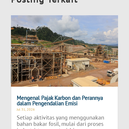
Mengenal Pajak Karbon dan Perannya
dalam Pengendalian Emisi
Jul 31, 2026
Setiap aktivitas yang menggunakan
bahan bakar fosil, mulai dari proses