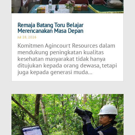
Remaja Batang Toru Belajar
Merencanakan Masa Depan
Jul 28, 2026
Komitmen Agincourt Resources dalam
mendukung peningkatan kualitas
kesehatan masyarakat tidak hanya
ditujukan kepada orang dewasa, tetapi
juga kepada generasi muda...