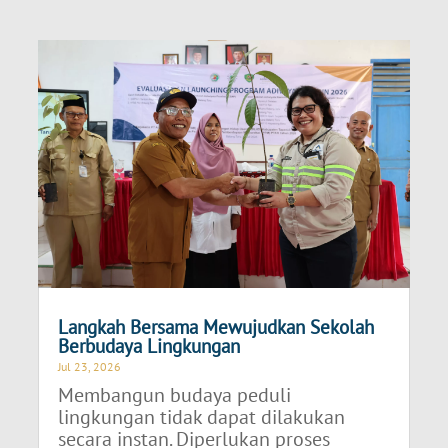
Langkah Bersama Mewujudkan Sekolah
Berbudaya Lingkungan
Jul 23, 2026
Membangun budaya peduli
lingkungan tidak dapat dilakukan
secara instan. Diperlukan proses