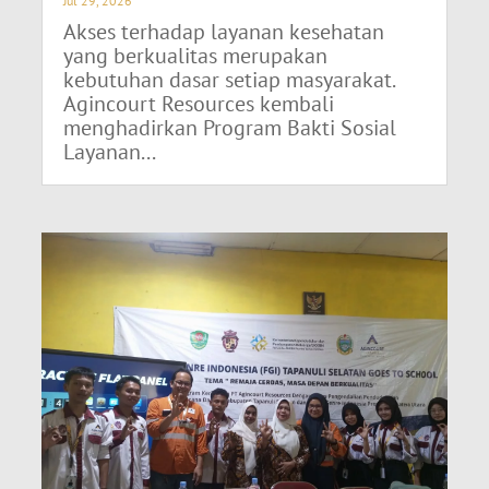
Jul 29, 2026
Akses terhadap layanan kesehatan
yang berkualitas merupakan
kebutuhan dasar setiap masyarakat.
Agincourt Resources kembali
menghadirkan Program Bakti Sosial
Layanan...