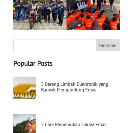
Popular Posts