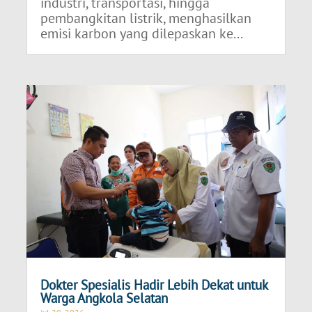
industri, transportasi, hingga
pembangkitan listrik, menghasilkan
emisi karbon yang dilepaskan ke...
Dokter Spesialis Hadir Lebih Dekat untuk
Warga Angkola Selatan