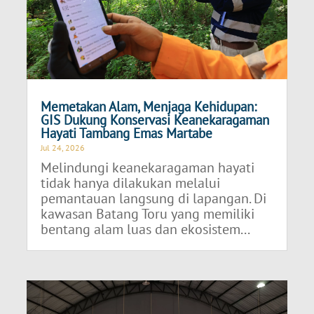
Memetakan Alam, Menjaga Kehidupan:
GIS Dukung Konservasi Keanekaragaman
Hayati Tambang Emas Martabe
Jul 24, 2026
Melindungi keanekaragaman hayati
tidak hanya dilakukan melalui
pemantauan langsung di lapangan. Di
kawasan Batang Toru yang memiliki
bentang alam luas dan ekosistem...