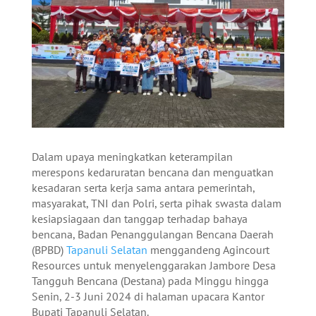
Dalam upaya meningkatkan keterampilan
merespons kedaruratan bencana dan menguatkan
kesadaran serta kerja sama antara pemerintah,
masyarakat, TNI dan Polri, serta pihak swasta dalam
kesiapsiagaan dan tanggap terhadap bahaya
bencana, Badan Penanggulangan Bencana Daerah
(BPBD)
Tapanuli Selatan
menggandeng Agincourt
Resources untuk menyelenggarakan Jambore Desa
Tangguh Bencana (Destana) pada Minggu hingga
Senin, 2-3 Juni 2024 di halaman upacara Kantor
Bupati Tapanuli Selatan.