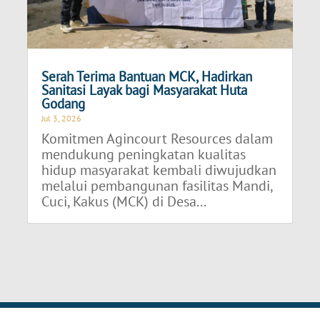
Serah Terima Bantuan MCK, Hadirkan
Sanitasi Layak bagi Masyarakat Huta
Godang
Jul 3, 2026
Komitmen Agincourt Resources dalam
mendukung peningkatan kualitas
hidup masyarakat kembali diwujudkan
melalui pembangunan fasilitas Mandi,
Cuci, Kakus (MCK) di Desa...