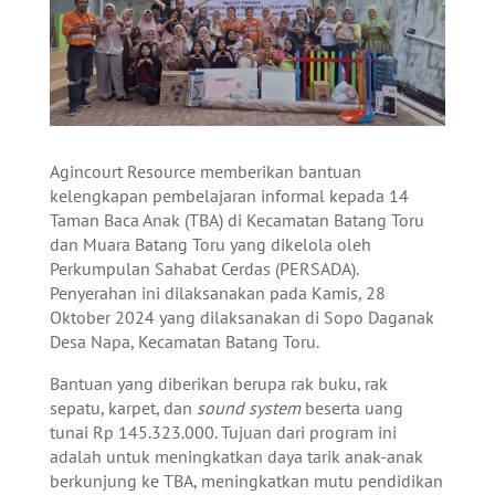
Agincourt Resource memberikan bantuan
kelengkapan pembelajaran informal kepada 14
Taman Baca Anak (TBA) di Kecamatan Batang Toru
dan Muara Batang Toru yang dikelola oleh
Perkumpulan Sahabat Cerdas (PERSADA).
Penyerahan ini dilaksanakan pada Kamis, 28
Oktober 2024 yang dilaksanakan di Sopo Daganak
Desa Napa, Kecamatan Batang Toru.
Bantuan yang diberikan berupa rak buku, rak
sepatu, karpet, dan
sound system
beserta uang
tunai Rp 145.323.000. Tujuan dari program ini
adalah untuk meningkatkan daya tarik anak-anak
berkunjung ke TBA, meningkatkan mutu pendidikan