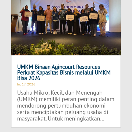
UMKM Binaan Agincourt Resources
Perkuat Kapasitas Bisnis melalui UMKM
Bisa 2026
Jul 17, 2026
Usaha Mikro, Kecil, dan Menengah
(UMKM) memiliki peran penting dalam
mendorong pertumbuhan ekonomi
serta menciptakan peluang usaha di
masyarakat. Untuk meningkatkan...