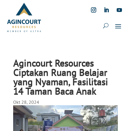
Agincourt Resources
Ciptakan Ruang Belajar
yang Nyaman, Fasilitasi
14 Taman Baca Anak
Okt 28, 2024