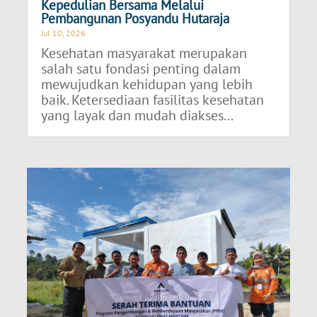
Kepedulian Bersama Melalui
Pembangunan Posyandu Hutaraja
Jul 10, 2026
Kesehatan masyarakat merupakan
salah satu fondasi penting dalam
mewujudkan kehidupan yang lebih
baik. Ketersediaan fasilitas kesehatan
yang layak dan mudah diakses...