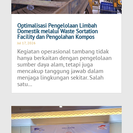
Optimalisasi Pengelolaan Limbah
Domestik melalui Waste Sortation
Facility dan Pengolahan Kompos
Jul 17, 2026
Kegiatan operasional tambang tidak
hanya berkaitan dengan pengelolaan
sumber daya alam, tetapi juga
mencakup tanggung jawab dalam
menjaga lingkungan sekitar. Salah
satu...