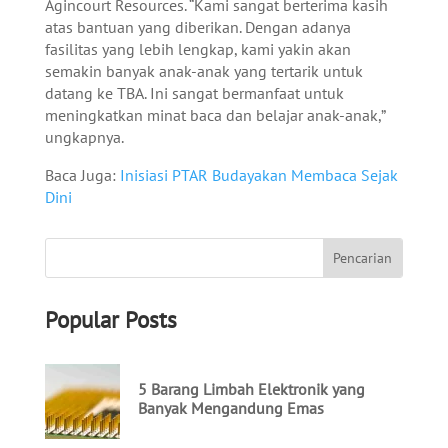
Agincourt Resources. “Kami sangat berterima kasih
atas bantuan yang diberikan. Dengan adanya
fasilitas yang lebih lengkap, kami yakin akan
semakin banyak anak-anak yang tertarik untuk
datang ke TBA. Ini sangat bermanfaat untuk
meningkatkan minat baca dan belajar anak-anak,”
ungkapnya.
Baca Juga:
Inisiasi PTAR Budayakan Membaca Sejak
Dini
Popular Posts