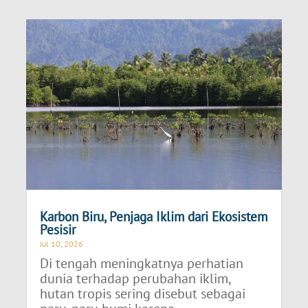
Karbon Biru, Penjaga Iklim dari Ekosistem
Pesisir
Jul 10, 2026
Di tengah meningkatnya perhatian
dunia terhadap perubahan iklim,
hutan tropis sering disebut sebagai