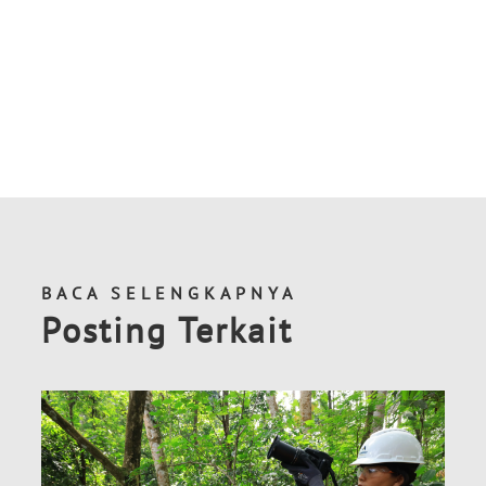
BACA SELENGKAPNYA
Posting Terkait