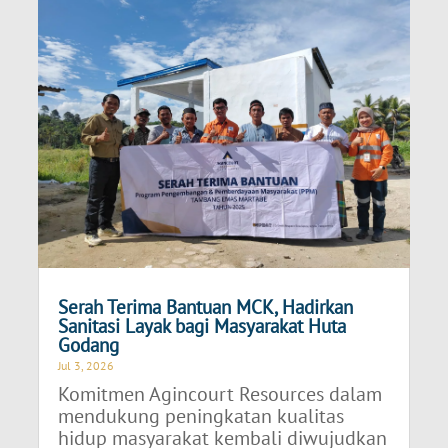
Serah Terima Bantuan MCK, Hadirkan
Sanitasi Layak bagi Masyarakat Huta
Godang
Jul 3, 2026
Komitmen Agincourt Resources dalam
mendukung peningkatan kualitas
hidup masyarakat kembali diwujudkan