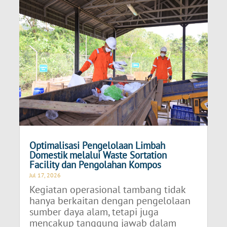
Optimalisasi Pengelolaan Limbah
Domestik melalui Waste Sortation
Facility dan Pengolahan Kompos
Jul 17, 2026
Kegiatan operasional tambang tidak
hanya berkaitan dengan pengelolaan
sumber daya alam, tetapi juga
mencakup tanggung jawab dalam