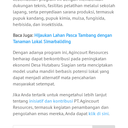
dukungan teknis, fasilitas pelatihan melalui sekolah
lapang, serta penyediaan sarana produksi, termasuk
pupuk kandang, pupuk kimia, mulsa, fungisida,
herbisida, dan insektisida.
Baca Juga:
Hijaukan Lahan Pasca Tambang dengan
Tanaman Lokal Simarbaliding
Dengan adanya program ini, Agincourt Resources
berharap dapat berkontribusi pada peningkatan
ekonomi Desa Hutabaru Siagian serta menciptakan
model usaha mandiri berbasis potensi lokal yang
dapat menjadi alternatif mata pencaharian
masyarakat setempat.
Jika Anda tertarik untuk mengetahui lebih lanjut
tentang
inisiatif dan kontribusi
PT. Agincourt
Resources, termasuk kegiatan penambangan dan
pengolahan emas mereka, Anda dapat
klik di sini
.