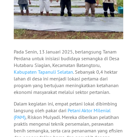
Pada Senin, 13 Januari 2025, berlangsung Tanam
Perdana untuk inisiasi budidaya semangka di Desa
Hutabaru Siagian, Kecamatan Batangtoru,
Kabupaten Tapanuli Selatan
. Sebanyak 0,4 hektar
lahan di desa ini menjadi lokasi pertama dari
program yang bertujuan meningkatkan ketahanan
ekonomi masyarakat melalui sektor pertanian.
Dalam kegiatan ini, empat petani lokal dibimbing
langsung oleh pakar dari
Petani Aktor Milenial
(PAM)
, Riskon Mulyadi. Mereka diberikan pelatihan
praktis mengenai teknik persemaian, perawatan
benih semangka, serta cara penanaman yang efisien