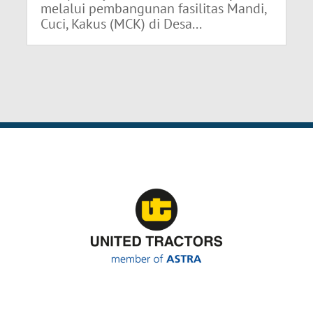
melalui pembangunan fasilitas Mandi,
Cuci, Kakus (MCK) di Desa...