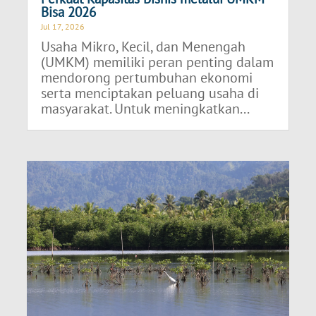
Bisa 2026
Jul 17, 2026
Usaha Mikro, Kecil, dan Menengah
(UMKM) memiliki peran penting dalam
mendorong pertumbuhan ekonomi
serta menciptakan peluang usaha di
masyarakat. Untuk meningkatkan...