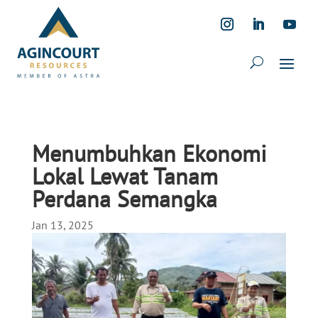
Menumbuhkan Ekonomi
Lokal Lewat Tanam
Perdana Semangka
Jan 13, 2025