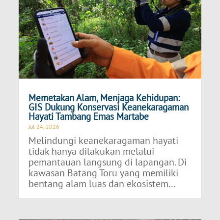
Memetakan Alam, Menjaga Kehidupan:
GIS Dukung Konservasi Keanekaragaman
Hayati Tambang Emas Martabe
Jul 24, 2026
Melindungi keanekaragaman hayati
tidak hanya dilakukan melalui
pemantauan langsung di lapangan. Di
kawasan Batang Toru yang memiliki
bentang alam luas dan ekosistem...