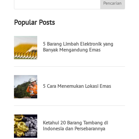
Popular Posts