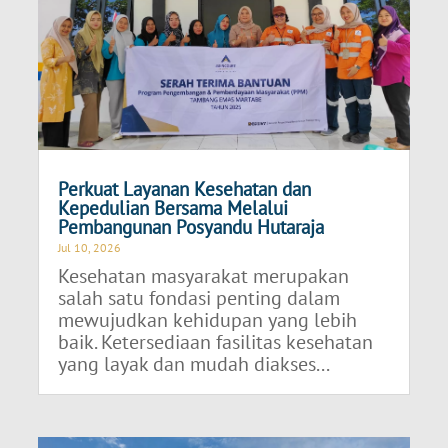
Perkuat Layanan Kesehatan dan
Kepedulian Bersama Melalui
Pembangunan Posyandu Hutaraja
Jul 10, 2026
Kesehatan masyarakat merupakan
salah satu fondasi penting dalam
mewujudkan kehidupan yang lebih
baik. Ketersediaan fasilitas kesehatan
yang layak dan mudah diakses...