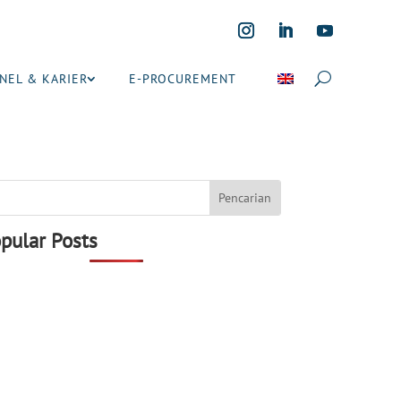
NEL & KARIER
E-PROCUREMENT
pular Posts