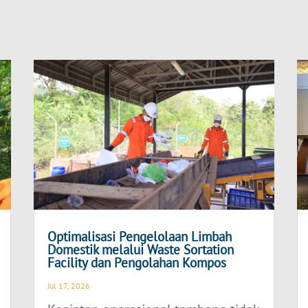
Optimalisasi Pengelolaan Limbah
Domestik melalui Waste Sortation
Facility dan Pengolahan Kompos
Jul 17, 2026