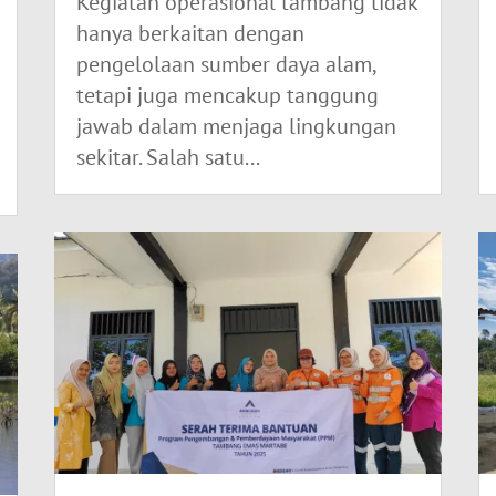
Kegiatan operasional tambang tidak
hanya berkaitan dengan
pengelolaan sumber daya alam,
tetapi juga mencakup tanggung
jawab dalam menjaga lingkungan
sekitar. Salah satu...