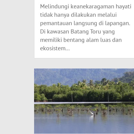
Melindungi keanekaragaman hayati
tidak hanya dilakukan melalui
pemantauan langsung di lapangan.
Di kawasan Batang Toru yang
memiliki bentang alam luas dan
ekosistem...