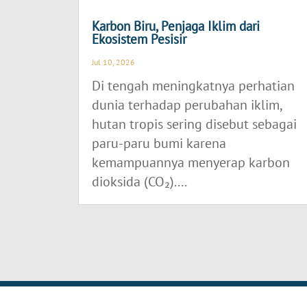
Karbon Biru, Penjaga Iklim dari
Ekosistem Pesisir
Jul 10, 2026
Di tengah meningkatnya perhatian
dunia terhadap perubahan iklim,
hutan tropis sering disebut sebagai
paru-paru bumi karena
kemampuannya menyerap karbon
dioksida (CO₂)....