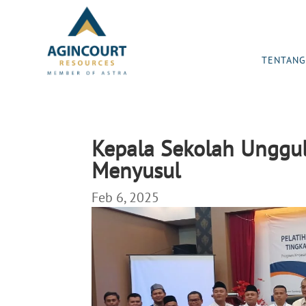
TENTANG
Kepala Sekolah Unggu
Menyusul
Feb 6, 2025