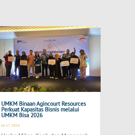
UMKM Binaan Agincourt Resources
Perkuat Kapasitas Bisnis melalui
UMKM Bisa 2026
Jul 17, 2026