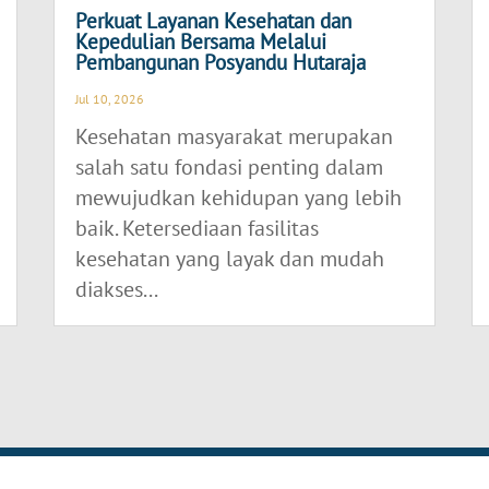
Perkuat Layanan Kesehatan dan
Kepedulian Bersama Melalui
Pembangunan Posyandu Hutaraja
Jul 10, 2026
Kesehatan masyarakat merupakan
salah satu fondasi penting dalam
mewujudkan kehidupan yang lebih
baik. Ketersediaan fasilitas
kesehatan yang layak dan mudah
diakses...