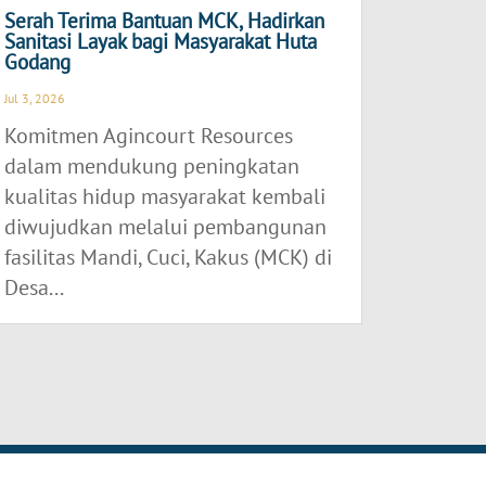
Serah Terima Bantuan MCK, Hadirkan
Sanitasi Layak bagi Masyarakat Huta
Godang
Jul 3, 2026
Komitmen Agincourt Resources
dalam mendukung peningkatan
kualitas hidup masyarakat kembali
diwujudkan melalui pembangunan
fasilitas Mandi, Cuci, Kakus (MCK) di
Desa...