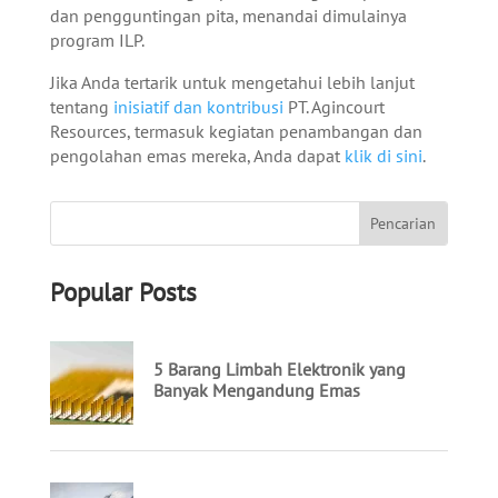
dan pengguntingan pita, menandai dimulainya
program ILP.
Jika Anda tertarik untuk mengetahui lebih lanjut
tentang
inisiatif dan kontribusi
PT. Agincourt
Resources, termasuk kegiatan penambangan dan
pengolahan emas mereka, Anda dapat
klik di sini
.
Popular Posts