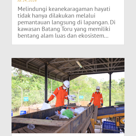
Jul 24, 2026
Melindungi keanekaragaman hayati
tidak hanya dilakukan melalui
pemantauan langsung di lapangan. Di
kawasan Batang Toru yang memiliki
bentang alam luas dan ekosistem...