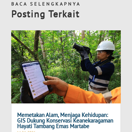
BACA SELENGKAPNYA
Posting Terkait
Memetakan Alam, Menjaga Kehidupan:
GIS Dukung Konservasi Keanekaragaman
Hayati Tambang Emas Martabe