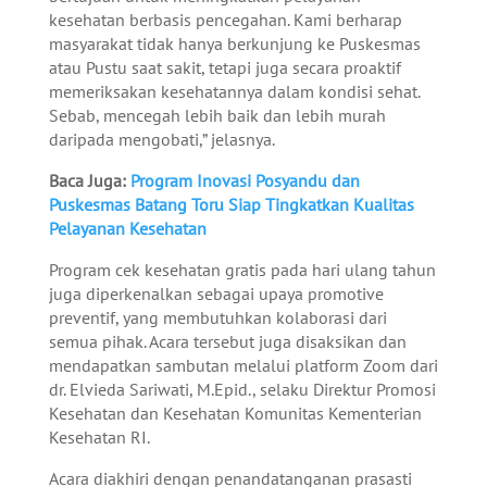
kesehatan berbasis pencegahan. Kami berharap
masyarakat tidak hanya berkunjung ke Puskesmas
atau Pustu saat sakit, tetapi juga secara proaktif
memeriksakan kesehatannya dalam kondisi sehat.
Sebab, mencegah lebih baik dan lebih murah
daripada mengobati,” jelasnya.
Baca Juga:
Program Inovasi Posyandu dan
Puskesmas Batang Toru Siap Tingkatkan Kualitas
Pelayanan Kesehatan
Program cek kesehatan gratis pada hari ulang tahun
juga diperkenalkan sebagai upaya promotive
preventif, yang membutuhkan kolaborasi dari
semua pihak. Acara tersebut juga disaksikan dan
mendapatkan sambutan melalui platform Zoom dari
dr. Elvieda Sariwati, M.Epid., selaku Direktur Promosi
Kesehatan dan Kesehatan Komunitas Kementerian
Kesehatan RI.
Acara diakhiri dengan penandatanganan prasasti