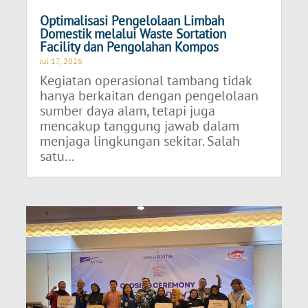
Optimalisasi Pengelolaan Limbah
Domestik melalui Waste Sortation
Facility dan Pengolahan Kompos
Jul 17, 2026
Kegiatan operasional tambang tidak
hanya berkaitan dengan pengelolaan
sumber daya alam, tetapi juga
mencakup tanggung jawab dalam
menjaga lingkungan sekitar. Salah
satu...