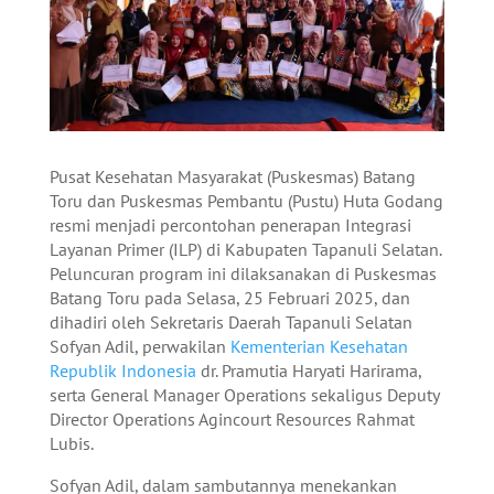
Pusat Kesehatan Masyarakat (Puskesmas) Batang
Toru dan Puskesmas Pembantu (Pustu) Huta Godang
resmi menjadi percontohan penerapan Integrasi
Layanan Primer (ILP) di Kabupaten Tapanuli Selatan.
Peluncuran program ini dilaksanakan di Puskesmas
Batang Toru pada Selasa, 25 Februari 2025, dan
dihadiri oleh Sekretaris Daerah Tapanuli Selatan
Sofyan Adil, perwakilan
Kementerian Kesehatan
Republik Indonesia
dr. Pramutia Haryati Harirama,
serta General Manager Operations sekaligus Deputy
Director Operations Agincourt Resources Rahmat
Lubis.
Sofyan Adil, dalam sambutannya menekankan