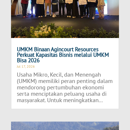
UMKM Binaan Agincourt Resources
Perkuat Kapasitas Bisnis melalui UMKM
Bisa 2026
Jul 17, 2026
Usaha Mikro, Kecil, dan Menengah
(UMKM) memiliki peran penting dalam
mendorong pertumbuhan ekonomi
serta menciptakan peluang usaha di
masyarakat. Untuk meningkatkan...