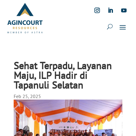
Sehat Terpadu, Layanan
Maju, ILP Hadir di
Tapanuli Selatan
Feb 25, 2025