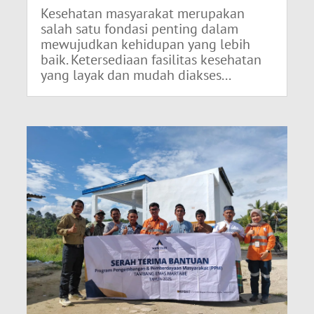
Kesehatan masyarakat merupakan
salah satu fondasi penting dalam
mewujudkan kehidupan yang lebih
baik. Ketersediaan fasilitas kesehatan
yang layak dan mudah diakses...