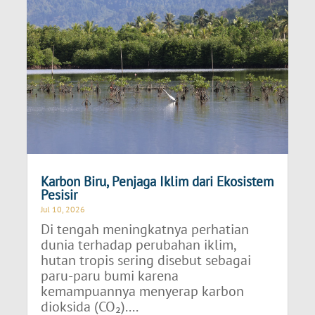
Karbon Biru, Penjaga Iklim dari Ekosistem
Pesisir
Jul 10, 2026
Di tengah meningkatnya perhatian
dunia terhadap perubahan iklim,
hutan tropis sering disebut sebagai
paru-paru bumi karena
kemampuannya menyerap karbon
dioksida (CO₂)....