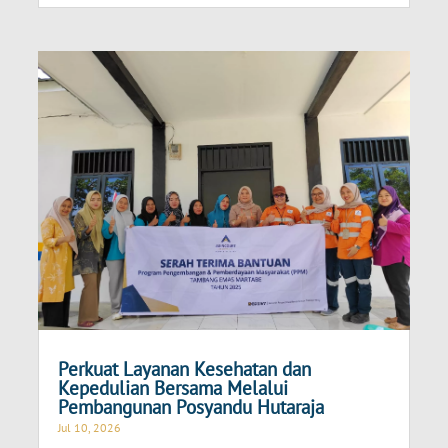
Perkuat Layanan Kesehatan dan
Kepedulian Bersama Melalui
Pembangunan Posyandu Hutaraja
Jul 10, 2026