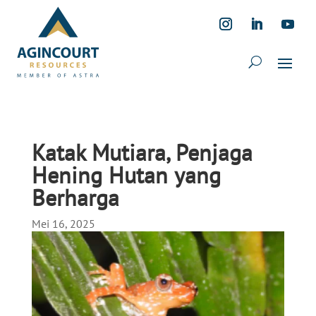
Katak Mutiara, Penjaga
Hening Hutan yang
Berharga
Mei 16, 2025