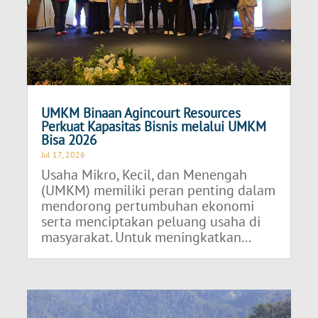
UMKM Binaan Agincourt Resources
Perkuat Kapasitas Bisnis melalui UMKM
Bisa 2026
Jul 17, 2026
Usaha Mikro, Kecil, dan Menengah
(UMKM) memiliki peran penting dalam
mendorong pertumbuhan ekonomi
serta menciptakan peluang usaha di
masyarakat. Untuk meningkatkan...