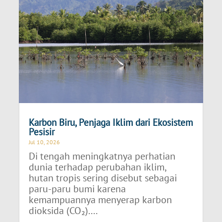
Karbon Biru, Penjaga Iklim dari Ekosistem
Pesisir
Jul 10, 2026
Di tengah meningkatnya perhatian
dunia terhadap perubahan iklim,
hutan tropis sering disebut sebagai
paru-paru bumi karena
kemampuannya menyerap karbon
dioksida (CO₂)....