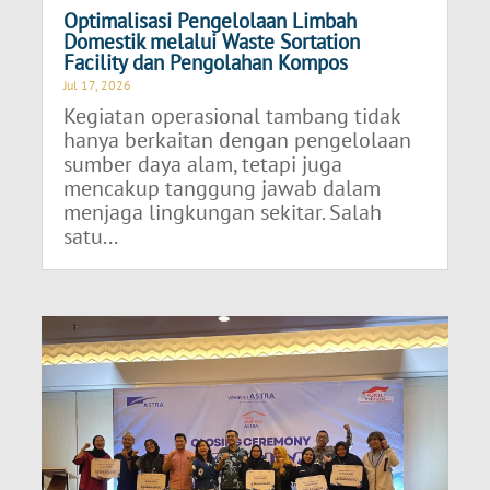
Optimalisasi Pengelolaan Limbah
Domestik melalui Waste Sortation
Facility dan Pengolahan Kompos
Jul 17, 2026
Kegiatan operasional tambang tidak
hanya berkaitan dengan pengelolaan
sumber daya alam, tetapi juga
mencakup tanggung jawab dalam
menjaga lingkungan sekitar. Salah
satu...