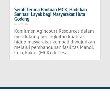
Serah Terima Bantuan MCK, Hadirkan
Sanitasi Layak bagi Masyarakat Huta
Godang
Jul 3, 2026
Komitmen Agincourt Resources dalam
mendukung peningkatan kualitas
hidup masyarakat kembali diwujudkan
melalui pembangunan fasilitas Mandi,
Cuci, Kakus (MCK) di Desa...