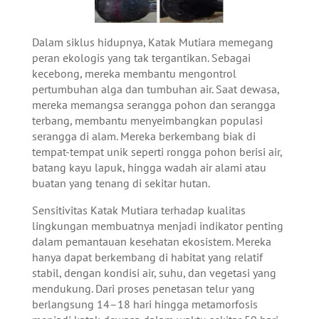
Dalam siklus hidupnya, Katak Mutiara memegang
peran ekologis yang tak tergantikan. Sebagai
kecebong, mereka membantu mengontrol
pertumbuhan alga dan tumbuhan air. Saat dewasa,
mereka memangsa serangga pohon dan serangga
terbang, membantu menyeimbangkan populasi
serangga di alam. Mereka berkembang biak di
tempat-tempat unik seperti rongga pohon berisi air,
batang kayu lapuk, hingga wadah air alami atau
buatan yang tenang di sekitar hutan.
Sensitivitas Katak Mutiara terhadap kualitas
lingkungan membuatnya menjadi indikator penting
dalam pemantauan kesehatan ekosistem. Mereka
hanya dapat berkembang di habitat yang relatif
stabil, dengan kondisi air, suhu, dan vegetasi yang
mendukung. Dari proses penetasan telur yang
berlangsung 14–18 hari hingga metamorfosis