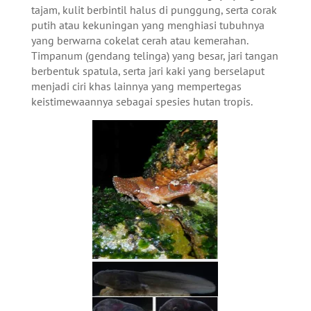
tajam, kulit berbintil halus di punggung, serta corak
putih atau kekuningan yang menghiasi tubuhnya
yang berwarna cokelat cerah atau kemerahan.
Timpanum (gendang telinga) yang besar, jari tangan
berbentuk spatula, serta jari kaki yang berselaput
menjadi ciri khas lainnya yang mempertegas
keistimewaannya sebagai spesies hutan tropis.