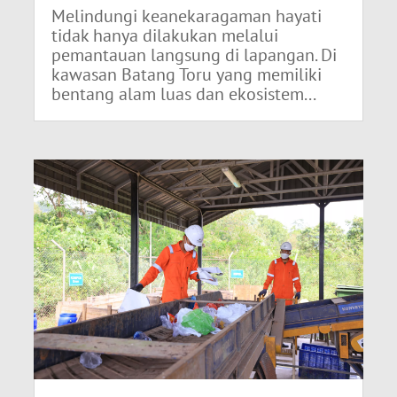
Melindungi keanekaragaman hayati
tidak hanya dilakukan melalui
pemantauan langsung di lapangan. Di
kawasan Batang Toru yang memiliki
bentang alam luas dan ekosistem...