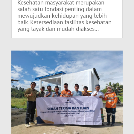
Kesehatan masyarakat merupakan
salah satu fondasi penting dalam
mewujudkan kehidupan yang lebih
baik. Ketersediaan fasilitas kesehatan
yang layak dan mudah diakses...