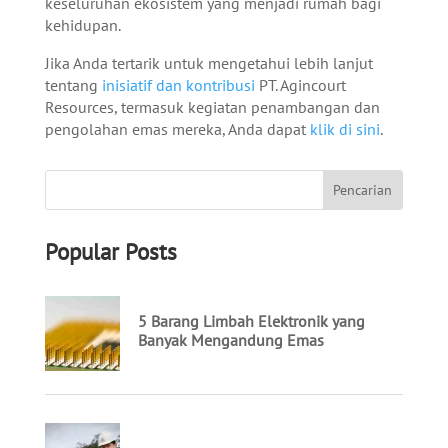
keseluruhan ekosistem yang menjadi rumah bagi
kehidupan.
Jika Anda tertarik untuk mengetahui lebih lanjut
tentang
inisiatif dan kontribusi
PT. Agincourt
Resources, termasuk kegiatan penambangan dan
pengolahan emas mereka, Anda dapat
klik di sini
.
Popular Posts