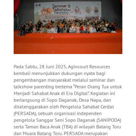
Pada Sabtu, 28 Juni 2025, Agincourt Resources
kembali menunjukkan dukungan nyata bagi
pengembangan masyarakat melalui seminar dan
talkshow parenting bertema “Peran Orang Tua untuk
Menjadi Sahabat Anak di Era Digital”. Kegiatan ini
berlangsung di Sopo Daganak, Desa Napa, dan
diselenggarakan oleh Pengelola Sahabat Cerdas
(PERSADA), sebuah organisasi independen
pengelola Sanggar Seni Sopo Daganak (SANIPODA)
serta Taman Baca Anak (TBA) di wilayah Batang Toru
dan Muara Batang Toru. PERSADA merupakan