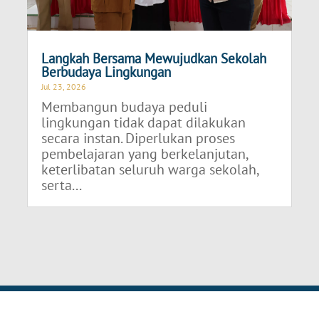
Langkah Bersama Mewujudkan Sekolah
Berbudaya Lingkungan
Jul 23, 2026
Membangun budaya peduli
lingkungan tidak dapat dilakukan
secara instan. Diperlukan proses
pembelajaran yang berkelanjutan,
keterlibatan seluruh warga sekolah,
serta...