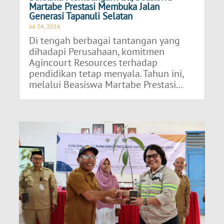
Martabe Prestasi Membuka Jalan
Generasi Tapanuli Selatan
Jul 24, 2026
Di tengah berbagai tantangan yang
dihadapi Perusahaan, komitmen
Agincourt Resources terhadap
pendidikan tetap menyala. Tahun ini,
melalui Beasiswa Martabe Prestasi...