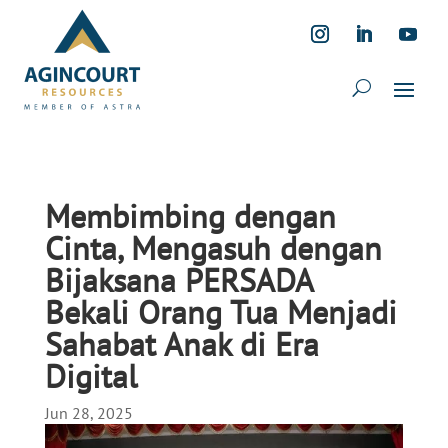
Membimbing dengan
Cinta, Mengasuh dengan
Bijaksana PERSADA
Bekali Orang Tua Menjadi
Sahabat Anak di Era
Digital
Jun 28, 2025