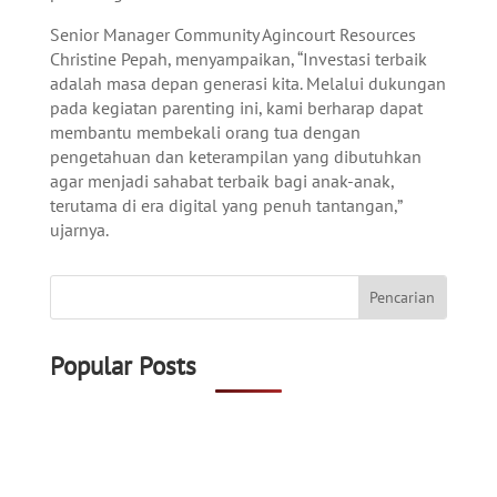
Senior Manager Community Agincourt Resources
Christine Pepah, menyampaikan, “Investasi terbaik
adalah masa depan generasi kita. Melalui dukungan
pada kegiatan parenting ini, kami berharap dapat
membantu membekali orang tua dengan
pengetahuan dan keterampilan yang dibutuhkan
agar menjadi sahabat terbaik bagi anak-anak,
terutama di era digital yang penuh tantangan,”
ujarnya.
Popular Posts