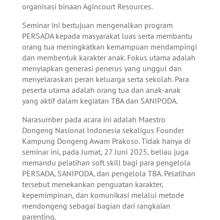
organisasi binaan Agincourt Resources.
Seminar ini bertujuan mengenalkan program
PERSADA kepada masyarakat luas serta membantu
orang tua meningkatkan kemampuan mendampingi
dan membentuk karakter anak. Fokus utama adalah
menyiapkan generasi penerus yang unggul dan
menyelaraskan peran keluarga serta sekolah. Para
peserta utama adalah orang tua dan anak-anak
yang aktif dalam kegiatan TBA dan SANIPODA.
Narasumber pada acara ini adalah Maestro
Dongeng Nasional Indonesia sekaligus Founder
Kampung Dongeng Awam Prakoso. Tidak hanya di
seminar ini, pada Jumat, 27 Juni 2025, beliau juga
memandu pelatihan soft skill bagi para pengelola
PERSADA, SANIPODA, dan pengelola TBA. Pelatihan
tersebut menekankan penguatan karakter,
kepemimpinan, dan komunikasi melalui metode
mendongeng sebagai bagian dari rangkaian
parenting.