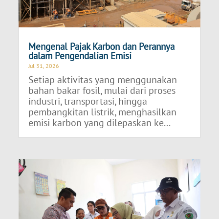
Mengenal Pajak Karbon dan Perannya
dalam Pengendalian Emisi
Jul 31, 2026
Setiap aktivitas yang menggunakan
bahan bakar fosil, mulai dari proses
industri, transportasi, hingga
pembangkitan listrik, menghasilkan
emisi karbon yang dilepaskan ke...