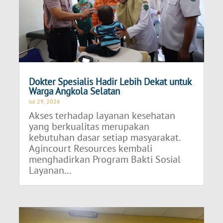
Dokter Spesialis Hadir Lebih Dekat untuk
Warga Angkola Selatan
Jul 29, 2026
Akses terhadap layanan kesehatan
yang berkualitas merupakan
kebutuhan dasar setiap masyarakat.
Agincourt Resources kembali
menghadirkan Program Bakti Sosial
Layanan...