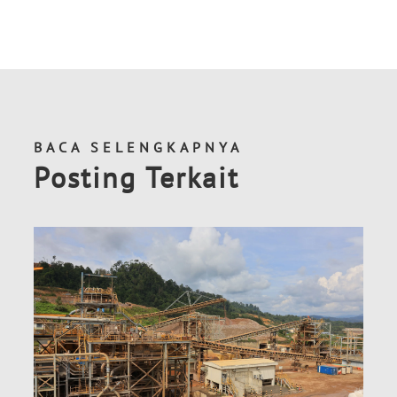
BACA SELENGKAPNYA
Posting Terkait