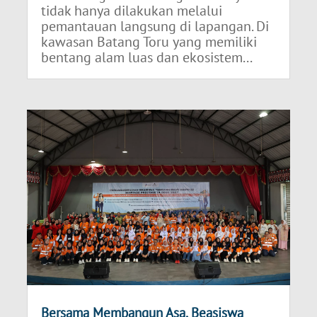
tidak hanya dilakukan melalui
pemantauan langsung di lapangan. Di
kawasan Batang Toru yang memiliki
bentang alam luas dan ekosistem...
Bersama Membangun Asa, Beasiswa