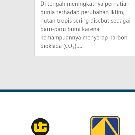
Di tengah meningkatnya perhatian
dunia terhadap perubahan iklim,
hutan tropis sering disebut sebagai
paru-paru bumi karena
kemampuannya menyerap karbon
dioksida (CO₂)....