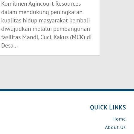
Komitmen Agincourt Resources
dalam mendukung peningkatan
kualitas hidup masyarakat kembali
diwujudkan melalui pembangunan
fasilitas Mandi, Cuci, Kakus (MCK) di
Desa...
QUICK LINKS
Home
About Us