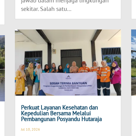
jawab dalam menjaga lingkungan
sekitar. Salah satu...
Perkuat Layanan Kesehatan dan
Kepedulian Bersama Melalui
Pembangunan Posyandu Hutaraja
Jul 10, 2026