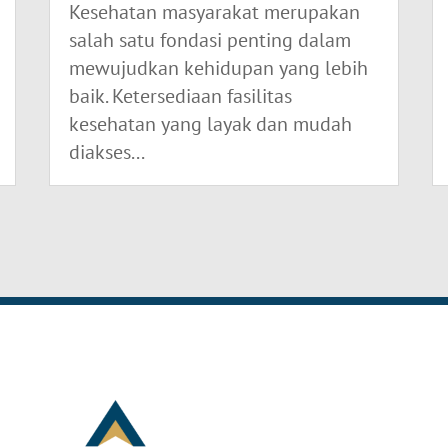
Kesehatan masyarakat merupakan
salah satu fondasi penting dalam
mewujudkan kehidupan yang lebih
baik. Ketersediaan fasilitas
kesehatan yang layak dan mudah
diakses...