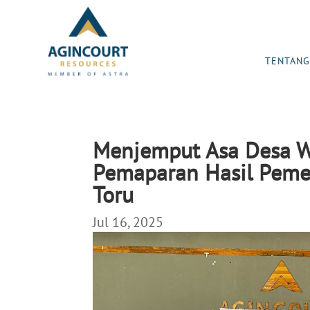
TENTANG
Menjemput Asa Desa W
Pemaparan Hasil Peme
Toru
Jul 16, 2025