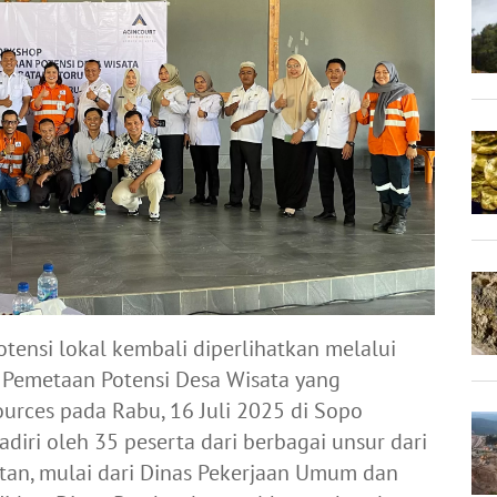
nsi lokal kembali diperlihatkan melalui
 Pemetaan Potensi Desa Wisata yang
urces pada Rabu, 16 Juli 2025 di Sopo
adiri oleh 35 peserta dari berbagai unsur dari
tan, mulai dari Dinas Pekerjaan Umum dan