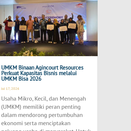
UMKM Binaan Agincourt Resources
Perkuat Kapasitas Bisnis melalui
UMKM Bisa 2026
Jul 17, 2026
Usaha Mikro, Kecil, dan Menengah
(UMKM) memiliki peran penting
dalam mendorong pertumbuhan
ekonomi serta menciptakan