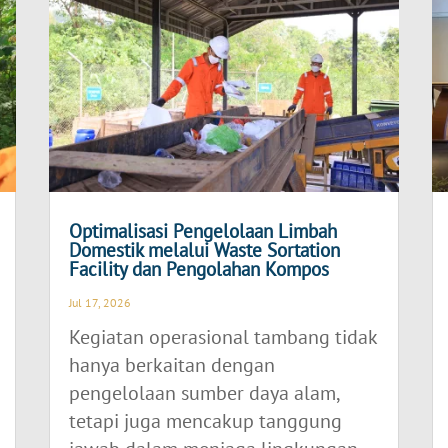
Optimalisasi Pengelolaan Limbah
Domestik melalui Waste Sortation
Facility dan Pengolahan Kompos
Jul 17, 2026
Kegiatan operasional tambang tidak
hanya berkaitan dengan
pengelolaan sumber daya alam,
tetapi juga mencakup tanggung