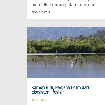
memiliki bentang alam luas dan
ekosistem...
Karbon Biru, Penjaga Iklim dari
Ekosistem Pesisir
Jul 10, 2026