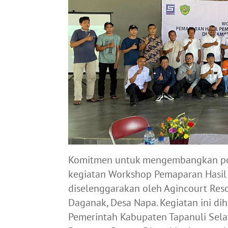
Komitmen untuk mengembangkan pote
kegiatan Workshop Pemaparan Hasil
diselenggarakan oleh Agincourt Reso
Daganak, Desa Napa. Kegiatan ini dih
Pemerintah Kabupaten Tapanuli Sela