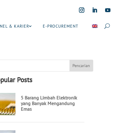
NEL & KARIER
E-PROCUREMENT
pular Posts