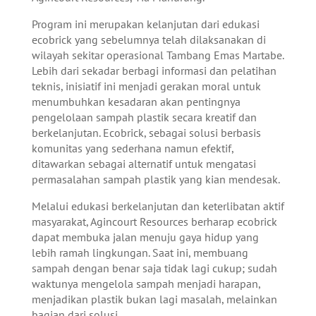
Program ini merupakan kelanjutan dari edukasi
ecobrick yang sebelumnya telah dilaksanakan di
wilayah sekitar operasional Tambang Emas Martabe.
Lebih dari sekadar berbagi informasi dan pelatihan
teknis, inisiatif ini menjadi gerakan moral untuk
menumbuhkan kesadaran akan pentingnya
pengelolaan sampah plastik secara kreatif dan
berkelanjutan. Ecobrick, sebagai solusi berbasis
komunitas yang sederhana namun efektif,
ditawarkan sebagai alternatif untuk mengatasi
permasalahan sampah plastik yang kian mendesak.
Melalui edukasi berkelanjutan dan keterlibatan aktif
masyarakat, Agincourt Resources berharap ecobrick
dapat membuka jalan menuju gaya hidup yang
lebih ramah lingkungan. Saat ini, membuang
sampah dengan benar saja tidak lagi cukup; sudah
waktunya mengelola sampah menjadi harapan,
menjadikan plastik bukan lagi masalah, melainkan
bagian dari solusi.