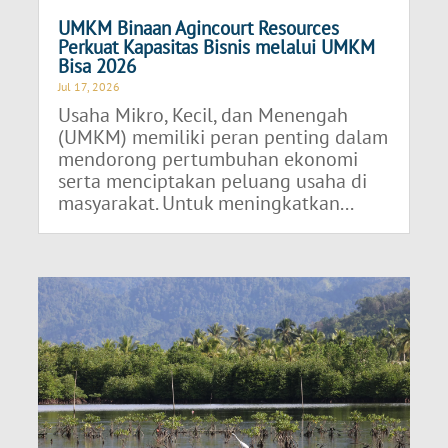
UMKM Binaan Agincourt Resources
Perkuat Kapasitas Bisnis melalui UMKM
Bisa 2026
Jul 17, 2026
Usaha Mikro, Kecil, dan Menengah
(UMKM) memiliki peran penting dalam
mendorong pertumbuhan ekonomi
serta menciptakan peluang usaha di
masyarakat. Untuk meningkatkan...