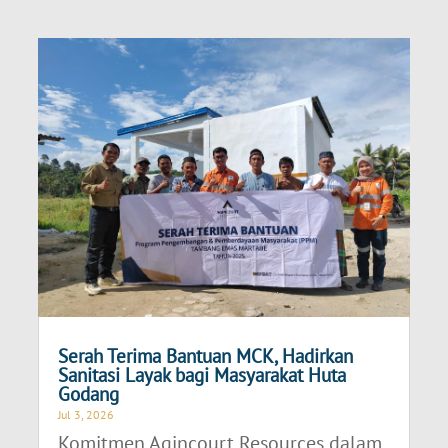
Serah Terima Bantuan MCK, Hadirkan
Sanitasi Layak bagi Masyarakat Huta
Godang
Jul 3, 2026
Komitmen Agincourt Resources dalam