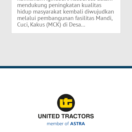
mendukung peningkatan kualitas
hidup masyarakat kembali diwujudkan
melalui pembangunan fasilitas Mandi,
Cuci, Kakus (MCK) di Desa...