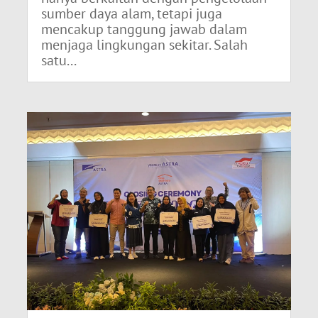
sumber daya alam, tetapi juga
mencakup tanggung jawab dalam
menjaga lingkungan sekitar. Salah
satu...