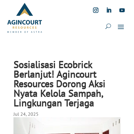
Sosialisasi Ecobrick
Berlanjut! Agincourt
Resources Dorong Aksi
Nyata Kelola Sampah,
Lingkungan Terjaga
Jul 24, 2025