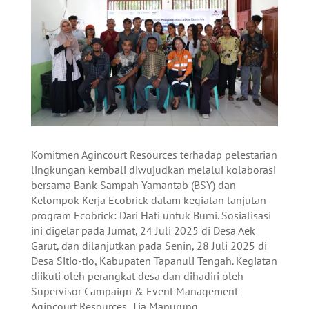
Komitmen Agincourt Resources terhadap pelestarian
lingkungan kembali diwujudkan melalui kolaborasi
bersama Bank Sampah Yamantab (BSY) dan
Kelompok Kerja Ecobrick dalam kegiatan lanjutan
program Ecobrick: Dari Hati untuk Bumi. Sosialisasi
ini digelar pada Jumat, 24 Juli 2025 di Desa Aek
Garut, dan dilanjutkan pada Senin, 28 Juli 2025 di
Desa Sitio-tio, Kabupaten Tapanuli Tengah. Kegiatan
diikuti oleh perangkat desa dan dihadiri oleh
Supervisor Campaign & Event Management
Agincourt Resources, Tia Manurung.