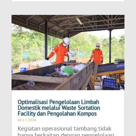
Optimalisasi Pengelolaan Limbah
Domestik melalui Waste Sortation
Facility dan Pengolahan Kompos
Jul 17, 2026
Kegiatan operasional tambang tidak
hanya berkaitan dengan pengelolaan