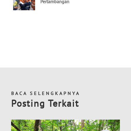
BACA SELENGKAPNYA
Posting Terkait