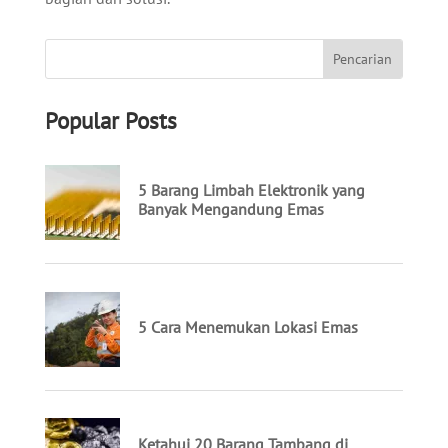
Popular Posts