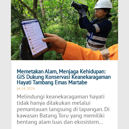
Memetakan Alam, Menjaga Kehidupan:
GIS Dukung Konservasi Keanekaragaman
Hayati Tambang Emas Martabe
Jul 24, 2026
Melindungi keanekaragaman hayati
tidak hanya dilakukan melalui
pemantauan langsung di lapangan. Di
kawasan Batang Toru yang memiliki
bentang alam luas dan ekosistem...