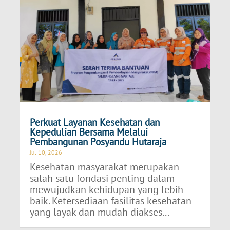
Perkuat Layanan Kesehatan dan
Kepedulian Bersama Melalui
Pembangunan Posyandu Hutaraja
Jul 10, 2026
Kesehatan masyarakat merupakan
salah satu fondasi penting dalam
mewujudkan kehidupan yang lebih
baik. Ketersediaan fasilitas kesehatan
yang layak dan mudah diakses...