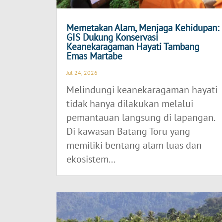
Memetakan Alam, Menjaga Kehidupan:
GIS Dukung Konservasi
Keanekaragaman Hayati Tambang
Emas Martabe
Jul 24, 2026
Melindungi keanekaragaman hayati
tidak hanya dilakukan melalui
pemantauan langsung di lapangan.
Di kawasan Batang Toru yang
memiliki bentang alam luas dan
ekosistem...