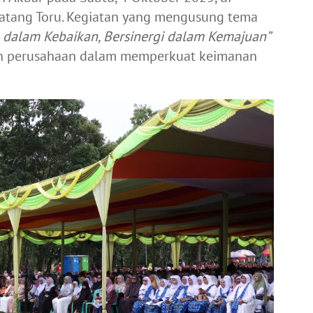
atang Toru. Kegiatan yang mengusung tema
dalam Kebaikan, Bersinergi dalam Kemajuan”
tin perusahaan dalam memperkuat keimanan