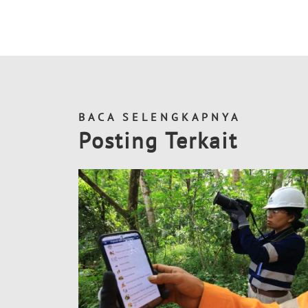
BACA SELENGKAPNYA
Posting Terkait