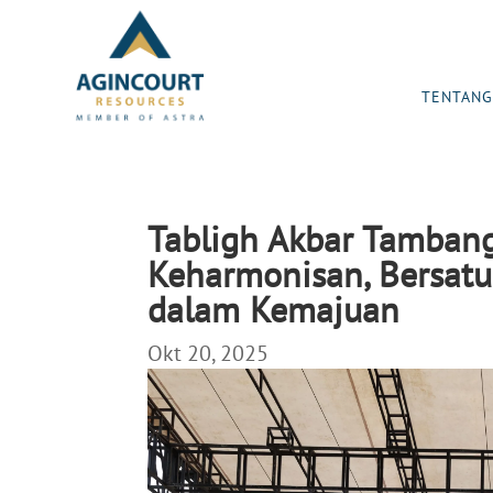
TENTANG
Tabligh Akbar Tamba
Keharmonisan, Bersatu
dalam Kemajuan
Okt 20, 2025