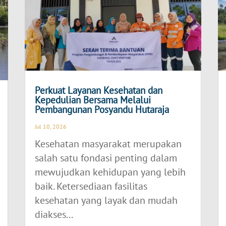
Perkuat Layanan Kesehatan dan
Kepedulian Bersama Melalui
Pembangunan Posyandu Hutaraja
Jul 10, 2026
Kesehatan masyarakat merupakan
salah satu fondasi penting dalam
mewujudkan kehidupan yang lebih
baik. Ketersediaan fasilitas
kesehatan yang layak dan mudah
diakses...