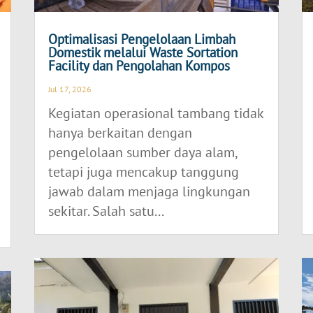
Optimalisasi Pengelolaan Limbah
Domestik melalui Waste Sortation
Facility dan Pengolahan Kompos
Jul 17, 2026
Kegiatan operasional tambang tidak
hanya berkaitan dengan
pengelolaan sumber daya alam,
tetapi juga mencakup tanggung
jawab dalam menjaga lingkungan
sekitar. Salah satu...