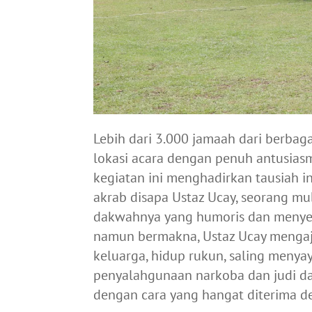
Lebih dari 3.000 jamaah dari berbag
lokasi acara dengan penuh antusias
kegiatan ini menghadirkan tausiah in
akrab disapa Ustaz Ucay, seorang mu
dakwahnya yang humoris dan menyen
namun bermakna, Ustaz Ucay mengaj
keluarga, hidup rukun, saling menyay
penyalahgunaan narkoba dan judi da
dengan cara yang hangat diterima d