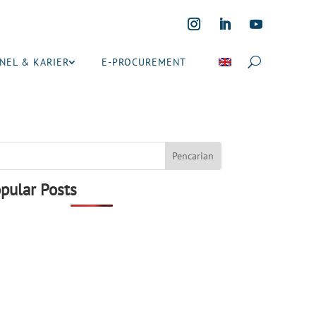
NEL & KARIER
E-PROCUREMENT
pular Posts