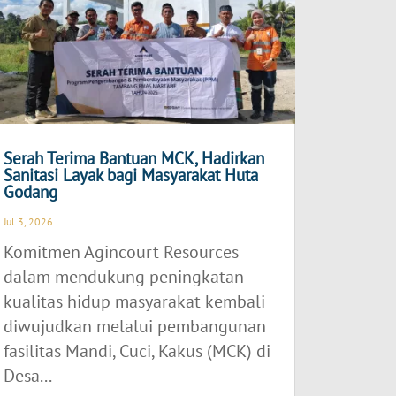
Serah Terima Bantuan MCK, Hadirkan
Sanitasi Layak bagi Masyarakat Huta
Godang
Jul 3, 2026
Komitmen Agincourt Resources
dalam mendukung peningkatan
kualitas hidup masyarakat kembali
diwujudkan melalui pembangunan
fasilitas Mandi, Cuci, Kakus (MCK) di
Desa...