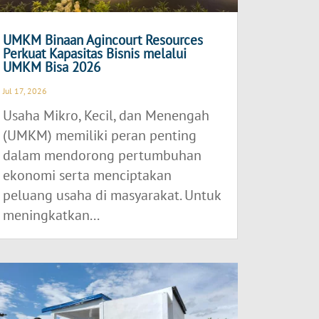
UMKM Binaan Agincourt Resources
Perkuat Kapasitas Bisnis melalui
UMKM Bisa 2026
Jul 17, 2026
Usaha Mikro, Kecil, dan Menengah
(UMKM) memiliki peran penting
dalam mendorong pertumbuhan
ekonomi serta menciptakan
peluang usaha di masyarakat. Untuk
meningkatkan...