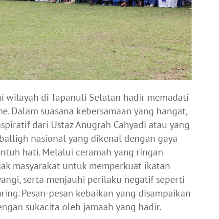
ai wilayah di Tapanuli Selatan hadir memadati
me. Dalam suasana kebersamaan yang hangat,
spiratif dari Ustaz Anugrah Cahyadi atau yang
balligh nasional yang dikenal dengan gaya
tuh hati. Melalui ceramah yang ringan
ak masyarakat untuk memperkuat ikatan
angi, serta menjauhi perilaku negatif seperti
ring. Pesan-pesan kebaikan yang disampaikan
engan sukacita oleh jamaah yang hadir.