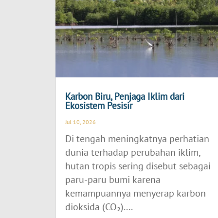
Karbon Biru, Penjaga Iklim dari
Ekosistem Pesisir
Jul 10, 2026
Di tengah meningkatnya perhatian
dunia terhadap perubahan iklim,
hutan tropis sering disebut sebagai
paru-paru bumi karena
kemampuannya menyerap karbon
dioksida (CO₂)....