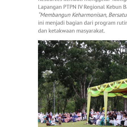
Lapangan PTPN IV Regional Kebun B
“Membangun Keharmonisan, Bersatu 
ini menjadi bagian dari program ru
dan ketakwaan masyarakat.