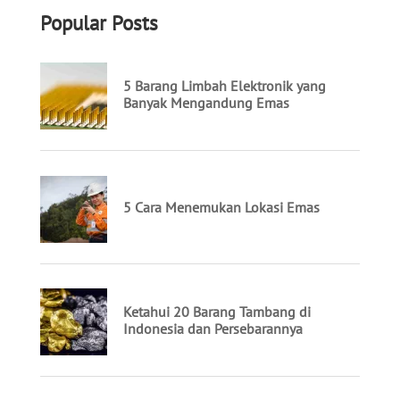
Popular Posts