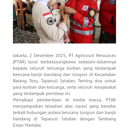
Jakarta, 2 Desember 2025, PT Agincourt Resources
(PTAR) turut berbelasungkawa sedalam-dalamnya
kepada seluruh keluarga korban yang terdampak
bencana banjir bandang dan longsor di Kecamatan
Batang Toru, Tapanuli Selatan. Teriring doa untuk
para korban dan keluarga, serta seluruh masyarakat
yang terdampak peristiwa ini.
Menyikapi pemberitaan di media massa, PTAR
menyampaikan telaahan atas narasi yang beredar
terkait hubungan antara bencana longsor dan banjir
bandang di Tapanuli Selatan dengan Tambang
Emas Martabe.