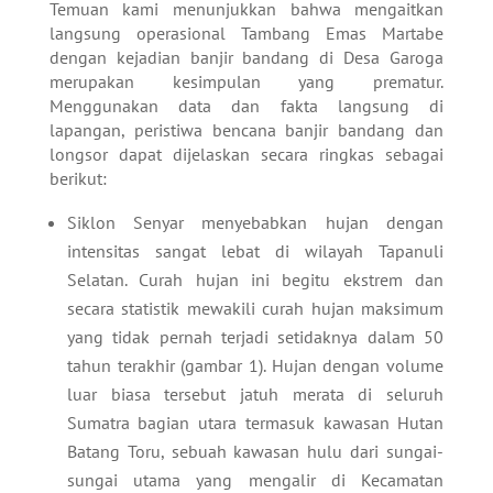
Temuan kami menunjukkan bahwa mengaitkan
langsung operasional Tambang Emas Martabe
dengan kejadian banjir bandang di Desa Garoga
merupakan kesimpulan yang prematur.
Menggunakan data dan fakta langsung di
lapangan, peristiwa bencana banjir bandang dan
longsor dapat dijelaskan secara ringkas sebagai
berikut:
Siklon Senyar menyebabkan hujan dengan
intensitas sangat lebat di wilayah Tapanuli
Selatan. Curah hujan ini begitu ekstrem dan
secara statistik mewakili curah hujan maksimum
yang tidak pernah terjadi setidaknya dalam 50
tahun terakhir (gambar 1). Hujan dengan volume
luar biasa tersebut jatuh merata di seluruh
Sumatra bagian utara termasuk kawasan Hutan
Batang Toru, sebuah kawasan hulu dari sungai-
sungai utama yang mengalir di Kecamatan