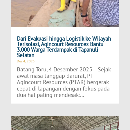
Dari Evakuasi hingga Logistik ke Wilayah
Terisolasi, Agincourt Resources Bantu
3.000 Warga Terdampak di Tapanuli
Selatan
Des 4, 2025
Batang Toru, 4 Desember 2025 – Sejak
awal masa tanggap darurat, PT
Agincourt Resources (PTAR) bergerak
cepat di lapangan dengan fokus pada
dua hal paling mendesak:...