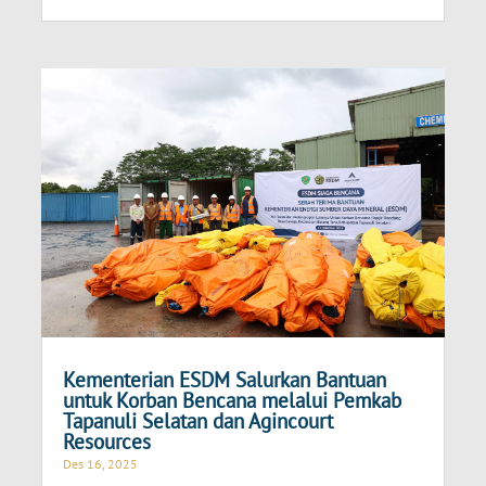
Kementerian ESDM Salurkan Bantuan
untuk Korban Bencana melalui Pemkab
Tapanuli Selatan dan Agincourt
Resources
Des 16, 2025