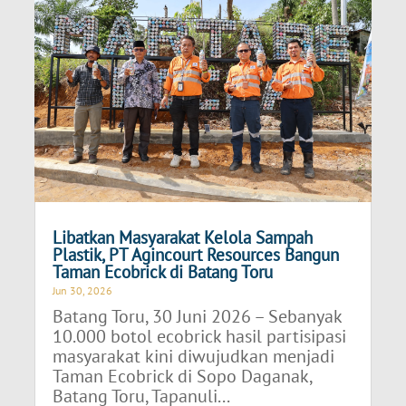
Libatkan Masyarakat Kelola Sampah
Plastik, PT Agincourt Resources Bangun
Taman Ecobrick di Batang Toru
Jun 30, 2026
Batang Toru, 30 Juni 2026 – Sebanyak
10.000 botol ecobrick hasil partisipasi
masyarakat kini diwujudkan menjadi
Taman Ecobrick di Sopo Daganak,
Batang Toru, Tapanuli...