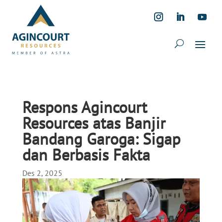
Respons Agincourt
Resources atas Banjir
Bandang Garoga: Sigap
dan Berbasis Fakta
Des 2, 2025