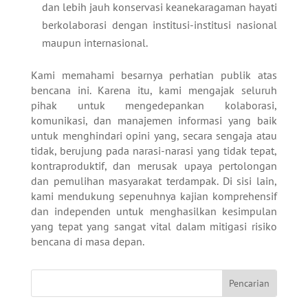
dan lebih jauh konservasi keanekaragaman hayati
berkolaborasi dengan institusi-institusi nasional
maupun internasional.
Kami memahami besarnya perhatian publik atas
bencana ini. Karena itu, kami mengajak seluruh
pihak untuk mengedepankan kolaborasi,
komunikasi, dan manajemen informasi yang baik
untuk menghindari opini yang, secara sengaja atau
tidak, berujung pada narasi-narasi yang tidak tepat,
kontraproduktif, dan merusak upaya pertolongan
dan pemulihan masyarakat terdampak. Di sisi lain,
kami mendukung sepenuhnya kajian komprehensif
dan independen untuk menghasilkan kesimpulan
yang tepat yang sangat vital dalam mitigasi risiko
bencana di masa depan.