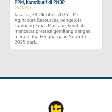
PPM, Kontributif di PNBP
Okt 28, 2025
Jakarta, 28 Oktober 2025 – PT
Agincourt Resources, pengelola
Tambang Emas Martabe, kembali
mencatat prestasi gemilang dengan
meraih dua Penghargaan Subroto
2025 dari...