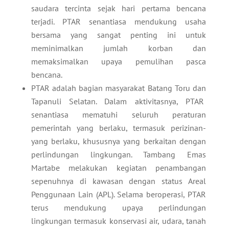
saudara tercinta sejak hari pertama bencana
terjadi. PTAR senantiasa mendukung usaha
bersama yang sangat penting ini untuk
meminimalkan jumlah korban dan
memaksimalkan upaya pemulihan pasca
bencana.
PTAR adalah bagian masyarakat Batang Toru dan
Tapanuli Selatan. Dalam aktivitasnya, PTAR
senantiasa mematuhi seluruh peraturan
pemerintah yang berlaku, termasuk perizinan-
yang berlaku, khususnya yang berkaitan dengan
perlindungan lingkungan. Tambang Emas
Martabe melakukan kegiatan penambangan
sepenuhnya di kawasan dengan status Areal
Penggunaan Lain (APL). Selama beroperasi, PTAR
terus mendukung upaya perlindungan
lingkungan termasuk konservasi air, udara, tanah