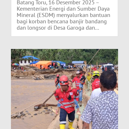
Batang Toru, 16 Desember 2025 –
Kementerian Energi dan Sumber Daya
Mineral (ESDM) menyalurkan bantuan
bagi korban bencana banjir bandang
dan longsor di Desa Garoga dan...