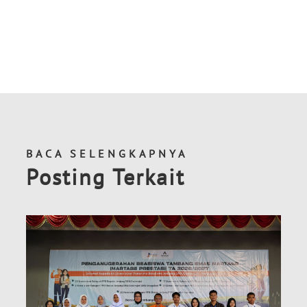
BACA SELENGKAPNYA
Posting Terkait