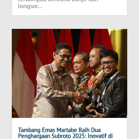
longsor...
Tambang Emas Martabe Raih Dua
Penghargaan Subroto 2025: Inovatif di