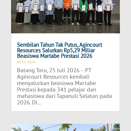
Sembilan Tahun Tak Putus, Agincourt
Resources Salurkan Rp5,29 Miliar
Beasiswa Martabe Prestasi 2026
Jul 25, 2026
Batang Toru, 25 Juli 2026 – PT
Agincourt Resources kembali
menyalurkan beasiswa Martabe
Prestasi kepada 341 pelajar dan
mahasiswa dari Tapanuli Selatan pada
2026. Di...