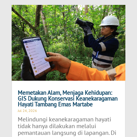
Memetakan Alam, Menjaga Kehidupan:
GIS Dukung Konservasi Keanekaragaman
Hayati Tambang Emas Martabe
Jul 24, 2026
Melindungi keanekaragaman hayati
tidak hanya dilakukan melalui
pemantauan langsung di lapangan. Di