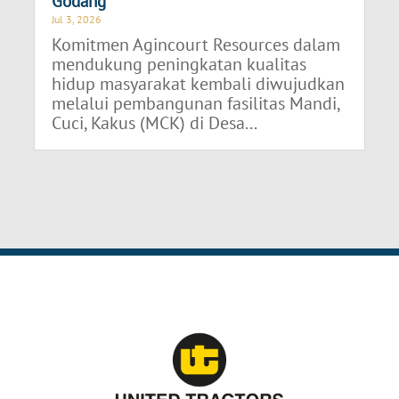
Godang
Jul 3, 2026
Komitmen Agincourt Resources dalam
mendukung peningkatan kualitas
hidup masyarakat kembali diwujudkan
melalui pembangunan fasilitas Mandi,
Cuci, Kakus (MCK) di Desa...