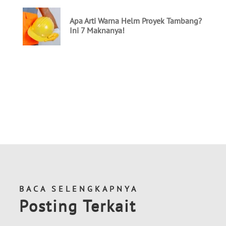
BACA SELENGKAPNYA
Posting Terkait