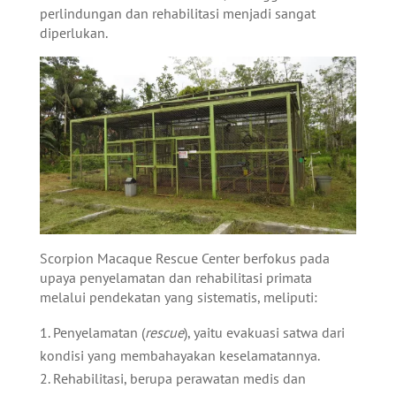
perlindungan dan rehabilitasi menjadi sangat
diperlukan.
Scorpion Macaque Rescue Center berfokus pada
upaya penyelamatan dan rehabilitasi primata
melalui pendekatan yang sistematis, meliputi:
Penyelamatan (
rescue
), yaitu evakuasi satwa dari
kondisi yang membahayakan keselamatannya.
Rehabilitasi, berupa perawatan medis dan