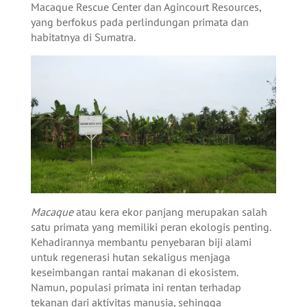
Macaque Rescue Center dan Agincourt Resources,
yang berfokus pada perlindungan primata dan
habitatnya di Sumatra.
Macaque
atau kera ekor panjang merupakan salah
satu primata yang memiliki peran ekologis penting.
Kehadirannya membantu penyebaran biji alami
untuk regenerasi hutan sekaligus menjaga
keseimbangan rantai makanan di ekosistem.
Namun, populasi primata ini rentan terhadap
tekanan dari aktivitas manusia, sehingga