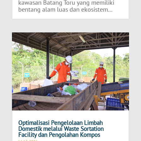
kawasan Batang Toru yang memiliki
bentang alam luas dan ekosistem...
Optimalisasi Pengelolaan Limbah
Domestik melalui Waste Sortation
Facility dan Pengolahan Kompos