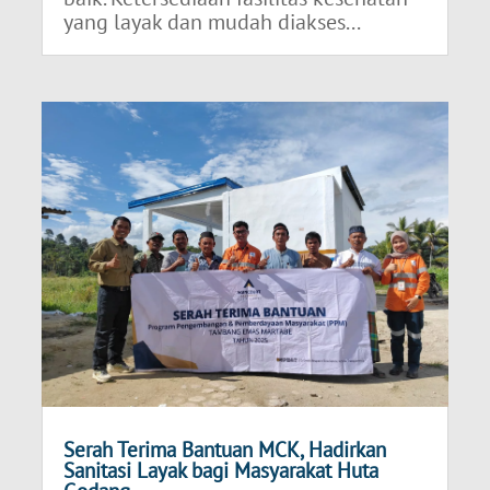
yang layak dan mudah diakses...
Serah Terima Bantuan MCK, Hadirkan
Sanitasi Layak bagi Masyarakat Huta