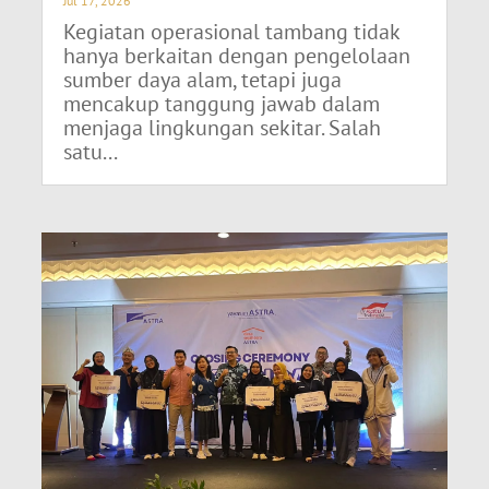
Jul 17, 2026
Kegiatan operasional tambang tidak
hanya berkaitan dengan pengelolaan
sumber daya alam, tetapi juga
mencakup tanggung jawab dalam
menjaga lingkungan sekitar. Salah
satu...