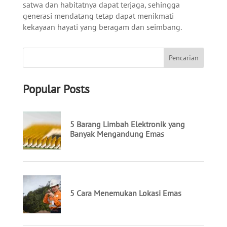
satwa dan habitatnya dapat terjaga, sehingga
generasi mendatang tetap dapat menikmati
kekayaan hayati yang beragam dan seimbang.
Popular Posts