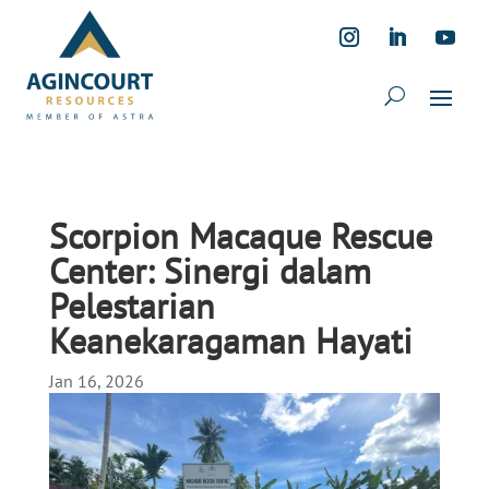
Scorpion Macaque Rescue
Center: Sinergi dalam
Pelestarian
Keanekaragaman Hayati
Jan 16, 2026