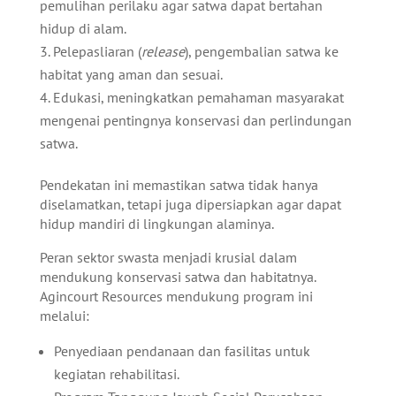
pemulihan perilaku agar satwa dapat bertahan
hidup di alam.
Pelepasliaran (
release
), pengembalian satwa ke
habitat yang aman dan sesuai.
Edukasi, meningkatkan pemahaman masyarakat
mengenai pentingnya konservasi dan perlindungan
satwa.
Pendekatan ini memastikan satwa tidak hanya
diselamatkan, tetapi juga dipersiapkan agar dapat
hidup mandiri di lingkungan alaminya.
Peran sektor swasta menjadi krusial dalam
mendukung konservasi satwa dan habitatnya.
Agincourt Resources mendukung program ini
melalui:
Penyediaan pendanaan dan fasilitas untuk
kegiatan rehabilitasi.