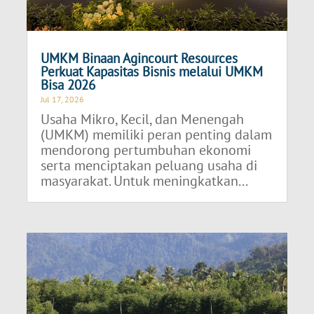
UMKM Binaan Agincourt Resources
Perkuat Kapasitas Bisnis melalui UMKM
Bisa 2026
Jul 17, 2026
Usaha Mikro, Kecil, dan Menengah
(UMKM) memiliki peran penting dalam
mendorong pertumbuhan ekonomi
serta menciptakan peluang usaha di
masyarakat. Untuk meningkatkan...