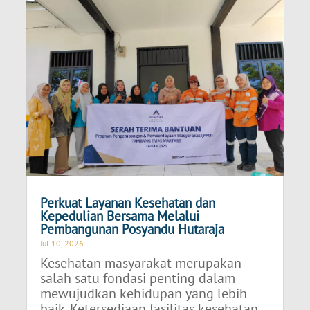
Perkuat Layanan Kesehatan dan
Kepedulian Bersama Melalui
Pembangunan Posyandu Hutaraja
Jul 10, 2026
Kesehatan masyarakat merupakan
salah satu fondasi penting dalam
mewujudkan kehidupan yang lebih
baik. Ketersediaan fasilitas kesehatan