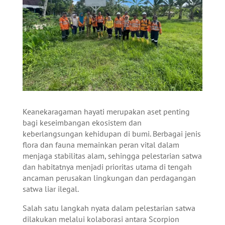
Keanekaragaman hayati merupakan aset penting
bagi keseimbangan ekosistem dan
keberlangsungan kehidupan di bumi. Berbagai jenis
flora dan fauna memainkan peran vital dalam
menjaga stabilitas alam, sehingga pelestarian satwa
dan habitatnya menjadi prioritas utama di tengah
ancaman perusakan lingkungan dan perdagangan
satwa liar ilegal.
Salah satu langkah nyata dalam pelestarian satwa
dilakukan melalui kolaborasi antara Scorpion