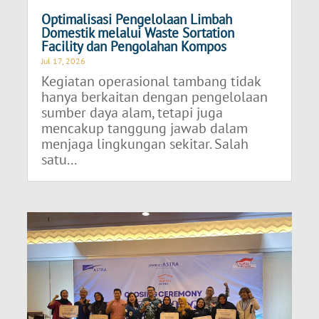
Optimalisasi Pengelolaan Limbah
Domestik melalui Waste Sortation
Facility dan Pengolahan Kompos
Jul 17, 2026
Kegiatan operasional tambang tidak
hanya berkaitan dengan pengelolaan
sumber daya alam, tetapi juga
mencakup tanggung jawab dalam
menjaga lingkungan sekitar. Salah
satu...