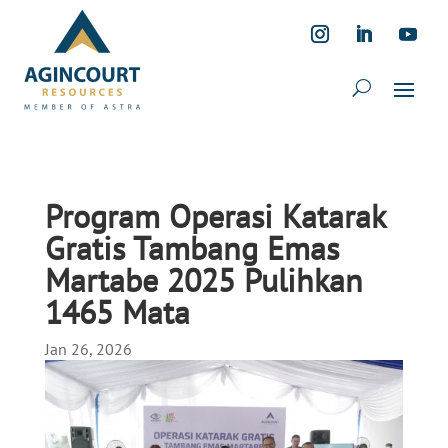
Program Operasi Katarak
Gratis Tambang Emas
Martabe 2025 Pulihkan
1465 Mata
Jan 26, 2026