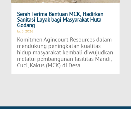
Serah Terima Bantuan MCK, Hadirkan
Sanitasi Layak bagi Masyarakat Huta
Godang
Jul 3, 2026
Komitmen Agincourt Resources dalam
mendukung peningkatan kualitas
hidup masyarakat kembali diwujudkan
melalui pembangunan fasilitas Mandi,
Cuci, Kakus (MCK) di Desa...