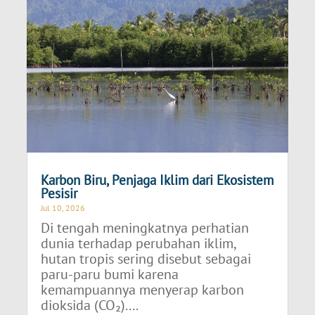
Karbon Biru, Penjaga Iklim dari Ekosistem
Pesisir
Jul 10, 2026
Di tengah meningkatnya perhatian
dunia terhadap perubahan iklim,
hutan tropis sering disebut sebagai
paru-paru bumi karena
kemampuannya menyerap karbon
dioksida (CO₂)....