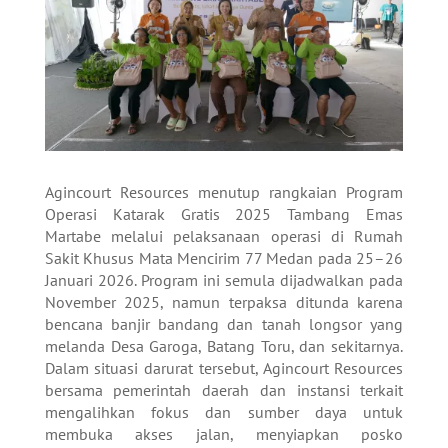
Agincourt Resources menutup rangkaian Program
Operasi Katarak Gratis 2025 Tambang Emas
Martabe melalui pelaksanaan operasi di Rumah
Sakit Khusus Mata Mencirim 77 Medan pada 25–26
Januari 2026. Program ini semula dijadwalkan pada
November 2025, namun terpaksa ditunda karena
bencana banjir bandang dan tanah longsor yang
melanda Desa Garoga, Batang Toru, dan sekitarnya.
Dalam situasi darurat tersebut, Agincourt Resources
bersama pemerintah daerah dan instansi terkait
mengalihkan fokus dan sumber daya untuk
membuka akses jalan, menyiapkan posko