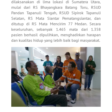
dilaksanakan di lima lokasi di Sumatera Utara,
mulai dari RS Bhayangkara Batang Toru, RSUD
Pandan Tapanuli Tengah, RSUD Sipirok Tapanuli
Selatan, RS Mata Siantar Pematangsiantar, dan
ditutup di RS Mata Mencirim 77 Medan. Secara
keseluruhan, sebanyak 1.465 mata dari 1.358
pasien berhasil dipulihkan, menghadirkan harapan
dan kualitas hidup yang lebih baik bagi masyarakat.