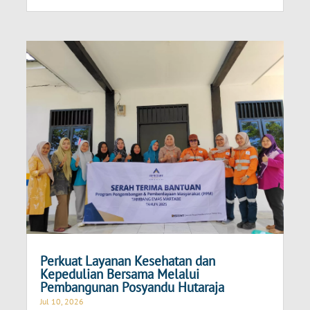
Perkuat Layanan Kesehatan dan
Kepedulian Bersama Melalui
Pembangunan Posyandu Hutaraja
Jul 10, 2026