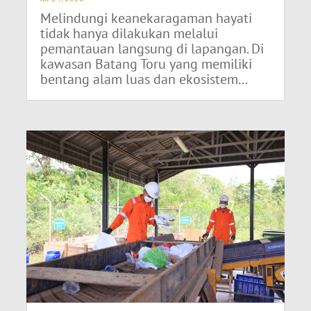
Melindungi keanekaragaman hayati
tidak hanya dilakukan melalui
pemantauan langsung di lapangan. Di
kawasan Batang Toru yang memiliki
bentang alam luas dan ekosistem...