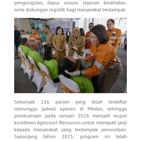
pengungsian, dapur umum, layanan kesehatan,
serta dukungan logistik bagi masyarakat terdampak.
Sebanyak 116 pasien yang telah terdaftar
menunggu jadwal operasi di Medan, sehingga
pelaksanaan pada Januari 2026 menjadi wujud
komitmen Agincourt Resources untuk menepati janji
kepada masyarakat yang terdampak penundaan.
Sepanjang tahun 2025, program ini telah