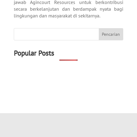
jawab Agincourt Resources untuk berkontribusi
secara berkelanjutan dan berdampak nyata bagi
lingkungan dan masyarakat di sekitarnya.
Popular Posts