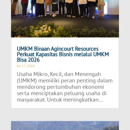
UMKM Binaan Agincourt Resources
Perkuat Kapasitas Bisnis melalui UMKM
Bisa 2026
Jul 17, 2026
Usaha Mikro, Kecil, dan Menengah
(UMKM) memiliki peran penting dalam
mendorong pertumbuhan ekonomi
serta menciptakan peluang usaha di
masyarakat. Untuk meningkatkan...