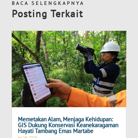
BACA SELENGKAPNYA
Posting Terkait
Memetakan Alam, Menjaga Kehidupan:
GIS Dukung Konservasi Keanekaragaman
Hayati Tambang Emas Martabe
Jul 24, 2026