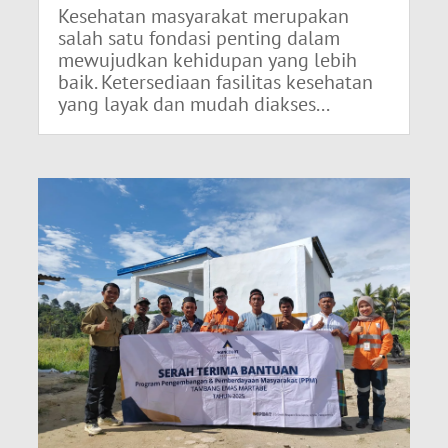
Kesehatan masyarakat merupakan
salah satu fondasi penting dalam
mewujudkan kehidupan yang lebih
baik. Ketersediaan fasilitas kesehatan
yang layak dan mudah diakses...