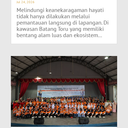
Jul 24, 2026
Melindungi keanekaragaman hayati
tidak hanya dilakukan melalui
pemantauan langsung di lapangan. Di
kawasan Batang Toru yang memiliki
bentang alam luas dan ekosistem...