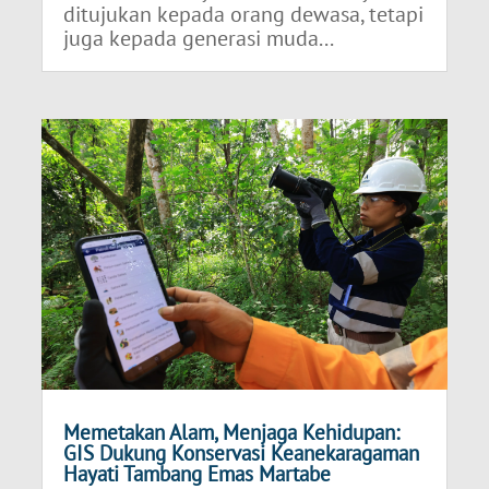
ditujukan kepada orang dewasa, tetapi
juga kepada generasi muda...
Memetakan Alam, Menjaga Kehidupan:
GIS Dukung Konservasi Keanekaragaman
Hayati Tambang Emas Martabe