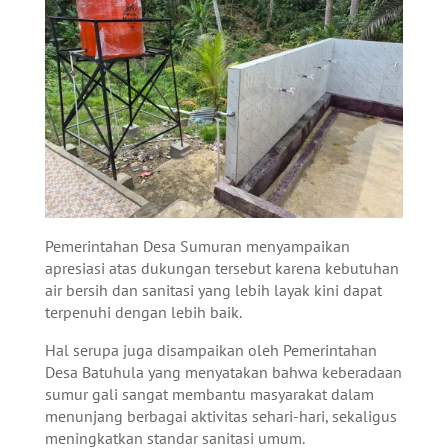
Pemerintahan Desa Sumuran menyampaikan
apresiasi atas dukungan tersebut karena kebutuhan
air bersih dan sanitasi yang lebih layak kini dapat
terpenuhi dengan lebih baik.
Hal serupa juga disampaikan oleh Pemerintahan
Desa Batuhula yang menyatakan bahwa keberadaan
sumur gali sangat membantu masyarakat dalam
menunjang berbagai aktivitas sehari-hari, sekaligus
meningkatkan standar sanitasi umum.