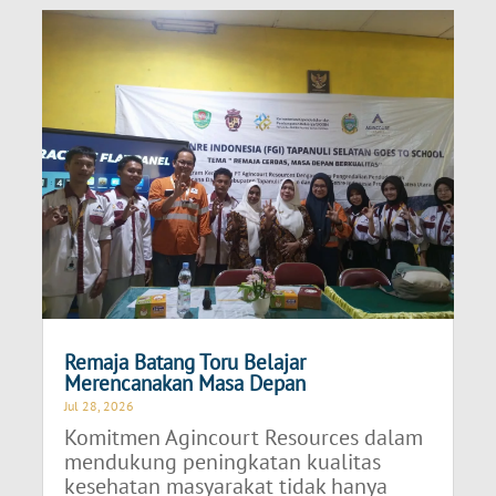
Remaja Batang Toru Belajar
Merencanakan Masa Depan
Jul 28, 2026
Komitmen Agincourt Resources dalam
mendukung peningkatan kualitas
kesehatan masyarakat tidak hanya