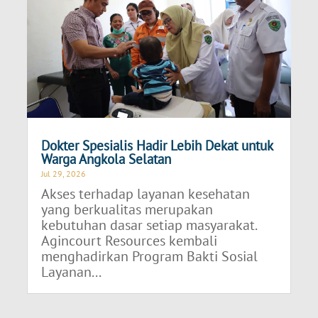
Dokter Spesialis Hadir Lebih Dekat untuk
Warga Angkola Selatan
Jul 29, 2026
Akses terhadap layanan kesehatan
yang berkualitas merupakan
kebutuhan dasar setiap masyarakat.
Agincourt Resources kembali
menghadirkan Program Bakti Sosial
Layanan...