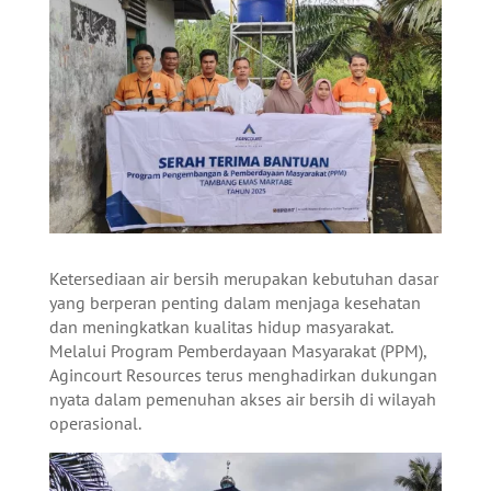
Ketersediaan air bersih merupakan kebutuhan dasar
yang berperan penting dalam menjaga kesehatan
dan meningkatkan kualitas hidup masyarakat.
Melalui Program Pemberdayaan Masyarakat (PPM),
Agincourt Resources terus menghadirkan dukungan
nyata dalam pemenuhan akses air bersih di wilayah
operasional.