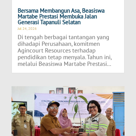
Bersama Membangun Asa, Beasiswa
Martabe Prestasi Membuka Jalan
Generasi Tapanuli Selatan
Jul 24, 2026
Di tengah berbagai tantangan yang
dihadapi Perusahaan, komitmen
Agincourt Resources terhadap
pendidikan tetap menyala. Tahun ini,
melalui Beasiswa Martabe Prestasi...