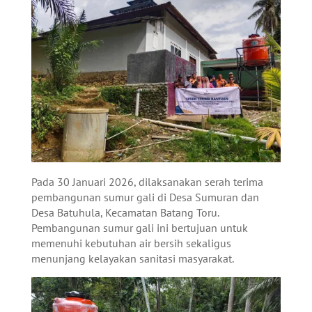
Pada 30 Januari 2026, dilaksanakan serah terima
pembangunan sumur gali di Desa Sumuran dan
Desa Batuhula, Kecamatan Batang Toru.
Pembangunan sumur gali ini bertujuan untuk
memenuhi kebutuhan air bersih sekaligus
menunjang kelayakan sanitasi masyarakat.