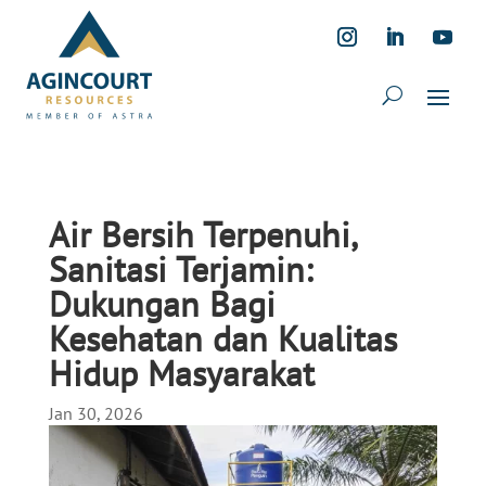
Air Bersih Terpenuhi,
Sanitasi Terjamin:
Dukungan Bagi
Kesehatan dan Kualitas
Hidup Masyarakat
Jan 30, 2026