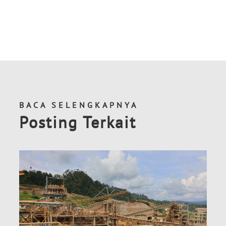
BACA SELENGKAPNYA
Posting Terkait