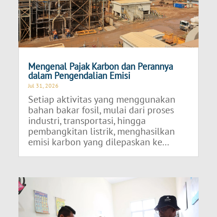
Mengenal Pajak Karbon dan Perannya
dalam Pengendalian Emisi
Jul 31, 2026
Setiap aktivitas yang menggunakan
bahan bakar fosil, mulai dari proses
industri, transportasi, hingga
pembangkitan listrik, menghasilkan
emisi karbon yang dilepaskan ke...