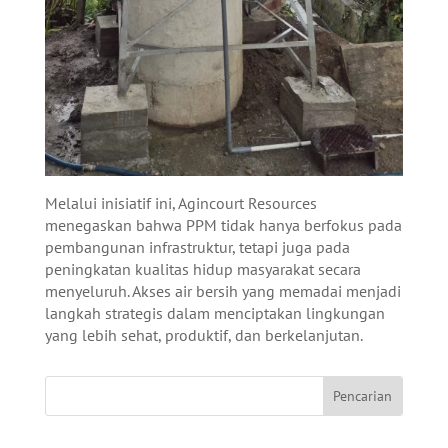
Melalui inisiatif ini, Agincourt Resources
menegaskan bahwa PPM tidak hanya berfokus pada
pembangunan infrastruktur, tetapi juga pada
peningkatan kualitas hidup masyarakat secara
menyeluruh. Akses air bersih yang memadai menjadi
langkah strategis dalam menciptakan lingkungan
yang lebih sehat, produktif, dan berkelanjutan.