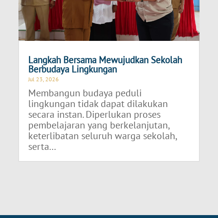
Langkah Bersama Mewujudkan Sekolah
Berbudaya Lingkungan
Jul 23, 2026
Membangun budaya peduli
lingkungan tidak dapat dilakukan
secara instan. Diperlukan proses
pembelajaran yang berkelanjutan,
keterlibatan seluruh warga sekolah,
serta...