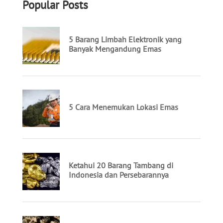
Popular Posts